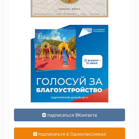
подписаться ВКонтакте
подписаться в Одноклассниках