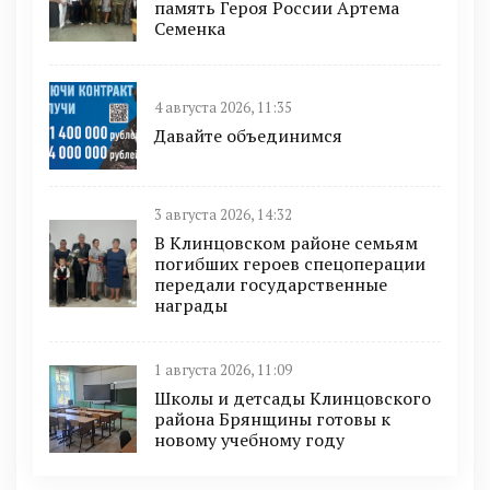
память Героя России Артема
Семенка
4 августа 2026, 11:35
Давайте объединимся
3 августа 2026, 14:32
В Клинцовском районе семьям
погибших героев спецоперации
передали государственные
награды
1 августа 2026, 11:09
Школы и детсады Клинцовского
района Брянщины готовы к
новому учебному году