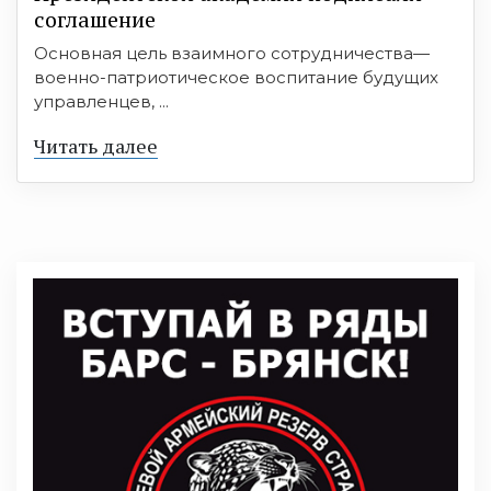
соглашение
Основная цель взаимного сотрудничества—
военно-патриотическое воспитание будущих
управленцев, ...
Читать далее