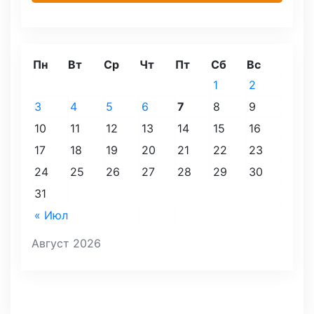
Пн
Вт
Ср
Чт
Пт
Сб
Вс
1
2
3
4
5
6
7
8
9
10
11
12
13
14
15
16
17
18
19
20
21
22
23
24
25
26
27
28
29
30
31
« Июл
Август 2026