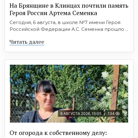
На Брянщине в Клинцах почтили память
Героя России Артема Семенка
Сегодня, 6 августа, в школе №7 имени Героя
Российской Федерации А.С. Семенка прошло ...
Читать далее
6 АВГУСТА 2026, 15:05
134
От огорода к собственному делу: