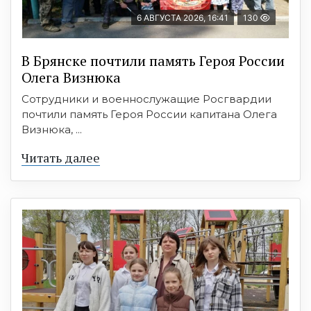
6 АВГУСТА 2026, 16:41
130
В Брянске почтили память Героя России
Олега Визнюка
Сотрудники и военнослужащие Росгвардии
почтили память Героя России капитана Олега
Визнюка, ...
Читать далее