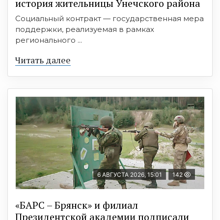
история жительницы Унечского района
Социальный контракт — государственная мера
поддержки, реализуемая в рамках
регионального ...
Читать далее
6 АВГУСТА 2026, 15:01
142
«БАРС – Брянск» и филиал
Президентской академии подписали