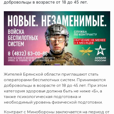
добровольцы в возрасте от 18 до 45 лет.
Жителей Брянской области приглашают стать
операторами беспилотных систем. Принимаются
добровольцы в возрасте от 18 до 45 лет. При этом
категория здоровья должна быть не ниже «Б», а
также психологическая подготовка и
необходимый уровень физической подготовки.
Контракт с Минобороны заключается на период от