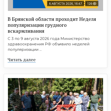
6 АВГУСТА 2026, 16:47
126
В Брянской области проходит Неделя
популяризации грудного
вскармливания
С 3 по 9 августа 2026 года Министерство
здравоохранения РФ объявило неделей
популяризации ...
Читать далее