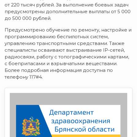
от 220 тысяч рублей. За выполнение боевых задач
предусмотрены дополнительные выплаты от 5 000
до 500 000 рублей.
Предусмотрено обучение по ремонту, настройке и
программированию беспилотных систем,
управлению транспортными средствами. Также
специалисты осваивают выстраивание IP-сетей,
радиосвязи, работу с топографическими картами,
с боеприпасами и взрывчатыми веществами.
Более подробная информация доступна по
телефону 117#4.