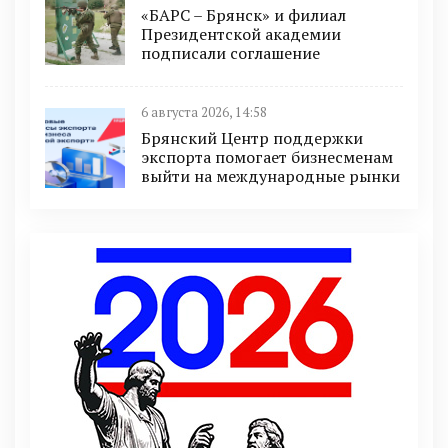
«БАРС – Брянск» и филиал
Президентской академии
подписали соглашение
6 августа 2026, 14:58
Брянский Центр поддержки
экспорта помогает бизнесменам
выйти на международные рынки