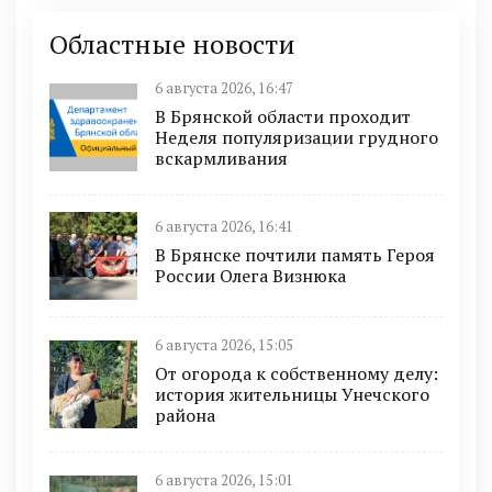
Областные новости
6 августа 2026, 16:47
В Брянской области проходит
Неделя популяризации грудного
вскармливания
6 августа 2026, 16:41
В Брянске почтили память Героя
России Олега Визнюка
6 августа 2026, 15:05
От огорода к собственному делу:
история жительницы Унечского
района
6 августа 2026, 15:01