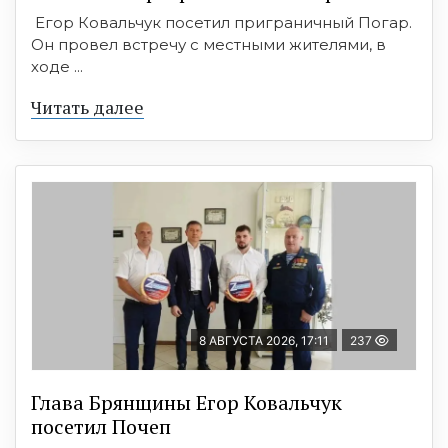
Егор Ковальчук посетил приграничный Погар.
Он провел встречу с местными жителями, в
ходе ...
Читать далее
8 АВГУСТА 2026, 17:11
237
Глава Брянщины Егор Ковальчук
посетил Почеп