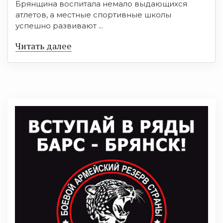
Брянщина воспитала немало выдающихся
атлетов, а местные спортивные школы
успешно развивают ...
Читать далее