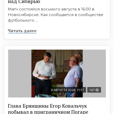
над Сибирью
Матч состоялся восьмого августа в 16:00 в
Новосибирске. Как сообщается в сообществе
футбольного ...
Читать далее
9 АВГУСТА 2026, 11:17
147
Глава Брянщины Егор Ковальчук
побывал в приграничном Погаре