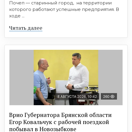
Почеп — старинный город, на территории
которого работают успешные предприятия. В
ходе ...
Читать далее
8 АВГУСТА 2026, 10:42
260
Врио Губернатора Брянской области
Егор Ковальчук с рабочей поездкой
побывал в Новозыбкове