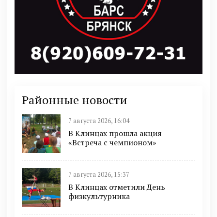
Районные новости
7 августа 2026, 16:04
В Клинцах прошла акция
«Встреча с чемпионом»
7 августа 2026, 15:37
В Клинцах отметили День
физкультурника