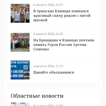
6 августа 2026, 16:27
В брянских Клинцах появился
красивый сквер рядом с пятой
школой
6 августа 2026, 16:05
На Брянщине в Клинцах почтили
память Героя России Артема
Семенка
4 августа 2026, 11:35
Давайте объединимся
Областные новости
9 августа 2026, 12:06