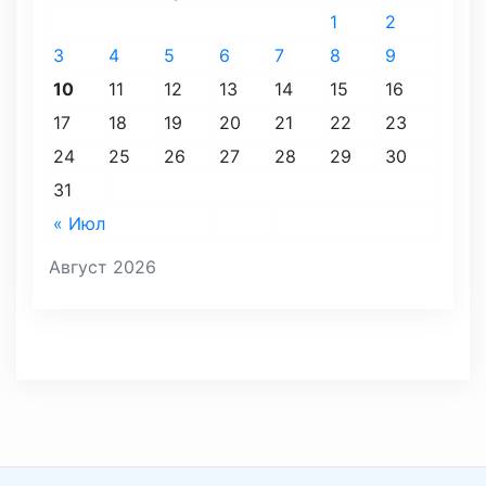
1
2
3
4
5
6
7
8
9
10
11
12
13
14
15
16
17
18
19
20
21
22
23
24
25
26
27
28
29
30
31
« Июл
Август 2026