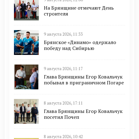
На Брянщине отмечают День
строителя
9 августа 2026, 11:33
Брянское «Динамо» одержало
победу над Сибирью
9 августа 2026, 11:17
Глава Брянщины Егор Ковальчук
побывал в приграничном Погаре
8 августа 2026, 17:11
Глава Брянщины Егор Ковальчук
посетил Почеп
8 августа 2026, 10:42