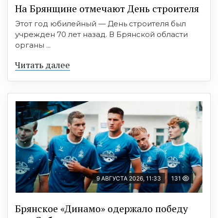
На Брянщине отмечают День строителя
Этот год юбилейный — День строителя был
учрежден 70 лет назад. В Брянской области
органы ...
Читать далее
9 АВГУСТА 2026, 11:33
131
Брянское «Динамо» одержало победу