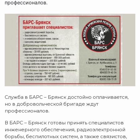
профессионалов.
Служба в БАРС – Брянск достойно оплачивается,
но в добровольческой бригаде ждут
профессионалов.
В БАРС – Брянск готовы принять специалистов
инженерного обеспечения, радиоэлектронной
борьбы, беспилотных систем, а также связистов,