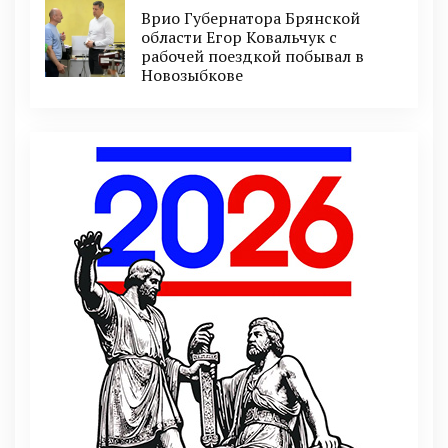
Врио Губернатора Брянской
области Егор Ковальчук с
рабочей поездкой побывал в
Новозыбкове