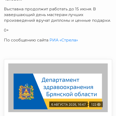
Выставка продолжит работать до 15 июня. В
завершающий день мастерам лучших
произведений вручат дипломы и ценные подарки.
0+
По сообщению сайта
РИА «Стрела»
6 АВГУСТА 2026, 16:47
122