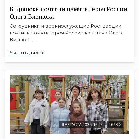
В Брянске почтили память Героя России
Олега Визнюка
Сотрудники и военнослужащие Росгвардии
почтили память Героя России капитана Олега
Визнюка, ...
Читать далее
6 АВГУСТА 2026, 16:27
166