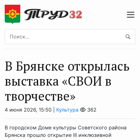
В Брянске открылась
выставка «СВОИ в
творчестве»
4 июня 2026, 15:50 |
Культура
362
В городском Доме культуры Советского района
Брянска прошло открытие III инклюзивной