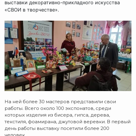
выставки декоративно-прикладного искусства
«СВОИ в творчестве».
На ней более 30 мастеров представили свои
работы. Всего около 100 экспонатов, среди
которых изделия из бисера, гипса, дерева,
текстиля, фоамирана, джутовой веревки. В первый
день работы выставку посетили более 200
человек.