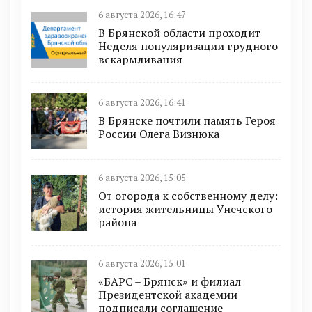
6 августа 2026, 16:47
В Брянской области проходит
Неделя популяризации грудного
вскармливания
6 августа 2026, 16:41
В Брянске почтили память Героя
России Олега Визнюка
6 августа 2026, 15:05
От огорода к собственному делу:
история жительницы Унечского
района
6 августа 2026, 15:01
«БАРС – Брянск» и филиал
Президентской академии
подписали соглашение