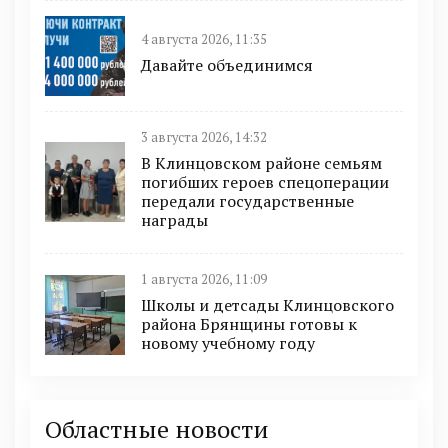
4 августа 2026, 11:35
Давайте объединимся
3 августа 2026, 14:32
В Клинцовском районе семьям
погибших героев спецоперации
передали государственные
награды
1 августа 2026, 11:09
Школы и детсады Клинцовского
района Брянщины готовы к
новому учебному году
Областные новости