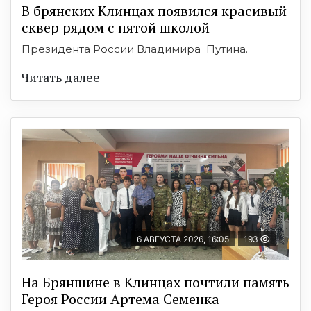
В брянских Клинцах появился красивый
сквер рядом с пятой школой
Президента России Владимира Путина.
Читать далее
6 АВГУСТА 2026, 16:05
193
На Брянщине в Клинцах почтили память
Героя России Артема Семенка