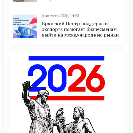
6 августа 2026, 14:58
Брянский Центр поддержки
экспорта помогает бизнесменам
выйти на международные рынки