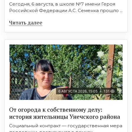
Сегодня, 6 августа, в школе №7 имени Героя
Российской Федерации А.С. Семенка прошло ...
Читать далее
6 АВГУСТА 2026, 15:05
131
От огорода к собственному делу:
история жительницы Унечского района
Социальный контракт — государственная мера