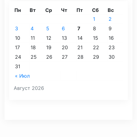
Пн
Вт
Ср
Чт
Пт
Сб
Вс
1
2
3
4
5
6
7
8
9
10
11
12
13
14
15
16
17
18
19
20
21
22
23
24
25
26
27
28
29
30
31
« Июл
Август 2026