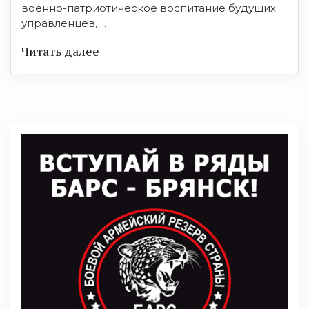
военно-патриотическое воспитание будущих
управленцев, ...
Читать далее