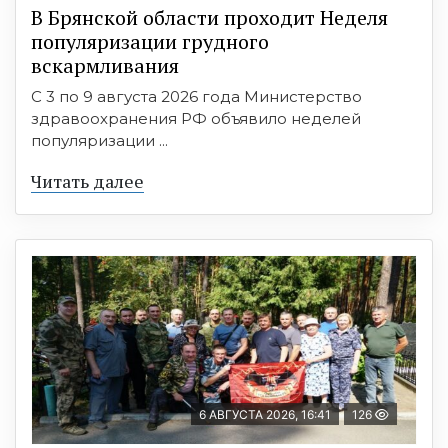
В Брянской области проходит Неделя
популяризации грудного
вскармливания
С 3 по 9 августа 2026 года Министерство
здравоохранения РФ объявило неделей
популяризации ...
Читать далее
6 АВГУСТА 2026, 16:41
126