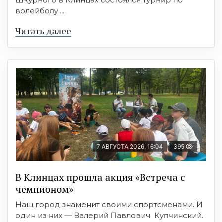
волейболу ...
Читать далее
7 АВГУСТА 2026, 16:04
395
В Клинцах прошла акция «Встреча с
чемпионом»
Наш город знаменит своими спортсменами. И
один из них — Валерий Павлович Купчинский.