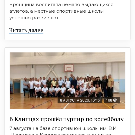
Брянщина воспитала немало выдающихся
атлетов, а местные спортивные школы
успешно развивают ...
Читать далее
8 АВГУСТА 2026, 10:15
168
В Клинцах прошёл турнир по волейболу
7 августа на базе спортивной школы им. В.И.
Шкурного в Клинцах состоялся турнир по