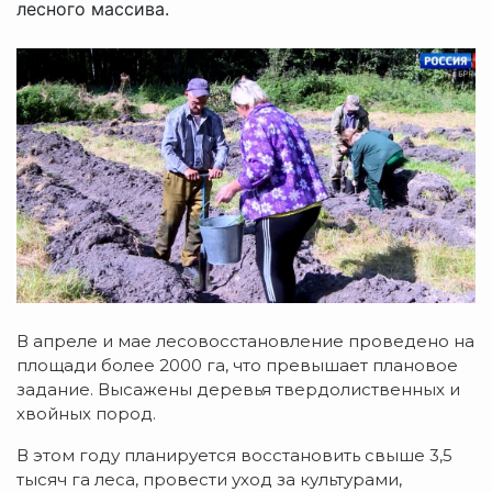
лесного массива.
В апреле и мае лесовосстановление проведено на
площади более 2000 га, что превышает плановое
задание. Высажены деревья твердолиственных и
хвойных пород.
В этом году планируется восстановить свыше 3,5
тысяч га леса, провести уход за культурами,