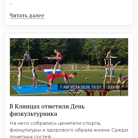
...
Читать далее
7 АВГУСТА 2026, 15:37
339
В Клинцах отметили День
физкультурника
На него собрались ценители спорта,
физкультуры и здорового образа жизни. Среди
почетных гостей ...