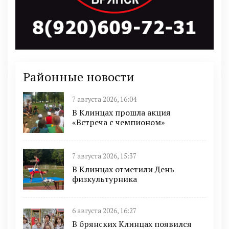
Районные новости
7 августа 2026, 16:04
В Клинцах прошла акция
«Встреча с чемпионом»
7 августа 2026, 15:37
В Клинцах отметили День
физкультурника
6 августа 2026, 16:27
В брянских Клинцах появился