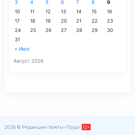
3
4
5
6
7
8
9
10
11
12
13
14
15
16
17
18
19
20
21
22
23
24
25
26
27
28
29
30
31
« Июл
Август 2026
2026 © Редакция газеты «Труд»
12+