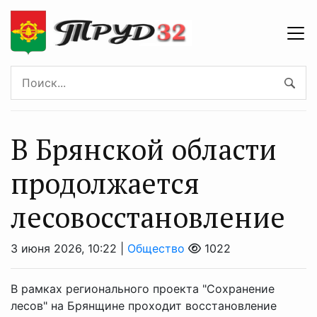
В Брянской области
продолжается
лесовосстановление
3 июня 2026, 10:22 |
Общество
1022
В рамках регионального проекта "Сохранение
лесов" на Брянщине проходит восстановление