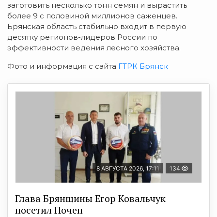
заготовить несколько тонн семян и вырастить
более 9 с половиной миллионов саженцев.
Брянская область стабильно входит в первую
десятку регионов-лидеров России по
эффективности ведения лесного хозяйства.
Фото и информация с сайта
ГТРК Брянск
8 АВГУСТА 2026, 17:11
134
Глава Брянщины Егор Ковальчук
посетил Почеп