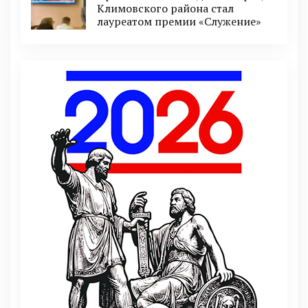
Климовского района стал
лауреатом премии «Служение»