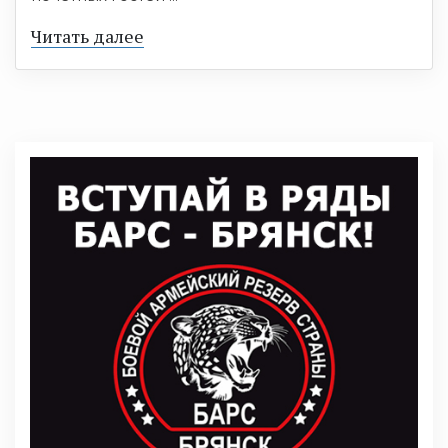
Читать далее