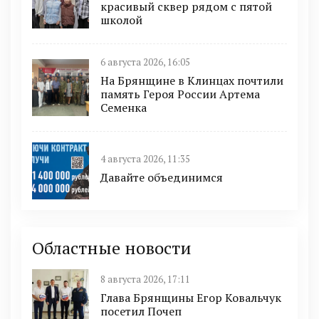
красивый сквер рядом с пятой
школой
6 августа 2026, 16:05
На Брянщине в Клинцах почтили
память Героя России Артема
Семенка
4 августа 2026, 11:35
Давайте объединимся
Областные новости
8 августа 2026, 17:11
Глава Брянщины Егор Ковальчук
посетил Почеп