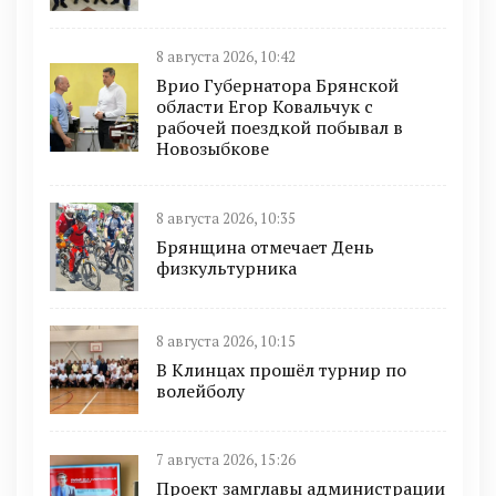
8 августа 2026, 10:42
Врио Губернатора Брянской
области Егор Ковальчук с
рабочей поездкой побывал в
Новозыбкове
8 августа 2026, 10:35
Брянщина отмечает День
физкультурника
8 августа 2026, 10:15
В Клинцах прошёл турнир по
волейболу
7 августа 2026, 15:26
Проект замглавы администрации