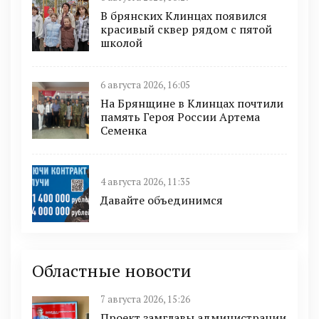
В брянских Клинцах появился
красивый сквер рядом с пятой
школой
6 августа 2026, 16:05
На Брянщине в Клинцах почтили
память Героя России Артема
Семенка
4 августа 2026, 11:35
Давайте объединимся
Областные новости
7 августа 2026, 15:26
Проект замглавы администрации