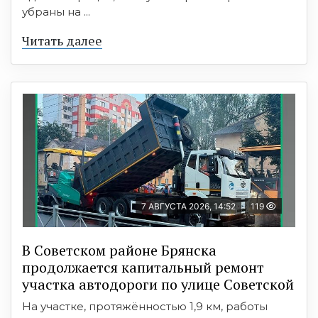
убраны на ...
Читать далее
7 АВГУСТА 2026, 14:52
119
В Советском районе Брянска
продолжается капитальный ремонт
участка автодороги по улице Советской
На участке, протяжённостью 1,9 км, работы