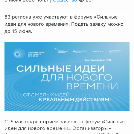
83 региона уже участвуют в форуме «Сильные
идеи для нового времени». Подать заявку можно
до 15 июня.
С 15 мая открыт прием заявок на форум «Сильные
идеи для нового времени». Организаторы –