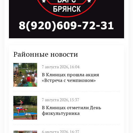
Районные новости
7 августа 2026, 16:04
В Клинцах прошла акция
«Встреча с чемпионом»
7 августа 2026, 15:37
В Клинцах отметили День
физкультурника
6 августа 2026, 16:27