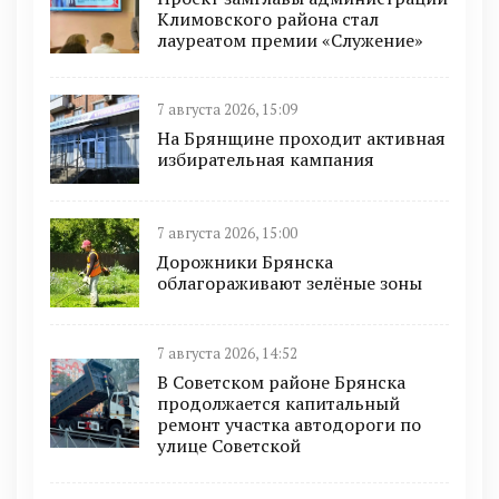
Климовского района стал
лауреатом премии «Служение»
7 августа 2026, 15:09
На Брянщине проходит активная
избирательная кампания
7 августа 2026, 15:00
Дорожники Брянска
облагораживают зелёные зоны
7 августа 2026, 14:52
В Советском районе Брянска
продолжается капитальный
ремонт участка автодороги по
улице Советской