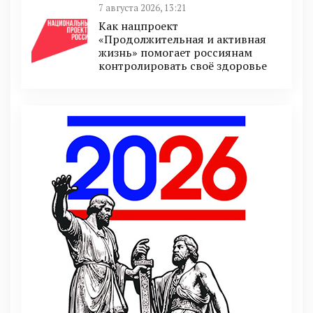
7 августа 2026, 13:21
Как нацпроект
«Продолжительная и активная
жизнь» помогает россиянам
контролировать своё здоровье