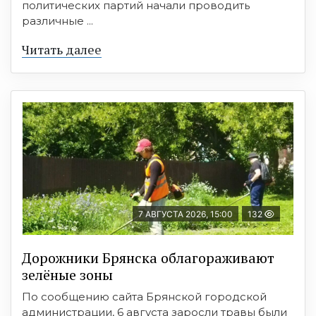
политических партий начали проводить
различные ...
Читать далее
7 АВГУСТА 2026, 15:00
132
Дорожники Брянска облагораживают
зелёные зоны
По сообщению сайта Брянской городской
администрации, 6 августа заросли травы были