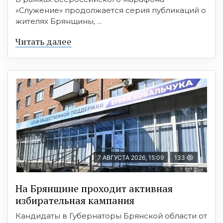
«Служение» продолжается серия публикаций о
жителях Брянщины, ...
Читать далее
7 АВГУСТА 2026, 15:09
133
На Брянщине проходит активная
избирательная кампания
Кандидаты в Губернаторы Брянской области от