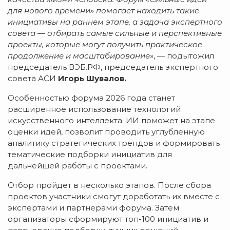
для нового времени» помогает находить такие
инициативы на раннем этапе, а задача экспертного
совета — отбирать самые сильные и перспективные
проекты, которые могут получить практическое
продолжение и масштабирование
», — подытожил
председатель ВЭБ.РФ, председатель экспертного
совета АСИ
Игорь Шувалов.
Особенностью форума 2026 года станет
расширенное использование технологий
искусственного интеллекта. ИИ поможет на этапе
оценки идей, позволит проводить углубленную
аналитику стратегических трендов и формировать
тематические подборки инициатив для
дальнейшей работы с проектами.
Отбор пройдет в несколько этапов. После сбора
проектов участники смогут доработать их вместе с
экспертами и партнерами форума. Затем
организаторы сформируют топ-100 инициатив и