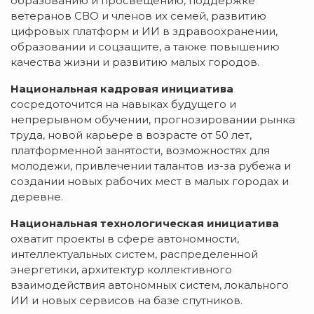
образованию и просвещению, поддержке
ветеранов СВО и членов их семей, развитию
цифровых платформ и ИИ в здравоохранении,
образовании и соцзащите, а также повышению
качества жизни и развитию малых городов.
Национальная кадровая инициатива
сосредоточится на навыках будущего и
непрерывном обучении, прогнозировании рынка
труда, новой карьере в возрасте от 50 лет,
платформенной занятости, возможностях для
молодежи, привлечении талантов из-за рубежа и
создании новых рабочих мест в малых городах и
деревне.
Национальная технологическая инициатива
охватит проекты в сфере автономности,
интеллектуальных систем, распределенной
энергетики, архитектур коллективного
взаимодействия автономных систем, локального
ИИ и новых сервисов на базе спутников.