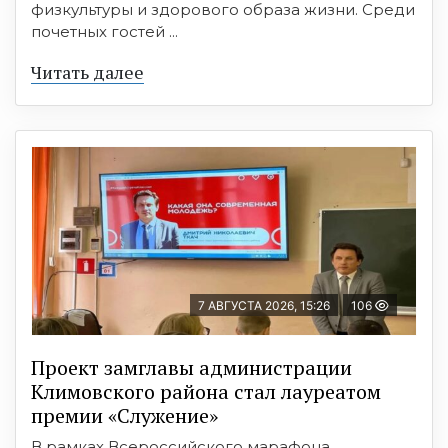
физкультуры и здорового образа жизни. Среди
почетных гостей ...
Читать далее
7 АВГУСТА 2026, 15:26
106
Проект замглавы администрации
Климовского района стал лауреатом
премии «Служение»
В рамках Всероссийского марафона