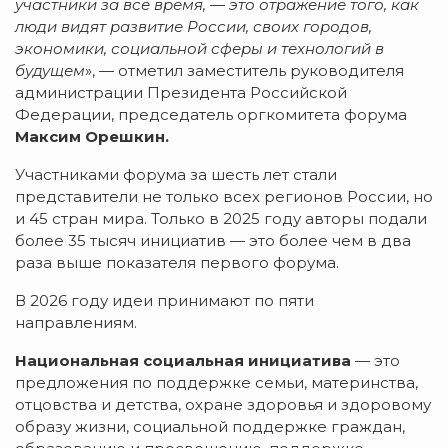
участники за все время, — это отражение того, как
люди видят развитие России, своих городов,
экономики, социальной сферы и технологий в
будущем
», — отметил заместитель руководителя
администрации Президента Российской
Федерации, председатель оргкомитета форума
Максим Орешкин.
Участниками форума за шесть лет стали
представители не только всех регионов России, но
и 45 стран мира. Только в 2025 году авторы подали
более 35 тысяч инициатив — это более чем в два
раза выше показателя первого форума.
В 2026 году идеи принимают по пяти
направлениям.
Национальная социальная инициатива
— это
предложения по поддержке семьи, материнства,
отцовства и детства, охране здоровья и здоровому
образу жизни, социальной поддержке граждан,