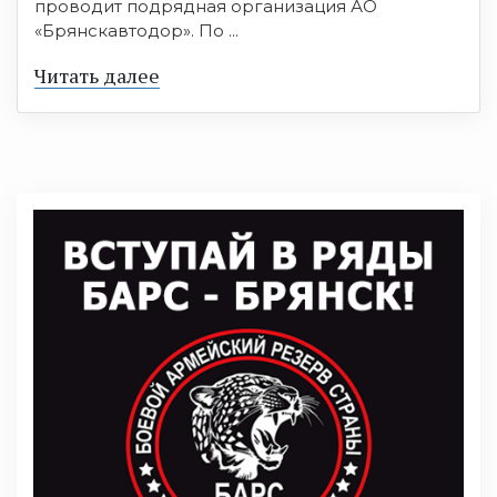
проводит подрядная организация АО
«Брянскавтодор». По ...
Читать далее