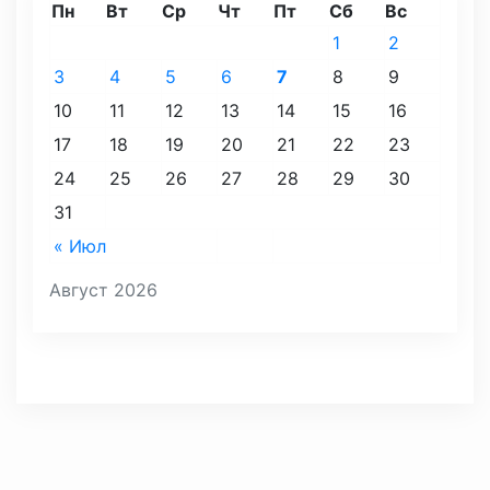
Пн
Вт
Ср
Чт
Пт
Сб
Вс
1
2
3
4
5
6
7
8
9
10
11
12
13
14
15
16
17
18
19
20
21
22
23
24
25
26
27
28
29
30
31
« Июл
Август 2026