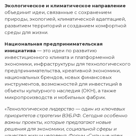
Экологическое и климатическое направление
объединит идеи, связанные с сохранением
природы, экологией, климатической адаптацией,
развитием территорий и созданием комфортной
среды для жизни.
Национальная предпринимательская
инициатива
— это идеи по развитию
инвестиционного климата и платформенной
экономики, инфраструктуры для технологического
предпринимательства, креативной экономики,
национальных брендов, новых финансовых
инструментов, возможностей для инвестиций в
объекты культурного наследия (ОКН), а также
микропроизводств и мобильных фабрик.
«
Технологическое лидерство — один из ключевых
приоритетов стратегии ВЭБ.РФ. Сегодня особенно
важны проекты, которые предлагают новые
решения для экономики, социальной сферы и
качества жизни человека. Форум «Сильные идеи