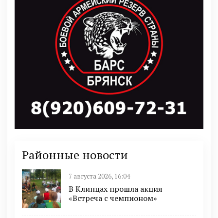
Районные новости
7 августа 2026, 16:04
В Клинцах прошла акция
«Встреча с чемпионом»