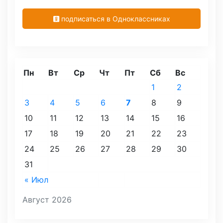
подписаться в Одноклассниках
Пн
Вт
Ср
Чт
Пт
Сб
Вс
1
2
3
4
5
6
7
8
9
10
11
12
13
14
15
16
17
18
19
20
21
22
23
24
25
26
27
28
29
30
31
« Июл
Август 2026