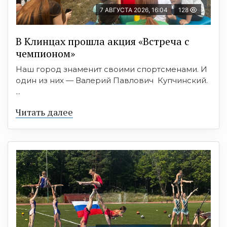
7 АВГУСТА 2026, 16:04
128
В Клинцах прошла акция «Встреча с
чемпионом»
Наш город знаменит своими спортсменами. И
один из них — Валерий Павлович Купчинский.
...
Читать далее