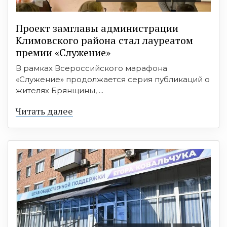
Проект замглавы администрации
Климовского района стал лауреатом
премии «Служение»
В рамках Всероссийского марафона
«Служение» продолжается серия публикаций о
жителях Брянщины, ...
Читать далее