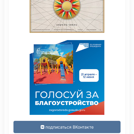
подписаться ВКонтакте