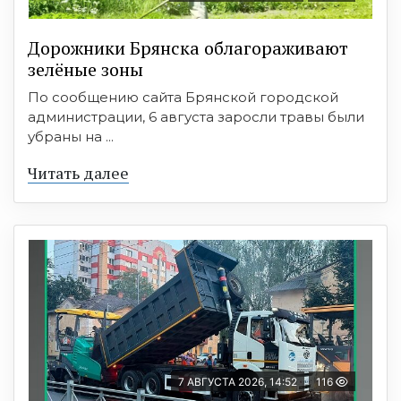
Дорожники Брянска облагораживают
зелёные зоны
По сообщению сайта Брянской городской
администрации, 6 августа заросли травы были
убраны на ...
Читать далее
7 АВГУСТА 2026, 14:52
116