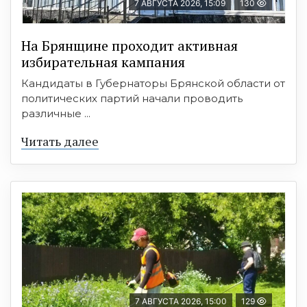
7 АВГУСТА 2026, 15:09
130
На Брянщине проходит активная
избирательная кампания
Кандидаты в Губернаторы Брянской области от
политических партий начали проводить
различные ...
Читать далее
7 АВГУСТА 2026, 15:00
129