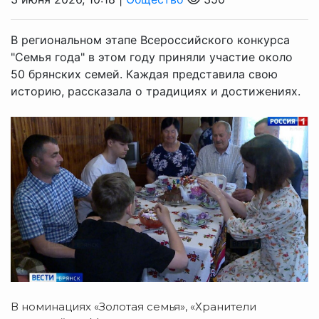
В региональном этапе Всероссийского конкурса
"Семья года" в этом году приняли участие около
50 брянских семей. Каждая представила свою
историю, рассказала о традициях и достижениях.
В номинациях «Золотая семья», «Хранители