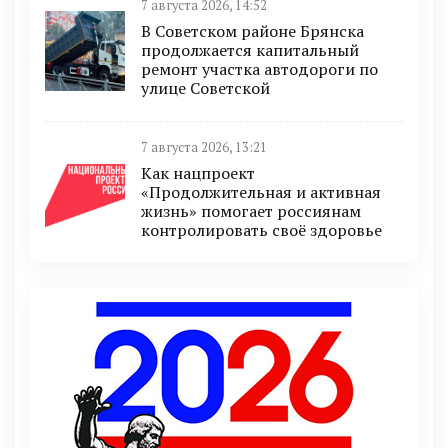
7 августа 2026, 14:52
В Советском районе Брянска
продолжается капитальный
ремонт участка автодороги по
улице Советской
7 августа 2026, 13:21
Как нацпроект
«Продолжительная и активная
жизнь» помогает россиянам
контролировать своё здоровье