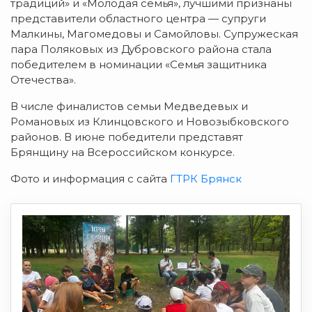
традиций» и «Молодая семья», лучшими признаны
представители областного центра — супруги
Малкины, Магомедовы и Самойловы. Супружеская
пара Поляковых из Дубровского района стала
победителем в номинации «Семья защитника
Отечества».
В числе финалистов семьи Медведевых и
Романовых из Клинцовского и Новозыбковского
районов. В июне победители представят
Брянщину на Всероссийском конкурсе.
Фото и информация с сайта
ГТРК Брянск