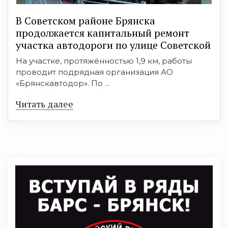
В Советском районе Брянска
продолжается капитальный ремонт
участка автодороги по улице Советской
На участке, протяжённостью 1,9 км, работы
проводит подрядная организация АО
«Брянскавтодор». По ...
Читать далее