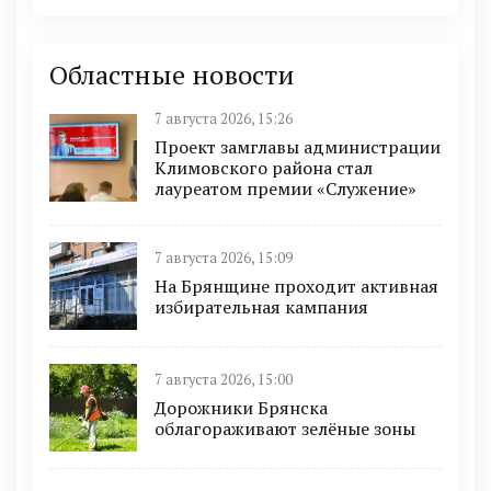
Областные новости
7 августа 2026, 15:26
Проект замглавы администрации
Климовского района стал
лауреатом премии «Служение»
7 августа 2026, 15:09
На Брянщине проходит активная
избирательная кампания
7 августа 2026, 15:00
Дорожники Брянска
облагораживают зелёные зоны