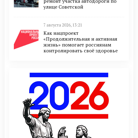
ремонт участка автодороги по
улице Советской
7 августа 2026, 13:21
Как нацпроект
«Продолжительная и активная
жизнь» помогает россиянам
контролировать своё здоровье