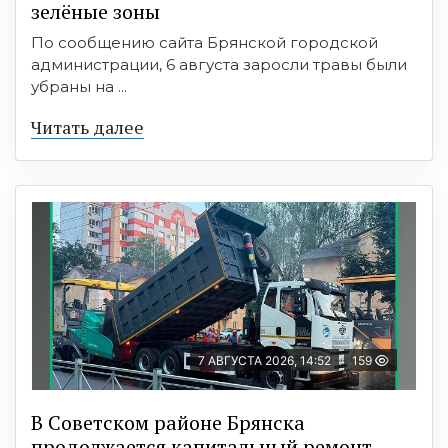
зелёные зоны
По сообщению сайта Брянской городской
администрации, 6 августа заросли травы были
убраны на ...
Читать далее
7 АВГУСТА 2026, 14:52
159
В Советском районе Брянска
продолжается капитальный ремонт