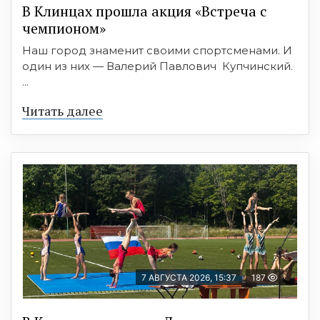
В Клинцах прошла акция «Встреча с
чемпионом»
Наш город знаменит своими спортсменами. И
один из них — Валерий Павлович Купчинский.
...
Читать далее
7 АВГУСТА 2026, 15:37
187