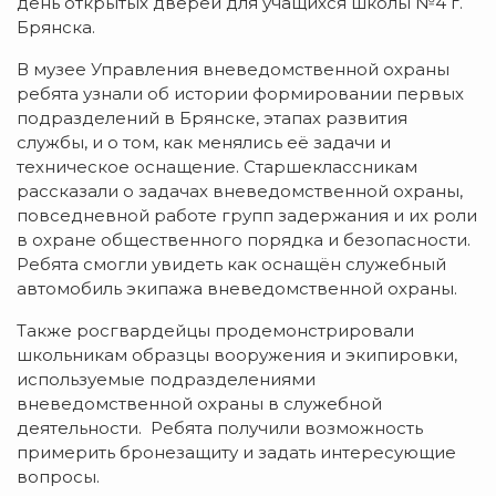
день открытых дверей для учащихся школы №4 г.
Брянска.
В музее Управления вневедомственной охраны
ребята узнали об истории формировании первых
подразделений в Брянске, этапах развития
службы, и о том, как менялись её задачи и
техническое оснащение. Старшеклассникам
рассказали о задачах вневедомственной охраны,
повседневной работе групп задержания и их роли
в охране общественного порядка и безопасности.
Ребята смогли увидеть как оснащён служебный
автомобиль экипажа вневедомственной охраны.
Также росгвардейцы продемонстрировали
школьникам образцы вооружения и экипировки,
используемые подразделениями
вневедомственной охраны в служебной
деятельности. Ребята получили возможность
примерить бронезащиту и задать интересующие
вопросы.