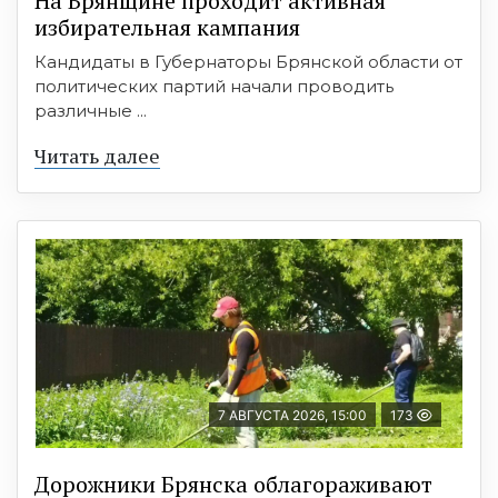
На Брянщине проходит активная
избирательная кампания
Кандидаты в Губернаторы Брянской области от
политических партий начали проводить
различные ...
Читать далее
7 АВГУСТА 2026, 15:00
173
Дорожники Брянска облагораживают