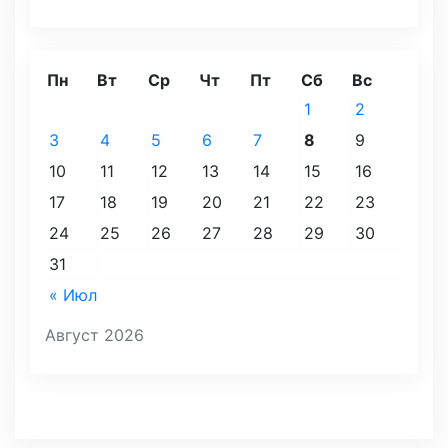
Пн
Вт
Ср
Чт
Пт
Сб
Вс
1
2
3
4
5
6
7
8
9
10
11
12
13
14
15
16
17
18
19
20
21
22
23
24
25
26
27
28
29
30
31
« Июл
Август 2026