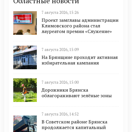
Областные новости
7 августа 2026, 15:26
Проект замглавы администрации
Климовского района стал
лауреатом премии «Служение»
7 августа 2026, 15:09
На Брянщине проходит активная
избирательная кампания
7 августа 2026, 15:00
Дорожники Брянска
облагораживают зелёные зоны
7 августа 2026, 14:52
В Советском районе Брянска
продолжается капитальный