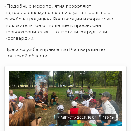
«Подобные мероприятия позволяют
подрастающему поколению узнать больше о
службе и традициях Росгвардии и формируют
положительное отношение к профессии
правоохранителя» — отметили сотрудники
Росгвардии.
Пресс-служба Управления Росгвардии по
Брянской области
7 АВГУСТА 2026, 16:04
189