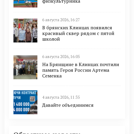
физкультурника
6 августа 2026, 16:27
В брянских Клинцах появился
красивый сквер рядом с пятой
школой
6 августа 2026, 16:05
На Брянщине в Клинцах почтили
память Героя России Артема
Семенка
4 августа 2026, 11:35
Давайте объединимся