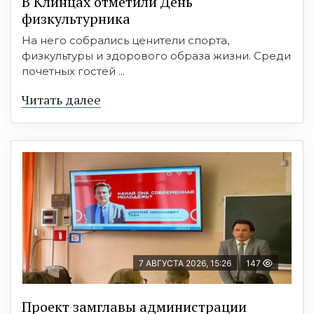
В Клинцах отметили День
физкультурника
На него собрались ценители спорта,
физкультуры и здорового образа жизни. Среди
почетных гостей ...
Читать далее
7 АВГУСТА 2026, 15:26
147
Проект замглавы администрации