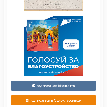
подписаться ВКонтакте
подписаться в Одноклассниках