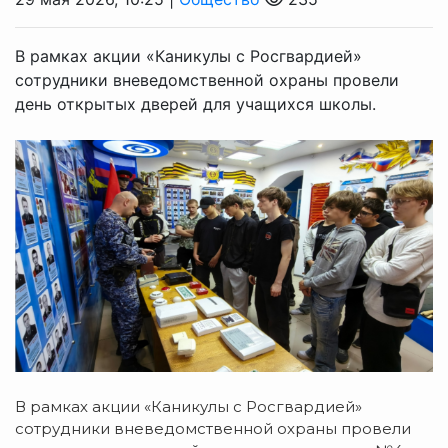
В рамках акции «Каникулы с Росгвардией»
сотрудники вневедомственной охраны провели
день открытых дверей для учащихся школы.
В рамках акции «Каникулы с Росгвардией»
сотрудники вневедомственной охраны провели