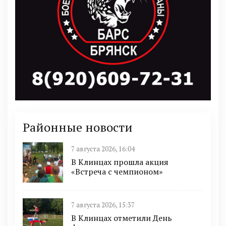
Районные новости
7 августа 2026, 16:04
В Клинцах прошла акция
«Встреча с чемпионом»
7 августа 2026, 15:37
В Клинцах отметили День