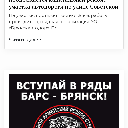
участка автодороги по улице Советской
На участке, протяжённостью 1,9 км, работы
проводит подрядная организация АО
«Брянскавтодор». По ...
Читать далее