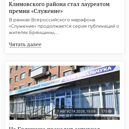
Климовского района стал лауреатом
премии «Служение»
В рамках Всероссийского марафона
«Служение» продолжается серия публикаций о
жителях Брянщины, ...
Читать далее
7 АВГУСТА 2026, 15:09
175