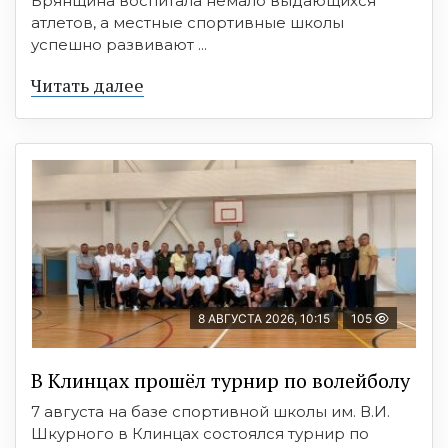
Брянщина воспитала немало выдающихся
атлетов, а местные спортивные школы
успешно развивают ...
Читать далее
8 АВГУСТА 2026, 10:15
105
В Клинцах прошёл турнир по волейболу
7 августа на базе спортивной школы им. В.И.
Шкурного в Клинцах состоялся турнир по