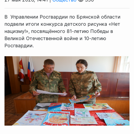
В Управлении Росгвардии по Брянской области
подвели итоги конкурса детского рисунка «Нет
нацизму!», посвящённого 81-летию Победы в
Великой Отечественной войне и 10-летию
Росгвардии.