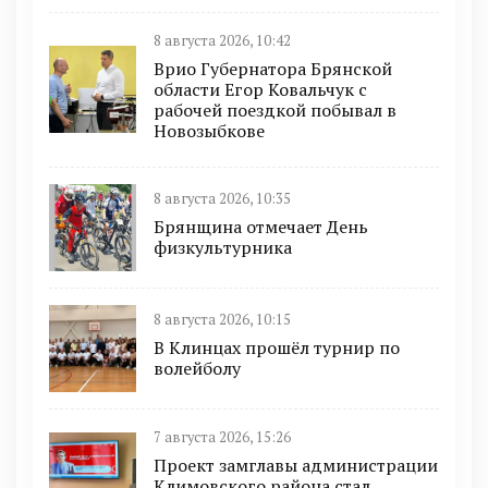
8 августа 2026, 10:42
Врио Губернатора Брянской
области Егор Ковальчук с
рабочей поездкой побывал в
Новозыбкове
8 августа 2026, 10:35
Брянщина отмечает День
физкультурника
8 августа 2026, 10:15
В Клинцах прошёл турнир по
волейболу
7 августа 2026, 15:26
Проект замглавы администрации
Климовского района стал