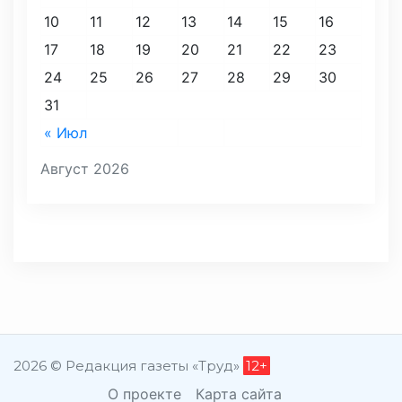
10
11
12
13
14
15
16
17
18
19
20
21
22
23
24
25
26
27
28
29
30
31
« Июл
Август 2026
2026 © Редакция газеты «Труд»
12+
О проекте
Карта сайта