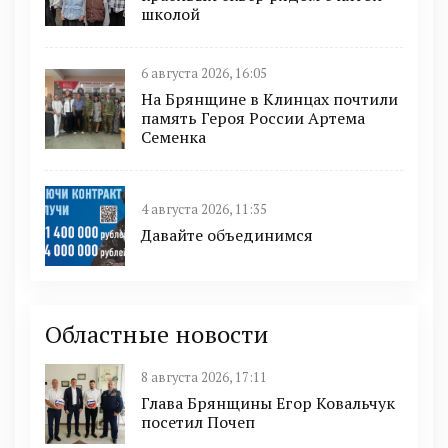
школой
6 августа 2026, 16:05
На Брянщине в Клинцах почтили
память Героя России Артема
Семенка
4 августа 2026, 11:35
Давайте объединимся
Областные новости
8 августа 2026, 17:11
Глава Брянщины Егор Ковальчук
посетил Почеп