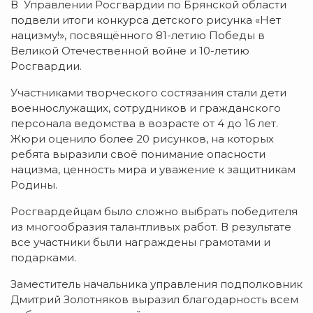
В Управлении Росгвардии по Брянской области
подвели итоги конкурса детского рисунка «Нет
нацизму!», посвящённого 81-летию Победы в
Великой Отечественной войне и 10-летию
Росгвардии.
Участниками творческого состязания стали дети
военнослужащих, сотрудников и гражданского
персонала ведомства в возрасте от 4 до 16 лет.
Жюри оценило более 20 рисунков, на которых
ребята выразили своё понимание опасности
нацизма, ценность мира и уважение к защитникам
Родины.
Росгвардейцам было сложно выбрать победителя
из многообразия талантливых работ. В результате
все участники были награждены грамотами и
подарками.
Заместитель начальника управления подполковник
Дмитрий Золотняков выразил благодарность всем