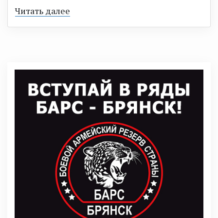
Читать далее