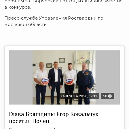
ребятам за творческий подход и активное участие
в конкурсе.
Пресс-служба Управления Росгвардии по
Брянской области
8 АВГУСТА 2026, 17:11
58
Глава Брянщины Егор Ковальчук
посетил Почеп