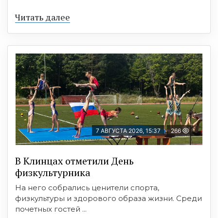
Читать далее
7 АВГУСТА 2026, 15:37
266
В Клинцах отметили День
физкультурника
На него собрались ценители спорта,
физкультуры и здорового образа жизни. Среди
почетных гостей ...