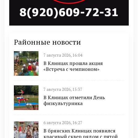
Районные новости
7 августа 2026, 16:04
В Клинцах прошла акция
«Встреча с чемпионом»
7 августа 2026, 15:37
В Клинцах отметили День
физкультурника
6 августа 2026, 16:27
В брянских Клинцах появился
красивый сквер рядом с пятой