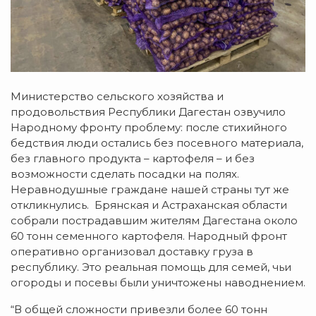
Министерство сельского хозяйства и
продовольствия Республики Дагестан озвучило
Народному фронту проблему: после стихийного
бедствия люди остались без посевного материала,
без главного продукта – картофеля – и без
возможности сделать посадки на полях.
Неравнодушные граждане нашей страны тут же
откликнулись. Брянская и Астраханская области
собрали пострадавшим жителям Дагестана около
60 тонн семенного картофеля. Народный фронт
оперативно организовал доставку груза в
республику. Это реальная помощь для семей, чьи
огороды и посевы были уничтожены наводнением.
“В общей сложности привезли более 60 тонн