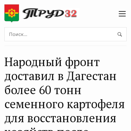
Народный фронт
доставил в Дагестан
более 60 тонн
семенного картофеля
для восстановления