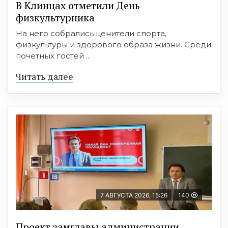
В Клинцах отметили День
физкультурника
На него собрались ценители спорта,
физкультуры и здорового образа жизни. Среди
почетных гостей ...
Читать далее
7 АВГУСТА 2026, 15:26
140
Проект замглавы администрации