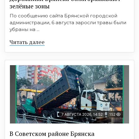
зелёные зоны
По сообщению сайта Брянской городской
администрации, 6 августа заросли травы были
убраны на ...
Читать далее
7 АВГУСТА 2026, 14:52
152
В Советском районе Брянска