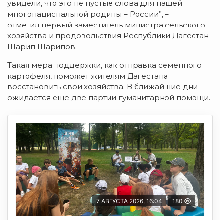
увидели, что это не пустые слова для нашей
многонациональной родины – России”, –
отметил первый заместитель министра сельского
хозяйства и продовольствия Республики Дагестан
Шарип Шарипов.
Такая мера поддержки, как отправка семенного
картофеля, поможет жителям Дагестана
восстановить свои хозяйства. В ближайшие дни
ожидается ещё две партии гуманитарной помощи.
7 АВГУСТА 2026, 16:04
180