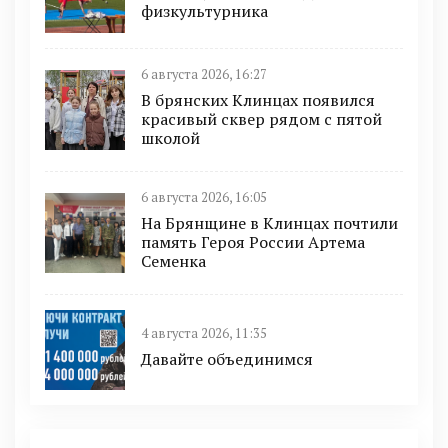
физкультурника
6 августа 2026, 16:27
В брянских Клинцах появился
красивый сквер рядом с пятой
школой
6 августа 2026, 16:05
На Брянщине в Клинцах почтили
память Героя России Артема
Семенка
4 августа 2026, 11:35
Давайте объединимся