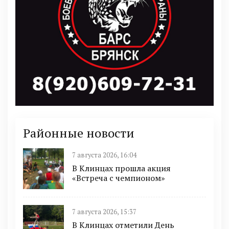
Районные новости
7 августа 2026, 16:04
В Клинцах прошла акция
«Встреча с чемпионом»
7 августа 2026, 15:37
В Клинцах отметили День