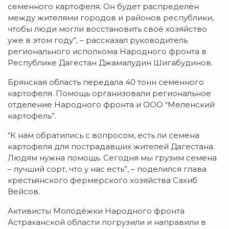
семенного картофеля. Он будет распределён
между жителями городов и районов республики,
чтобы люди могли восстановить своё хозяйство
уже в этом году”, – рассказал руководитель
регионального исполкома Народного фронта в
Республике Дагестан Джамалудин Шигабудинов.
Брянская область передала 40 тонн семенного
картофеля. Помощь организовали региональное
отделение Народного фронта и ООО “Меленский
картофель”.
“К нам обратились с вопросом, есть ли семена
картофеля для пострадавших жителей Дагестана.
Людям нужна помощь. Сегодня мы грузим семена
– лучший сорт, что у нас есть”, – поделился глава
крестьянского фермерского хозяйства Сахиб
Вейсов.
Активисты Молодёжки Народного фронта
Астраханской области погрузили и направили в