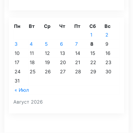
Пн
Вт
Ср
Чт
Пт
Сб
Вс
1
2
3
4
5
6
7
8
9
10
11
12
13
14
15
16
17
18
19
20
21
22
23
24
25
26
27
28
29
30
31
« Июл
Август 2026