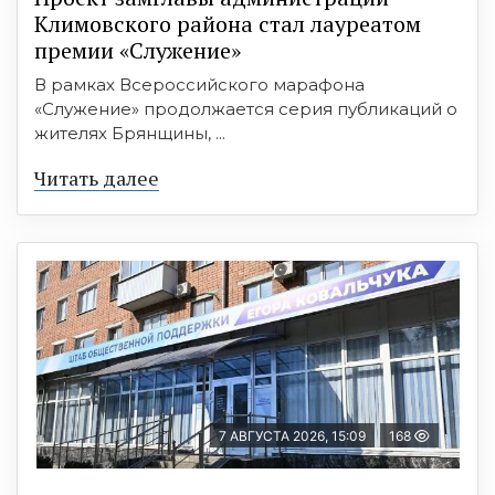
Климовского района стал лауреатом
премии «Служение»
В рамках Всероссийского марафона
«Служение» продолжается серия публикаций о
жителях Брянщины, ...
Читать далее
7 АВГУСТА 2026, 15:09
168