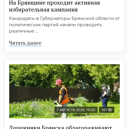
На Брянщине проходит активная
избирательная кампания
Кандидаты в Губернаторы Брянской области от
политических партий начали проводить
различные ...
Читать далее
7 АВГУСТА 2026, 15:00
167
Дорожники Брянска облагораживают