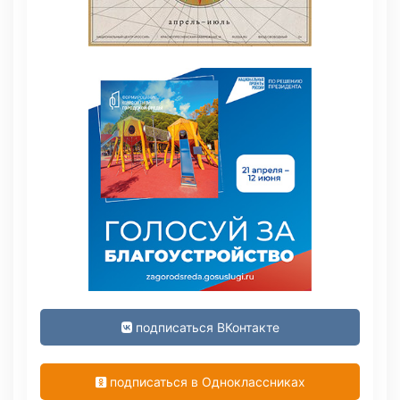
подписаться ВКонтакте
подписаться в Одноклассниках