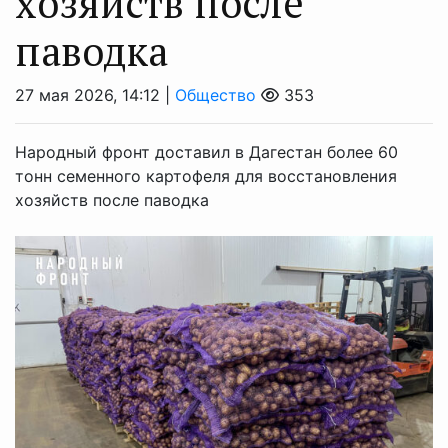
хозяйств после
паводка
27 мая 2026, 14:12 |
Общество
353
Народный фронт доставил в Дагестан более 60
тонн семенного картофеля для восстановления
хозяйств после паводка