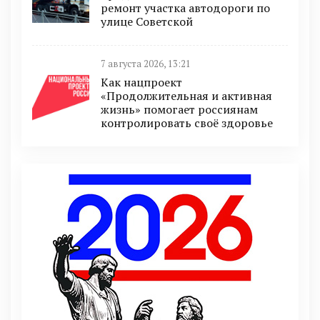
ремонт участка автодороги по
улице Советской
7 августа 2026, 13:21
Как нацпроект
«Продолжительная и активная
жизнь» помогает россиянам
контролировать своё здоровье