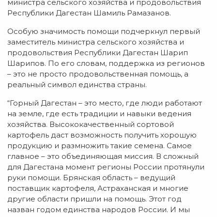
министра сельского хозяйства и продовольствия
Республики Дагестан Шамиль Рамазанов.
Особую значимость помощи подчеркнул первый
заместитель министра сельского хозяйства и
продовольствия Республики Дагестан Шарип
Шарипов. По его словам, поддержка из регионов
– это не просто продовольственная помощь, а
реальный символ единства страны.
“Горный Дагестан – это место, где люди работают
на земле, где есть традиции и навыки ведения
хозяйства. Высококачественный сортовой
картофель даст возможность получить хорошую
продукцию и размножить такие семена. Самое
главное – это объединяющая миссия. В сложный
для Дагестана момент регионы России протянули
руки помощи. Брянская область – ведущий
поставщик картофеля, Астраханская и многие
другие области пришли на помощь. Этот год
назван годом единства народов России. И мы