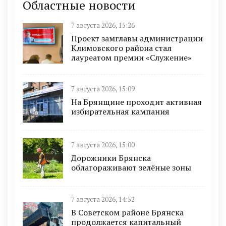
Областные новости
7 августа 2026, 15:26
Проект замглавы администрации
Климовского района стал
лауреатом премии «Служение»
7 августа 2026, 15:09
На Брянщине проходит активная
избирательная кампания
7 августа 2026, 15:00
Дорожники Брянска
облагораживают зелёные зоны
7 августа 2026, 14:52
В Советском районе Брянска
продолжается капитальный