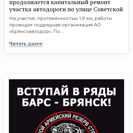
продолжается капитальный ремонт
участка автодороги по улице Советской
На участке, протяжённостью 1,9 км, работы
проводит подрядная организация АО
«Брянскавтодор». По ...
Читать далее