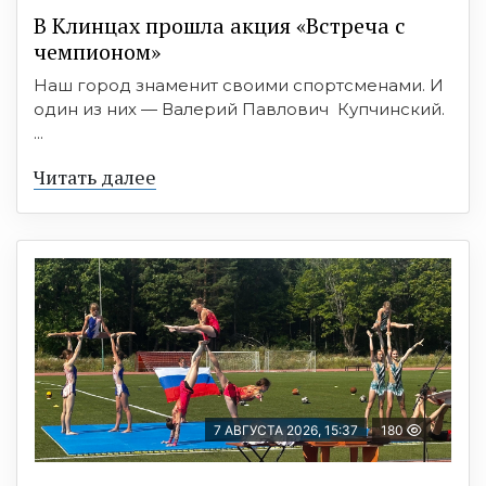
В Клинцах прошла акция «Встреча с
чемпионом»
Наш город знаменит своими спортсменами. И
один из них — Валерий Павлович Купчинский.
...
Читать далее
7 АВГУСТА 2026, 15:37
180