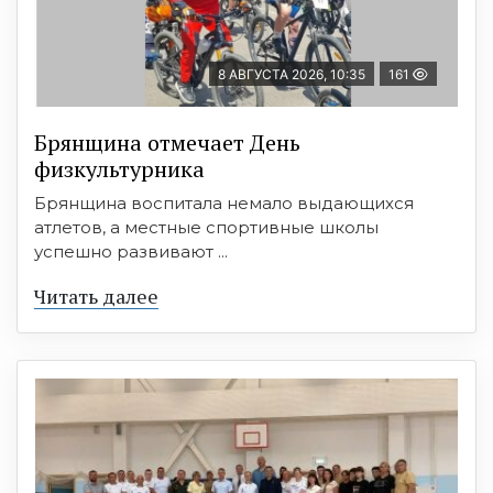
8 АВГУСТА 2026, 10:35
161
Брянщина отмечает День
физкультурника
Брянщина воспитала немало выдающихся
атлетов, а местные спортивные школы
успешно развивают ...
Читать далее