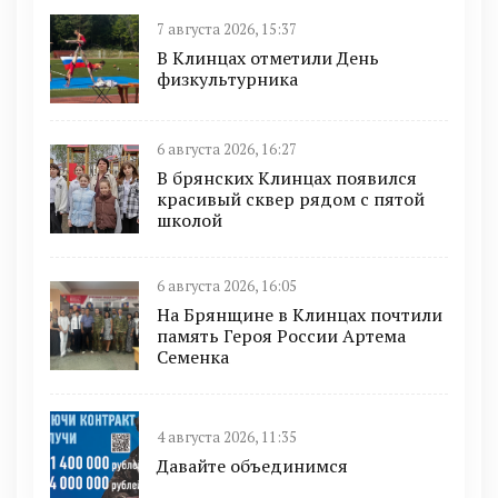
7 августа 2026, 15:37
В Клинцах отметили День
физкультурника
6 августа 2026, 16:27
В брянских Клинцах появился
красивый сквер рядом с пятой
школой
6 августа 2026, 16:05
На Брянщине в Клинцах почтили
память Героя России Артема
Семенка
4 августа 2026, 11:35
Давайте объединимся