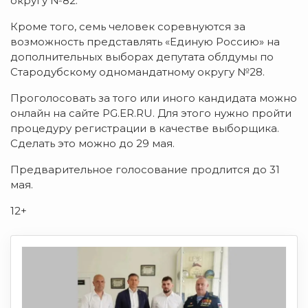
округу №82.
Кроме того, семь человек соревнуются за
возможность представлять «Единую Россию» на
дополнительных выборах депутата облдумы по
Стародубскому одномандатному округу №28.
Проголосовать за того или иного кандидата можно
онлайн на сайте PG.ER.RU. Для этого нужно пройти
процедуру регистрации в качестве выборщика.
Сделать это можно до 29 мая.
Предварительное голосование продлится до 31
мая.
12+