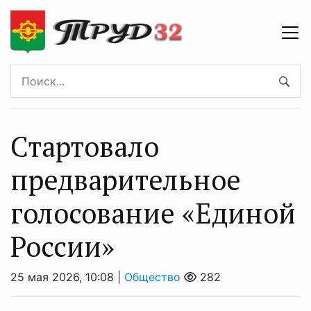
Стартовало
предварительное
голосование «Единой
России»
25 мая 2026, 10:08 |
Общество
282