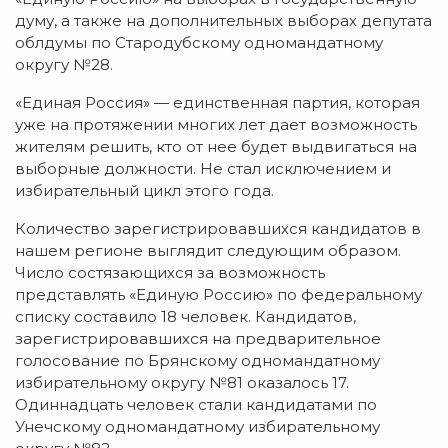
думу, а также на дополнительных выборах депутата
облдумы по Стародубскому одномандатному
округу №28.
«Единая Россия» — единственная партия, которая
уже на протяжении многих лет дает возможность
жителям решить, кто от нее будет выдвигаться на
выборные должности. Не стал исключением и
избирательный цикл этого года.
Количество зарегистрировавшихся кандидатов в
нашем регионе выглядит следующим образом.
Число состязающихся за возможность
представлять «Единую Россию» по федеральному
списку составило 18 человек. Кандидатов,
зарегистрировавшихся на предварительное
голосование по Брянскому одномандатному
избирательному округу №81 оказалось 17.
Одиннадцать человек стали кандидатами по
Унечскому одномандатному избирательному