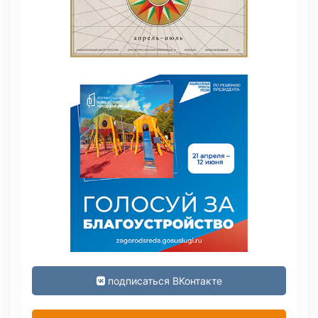
подписаться ВКонтакте