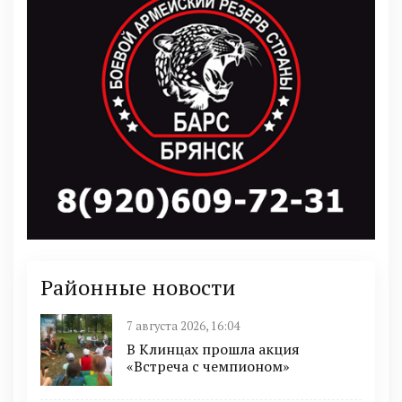
Районные новости
7 августа 2026, 16:04
В Клинцах прошла акция
«Встреча с чемпионом»