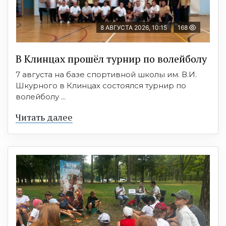
8 АВГУСТА 2026, 10:15
168
В Клинцах прошёл турнир по волейболу
7 августа на базе спортивной школы им. В.И.
Шкурного в Клинцах состоялся турнир по
волейболу ...
Читать далее