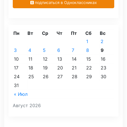
подписаться в Одноклассниках
Пн
Вт
Ср
Чт
Пт
Сб
Вс
1
2
3
4
5
6
7
8
9
10
11
12
13
14
15
16
17
18
19
20
21
22
23
24
25
26
27
28
29
30
31
« Июл
Август 2026