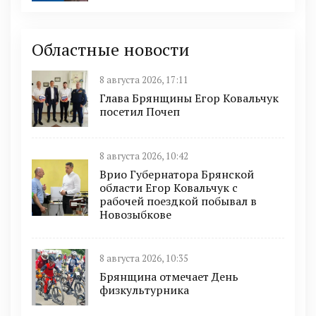
Областные новости
8 августа 2026, 17:11
Глава Брянщины Егор Ковальчук
посетил Почеп
8 августа 2026, 10:42
Врио Губернатора Брянской
области Егор Ковальчук с
рабочей поездкой побывал в
Новозыбкове
8 августа 2026, 10:35
Брянщина отмечает День
физкультурника