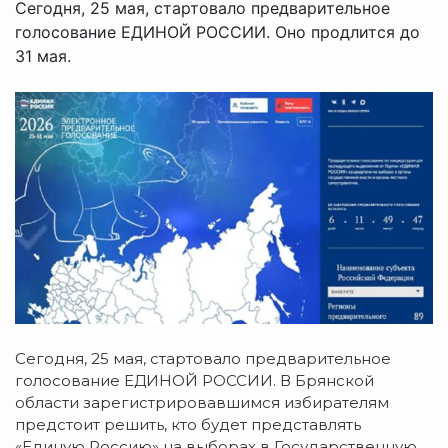
Сегодня, 25 мая, стартовало предварительное
голосование ЕДИНОЙ РОССИИ. Оно продлится до
31 мая.
Сегодня, 25 мая, стартовало предварительное
голосование ЕДИНОЙ РОССИИ. В Брянской
области зарегистрировавшимся избирателям
предстоит решить, кто будет представлять
«Единую Россию» на выборах в Государственную