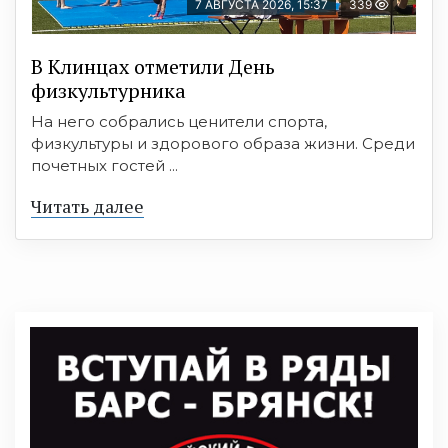
7 АВГУСТА 2026, 15:37
339
В Клинцах отметили День
физкультурника
На него собрались ценители спорта,
физкультуры и здорового образа жизни. Среди
почетных гостей ...
Читать далее