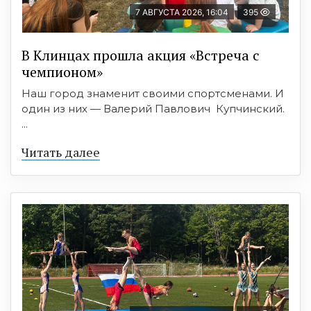
7 АВГУСТА 2026, 16:04
395
В Клинцах прошла акция «Встреча с
чемпионом»
Наш город знаменит своими спортсменами. И
один из них — Валерий Павлович Купчинский.
...
Читать далее