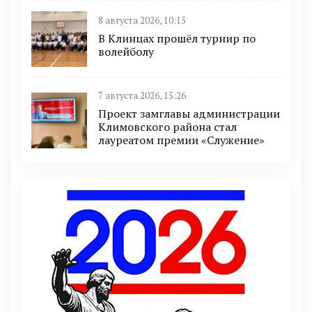
8 августа 2026, 10:15
В Клинцах прошёл турнир по
волейболу
7 августа 2026, 15:26
Проект замглавы администрации
Климовского района стал
лауреатом премии «Служение»