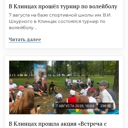
В Клинцах прошёл турнир по волейболу
7 августа на базе спортивной школы им. В.И.
Шкурного в Клинцах состоялся турнир по
волейболу ...
Читать далее
7 АВГУСТА 2026, 16:04
296
В Клинцах прошла акция «Встреча с