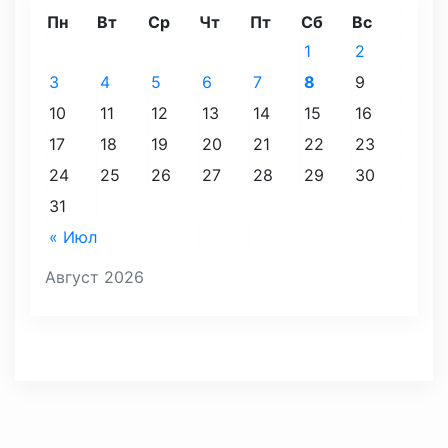
Пн
Вт
Ср
Чт
Пт
Сб
Вс
1
2
3
4
5
6
7
8
9
10
11
12
13
14
15
16
17
18
19
20
21
22
23
24
25
26
27
28
29
30
31
« Июл
Август 2026