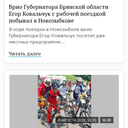
Врио Губернатора Брянской области
Егор Ковальчук с рабочей поездкой
побывал в Новозыбкове
В ходе поездки в Новозыбков врио
Губернатора Егор Ковальчук посетил два
местных предприятия. ...
Читать далее
8 АВГУСТА 2026, 10:35
88