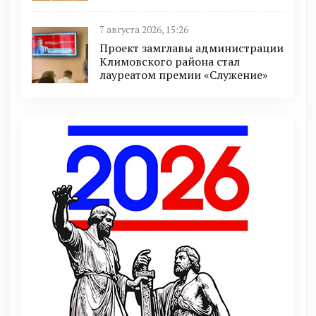
7 августа 2026, 15:26
Проект замглавы администрации
Климовского района стал
лауреатом премии «Служение»