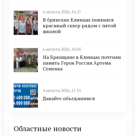
6 августа 2026, 16:27
В брянских Клинцах появился
красивый сквер рядом с пятой
школой
6 августа 2026, 16:05
На Брянщине в Клинцах почтили
память Героя России Артема
Семенка
4 августа 2026, 11:35
Давайте объединимся
Областные новости