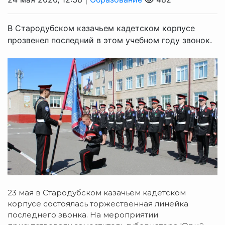
В Стародубском казачьем кадетском корпусе
прозвенел последний в этом учебном году звонок.
23 мая в Стародубском казачьем кадетском
корпусе состоялась торжественная линейка
последнего звонка. На мероприятии