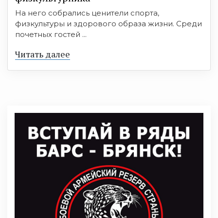
На него собрались ценители спорта,
физкультуры и здорового образа жизни. Среди
почетных гостей ...
Читать далее