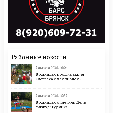
Районные новости
7 августа 2026, 16:04
В Клинцах прошла акция
«Встреча с чемпионом»
7 августа 2026, 15:37
В Клинцах отметили День
физкультурника