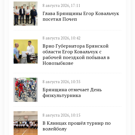
8 августа 2026, 17:11
Глава Брянщины Егор Ковальчук
посетил Почеп
8 августа 2026, 10:42
Врио Губернатора Брянской
области Егор Ковальчук с
рабочей поездкой побывал в
Новозыбкове
8 августа 2026, 10:35
Брянщина отмечает День
физкультурника
8 августа 2026, 10:15
В Клинцах прошёл турнир по
волейболу