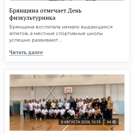
Брянщина отмечает День
физкультурника
Брянщина воспитала немало выдающихся
атлетов, а местные спортивные школы
успешно развивают ...
Читать далее
8 АВГУСТА 2026, 10:15
94