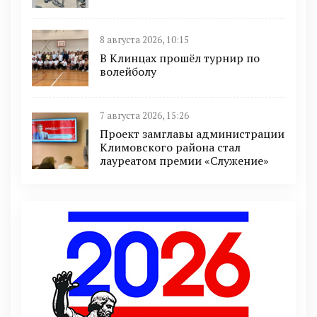
8 августа 2026, 10:15
В Клинцах прошёл турнир по
волейболу
7 августа 2026, 15:26
Проект замглавы администрации
Климовского района стал
лауреатом премии «Служение»