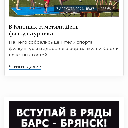
7 АВГУСТА 2026, 15:37
286
В Клинцах отметили День
физкультурника
На него собрались ценители спорта,
физкультуры и здорового образа жизни. Среди
почетных гостей ...
Читать далее