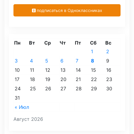
подписаться в Одноклассниках
Пн
Вт
Ср
Чт
Пт
Сб
Вс
1
2
3
4
5
6
7
8
9
10
11
12
13
14
15
16
17
18
19
20
21
22
23
24
25
26
27
28
29
30
31
« Июл
Август 2026