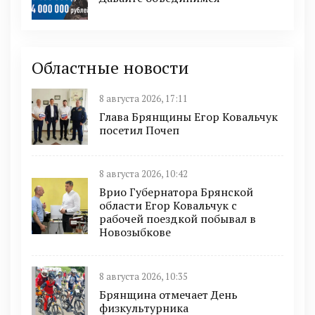
Областные новости
8 августа 2026, 17:11
Глава Брянщины Егор Ковальчук
посетил Почеп
8 августа 2026, 10:42
Врио Губернатора Брянской
области Егор Ковальчук с
рабочей поездкой побывал в
Новозыбкове
8 августа 2026, 10:35
Брянщина отмечает День
физкультурника