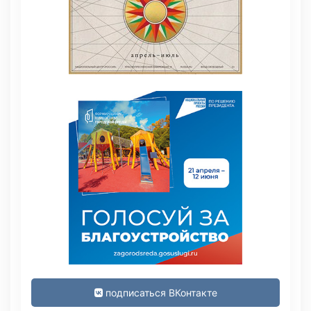
подписаться ВКонтакте