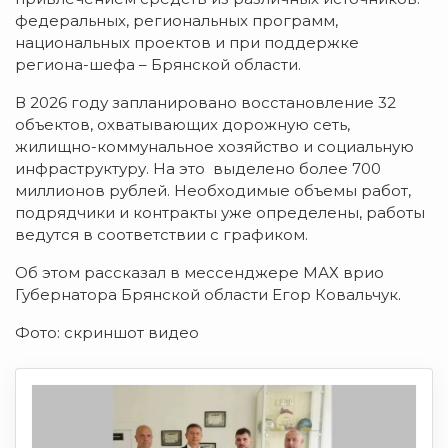
федеральных, региональных программ,
национальных проектов и при поддержке
региона-шефа – Брянской области.
В 2026 году запланировано восстановление 32
объектов, охватывающих дорожную сеть,
жилищно-коммунальное хозяйство и социальную
инфраструктуру. На это выделено более 700
миллионов рублей. Необходимые объемы работ,
подрядчики и контракты уже определены, работы
ведутся в соответствии с графиком.
Об этом рассказал в мессенджере МАХ врио
Губернатора Брянской области Егор Ковальчук.
Фото: скриншот видео