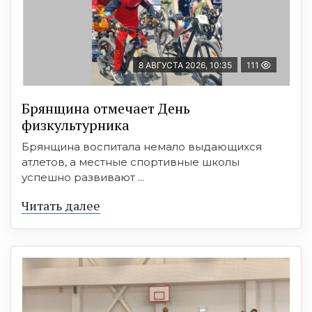
8 АВГУСТА 2026, 10:35
111
Брянщина отмечает День
физкультурника
Брянщина воспитала немало выдающихся
атлетов, а местные спортивные школы
успешно развивают ...
Читать далее