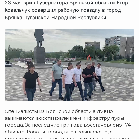
23 мая врио Губернатора Брянской области Егор
Ковальчук совершил рабочую поездку в город
Брянка Луганской Народной Республики.
Специалисты из Брянской области активно
занимаются восстановлением инфраструктуры
города. За последние три года восстановлено 174
объекта. Работы проводятся комплексно, с
привлечением средств из различных источников: