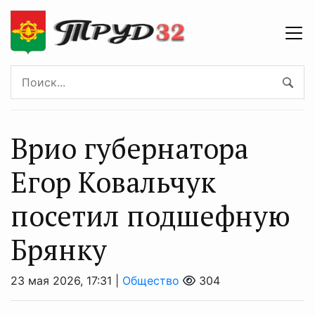
Врио губернатора
Егор Ковальчук
посетил подшефную
Брянку
23 мая 2026, 17:31 |
Общество
304