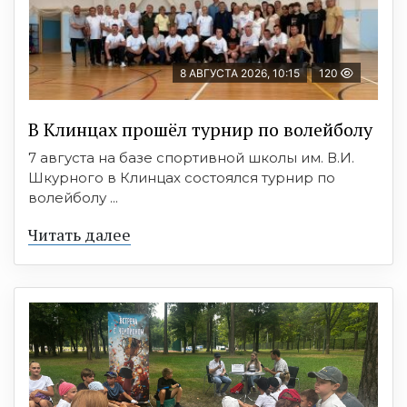
8 АВГУСТА 2026, 10:15
120
В Клинцах прошёл турнир по волейболу
7 августа на базе спортивной школы им. В.И.
Шкурного в Клинцах состоялся турнир по
волейболу ...
Читать далее