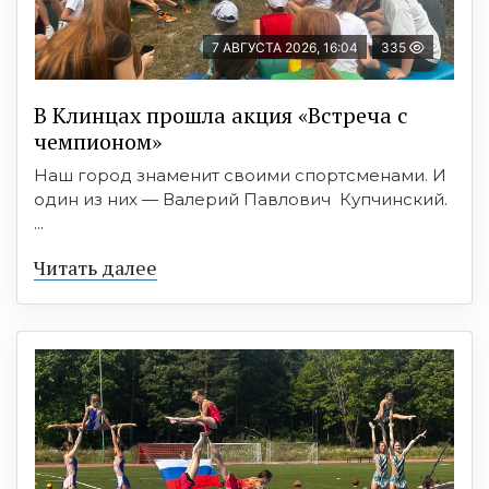
7 АВГУСТА 2026, 16:04
335
В Клинцах прошла акция «Встреча с
чемпионом»
Наш город знаменит своими спортсменами. И
один из них — Валерий Павлович Купчинский.
...
Читать далее