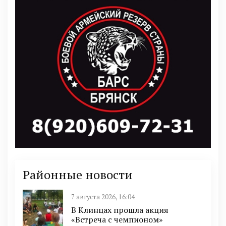
Районные новости
7 августа 2026, 16:04
В Клинцах прошла акция
«Встреча с чемпионом»