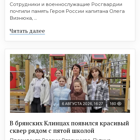
Сотрудники и военнослужащие Росгвардии
почтили память Героя России капитана Олега
Визнюка, ...
Читать далее
6 АВГУСТА 2026, 16:27
160
В брянских Клинцах появился красивый
сквер рядом с пятой школой