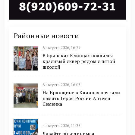
Районные новости
6 августа 2026, 16:27
В брянских Клинцах появился
красивый сквер рядом с пятой
школой
6 августа 2026, 16:05
На Брянщине в Клинцах почтили
память Героя России Артема
Семенка
4 августа 2026, 11:35
Давайте объединимся