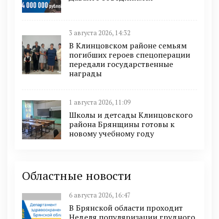
3 августа 2026, 14:32
В Клинцовском районе семьям
погибших героев спецоперации
передали государственные
награды
1 августа 2026, 11:09
Школы и детсады Клинцовского
района Брянщины готовы к
новому учебному году
Областные новости
6 августа 2026, 16:47
В Брянской области проходит
Неделя популяризации грудного