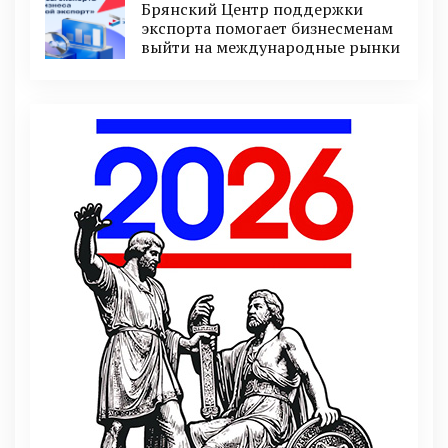
Брянский Центр поддержки
экспорта помогает бизнесменам
выйти на международные рынки