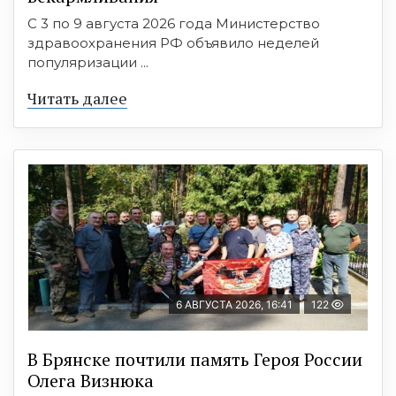
С 3 по 9 августа 2026 года Министерство
здравоохранения РФ объявило неделей
популяризации ...
Читать далее
6 АВГУСТА 2026, 16:41
122
В Брянске почтили память Героя России
Олега Визнюка