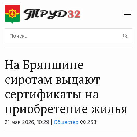
На Брянщине
сиротам выдают
сертификаты на
приобретение жилья
21 мая 2026, 10:29 |
Общество
263