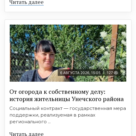
Читать далее
6 АВГУСТА 2026, 15:05
127
От огорода к собственному делу:
история жительницы Унечского района
Социальный контракт — государственная мера
поддержки, реализуемая в рамках
регионального ...
Читать далее