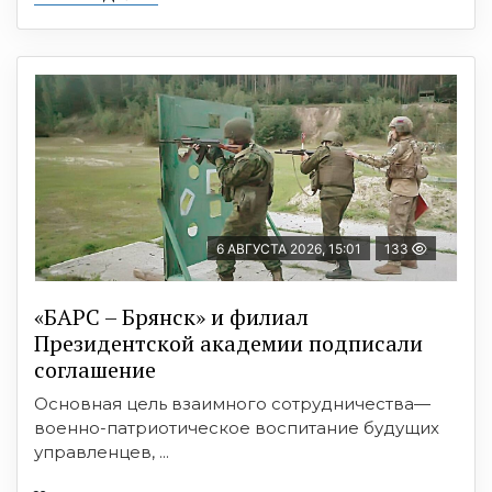
6 АВГУСТА 2026, 15:01
133
«БАРС – Брянск» и филиал
Президентской академии подписали
соглашение
Основная цель взаимного сотрудничества—
военно-патриотическое воспитание будущих
управленцев, ...