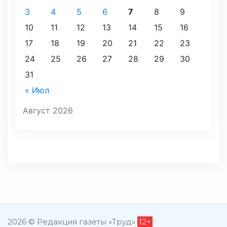
3
4
5
6
7
8
9
10
11
12
13
14
15
16
17
18
19
20
21
22
23
24
25
26
27
28
29
30
31
« Июл
Август 2026
2026 © Редакция газеты «Труд»
12+