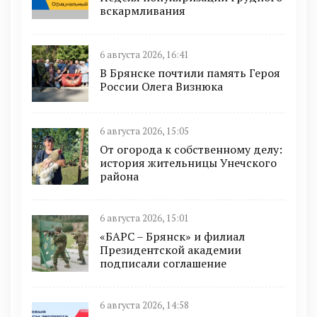
вскармливания
6 августа 2026, 16:41
В Брянске почтили память Героя
России Олега Визнюка
6 августа 2026, 15:05
От огорода к собственному делу:
история жительницы Унечского
района
6 августа 2026, 15:01
«БАРС – Брянск» и филиал
Президентской академии
подписали соглашение
6 августа 2026, 14:58