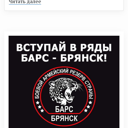
Читать далее