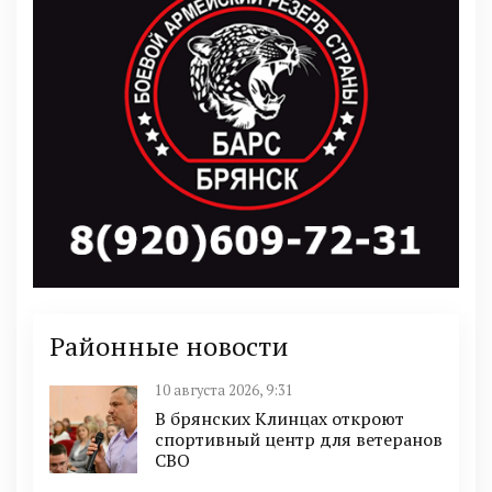
Районные новости
10 августа 2026, 9:31
В брянских Клинцах откроют
спортивный центр для ветеранов
СВО