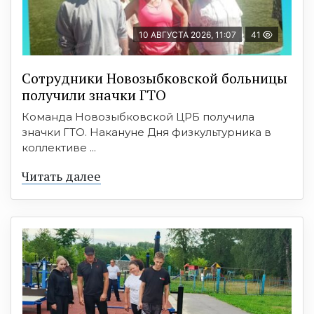
10 АВГУСТА 2026, 11:07
41
Сотрудники Новозыбковской больницы
получили значки ГТО
Команда Новозыбковской ЦРБ получила
значки ГТО. Накануне Дня физкультурника в
коллективе ...
Читать далее