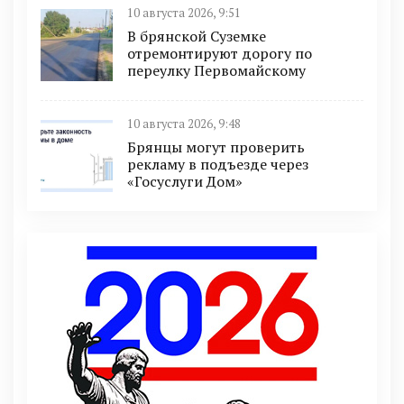
10 августа 2026, 9:51
В брянской Суземке
отремонтируют дорогу по
переулку Первомайскому
10 августа 2026, 9:48
Брянцы могут проверить
рекламу в подъезде через
«Госуслуги Дом»