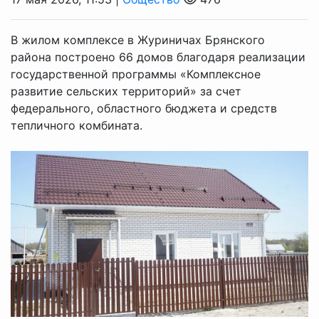
В жилом комплексе в Журиничах Брянского
района построено 66 домов благодаря реализации
государственной программы «Комплексное
развитие сельских территорий» за счет
федерального, областного бюджета и средств
тепличного комбината.