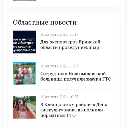
Областные новости
10 августа 2026, 11:27
Для экспортеров Брянской
области проведут вебинар
10 августа 2026, 11:07
Сотрудники Новозыбковской
больницы получили значки ГТО
10 августа 2026, 10:57
В Клинцовском районе в День
физкультурника выполнили
нормативы ГТО