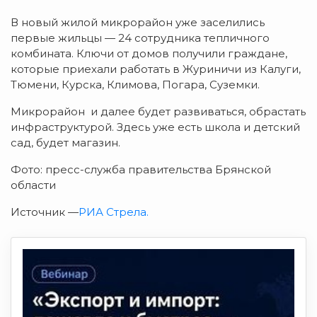
В новый жилой микрорайон уже заселились
первые жильцы — 24 сотрудника тепличного
комбината. Ключи от домов получили граждане,
которые приехали работать в Журиничи из Калуги,
Тюмени, Курска, Климова, Погара, Суземки.
Микрорайон и далее будет развиваться, обрастать
инфраструктурой. Здесь уже есть школа и детский
сад, будет магазин.
Фото: пресс-служба правительства Брянской
области
Источник —
РИА Стрела.