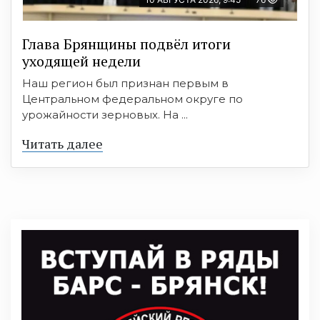
Глава Брянщины подвёл итоги
уходящей недели
Наш регион был признан первым в
Центральном федеральном округе по
урожайности зерновых. На ...
Читать далее