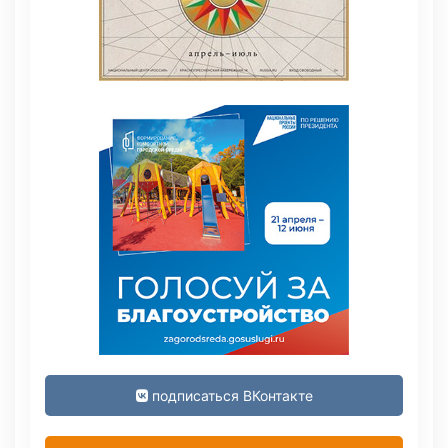
подписаться ВКонтакте