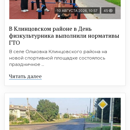
10 АВГУСТА 2026, 10:57
45
В Клинцовском районе в День
физкультурника выполнили нормативы
ГТО
В селе Ольховка Клинцовского района на
новой спортивной площадке состоялось
праздничное ...
Читать далее