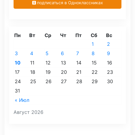
подписаться в Одноклассниках
Пн
Вт
Ср
Чт
Пт
Сб
Вс
1
2
3
4
5
6
7
8
9
10
11
12
13
14
15
16
17
18
19
20
21
22
23
24
25
26
27
28
29
30
31
« Июл
Август 2026