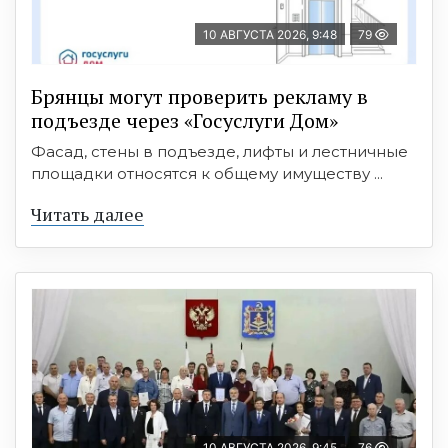
10 АВГУСТА 2026, 9:48
79
Брянцы могут проверить рекламу в
подъезде через «Госуслуги Дом»
Фасад, стены в подъезде, лифты и лестничные
площадки относятся к общему имуществу ...
Читать далее
10 АВГУСТА 2026, 9:45
76