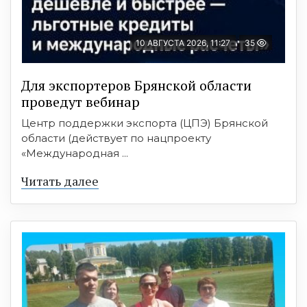
10 АВГУСТА 2026, 11:27
35
Для экспортеров Брянской области
проведут вебинар
Центр поддержки экспорта (ЦПЭ) Брянской
области (действует по нацпроекту
«Международная ...
Читать далее