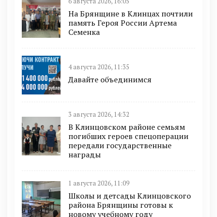
6 августа 2026, 16:05
На Брянщине в Клинцах почтили
память Героя России Артема
Семенка
4 августа 2026, 11:35
Давайте объединимся
3 августа 2026, 14:32
В Клинцовском районе семьям
погибших героев спецоперации
передали государственные
награды
1 августа 2026, 11:09
Школы и детсады Клинцовского
района Брянщины готовы к
новому учебному году