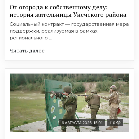
От огорода к собственному делу:
история жительницы Унечского района
Социальный контракт — государственная мера
поддержки, реализуемая в рамках
регионального ...
Читать далее
6 АВГУСТА 2026, 15:01
110