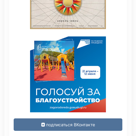
подписаться ВКонтакте