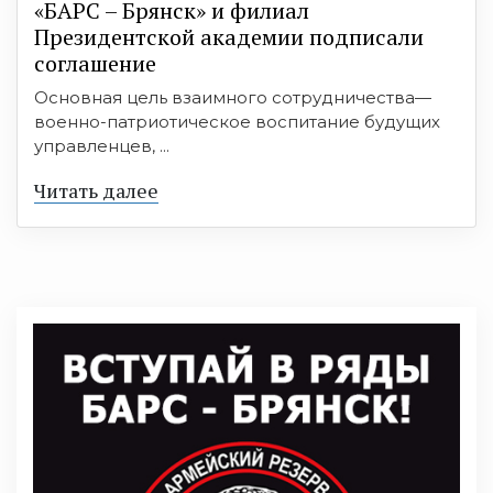
«БАРС – Брянск» и филиал
Президентской академии подписали
соглашение
Основная цель взаимного сотрудничества—
военно-патриотическое воспитание будущих
управленцев, ...
Читать далее