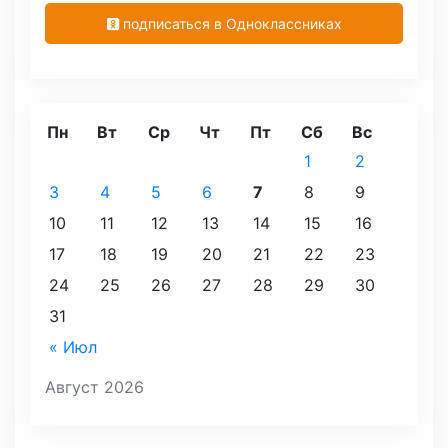
подписаться в Одноклассниках
Пн
Вт
Ср
Чт
Пт
Сб
Вс
1
2
3
4
5
6
7
8
9
10
11
12
13
14
15
16
17
18
19
20
21
22
23
24
25
26
27
28
29
30
31
« Июл
Август 2026