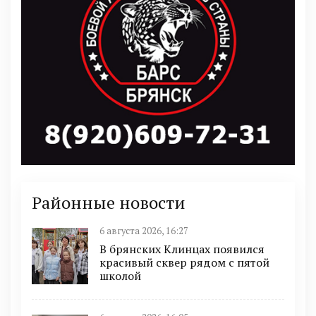
Районные новости
6 августа 2026, 16:27
В брянских Клинцах появился
красивый сквер рядом с пятой
школой