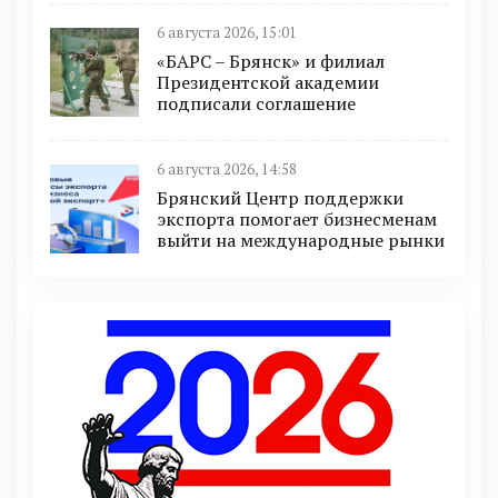
6 августа 2026, 15:01
«БАРС – Брянск» и филиал
Президентской академии
подписали соглашение
6 августа 2026, 14:58
Брянский Центр поддержки
экспорта помогает бизнесменам
выйти на международные рынки