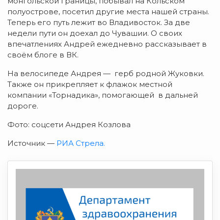
монгольской границы, побывал на Кольском
полуострове, посетил другие места нашей страны.
Теперь его путь лежит во Владивосток. За две
недели пути он доехал до Чувашии. О своих
впечатлениях Андрей ежедневно рассказывает в
своём блоге в ВК.
На велосипеде Андрея — герб родной Жуковки.
Также он прикрепляет к флажок местной
компании «Торнадика», помогающей в дальней
дороге.
Фото: соцсети Андрея Козлова
Источник —
РИА Стрела.