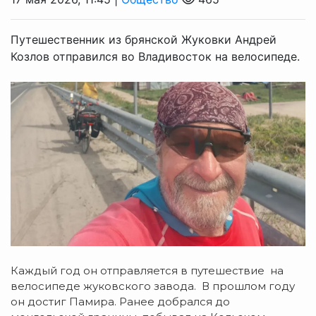
Путешественник из брянской Жуковки Андрей
Козлов отправился во Владивосток на велосипеде.
Каждый год он отправляется в путешествие на
велосипеде жуковского завода. В прошлом году
он достиг Памира. Ранее добрался до