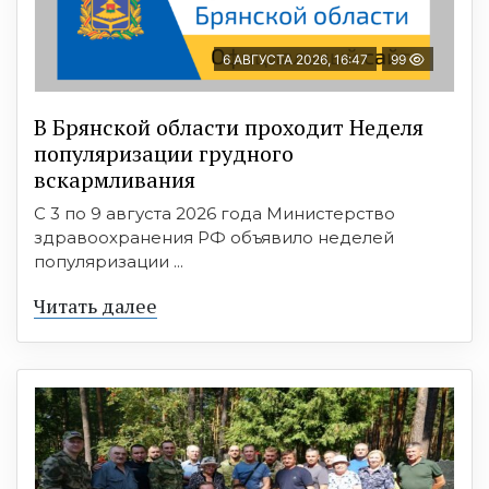
6 АВГУСТА 2026, 16:47
99
В Брянской области проходит Неделя
популяризации грудного
вскармливания
С 3 по 9 августа 2026 года Министерство
здравоохранения РФ объявило неделей
популяризации ...
Читать далее