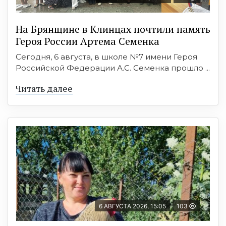
На Брянщине в Клинцах почтили память
Героя России Артема Семенка
Сегодня, 6 августа, в школе №7 имени Героя
Российской Федерации А.С. Семенка прошло ...
Читать далее
6 АВГУСТА 2026, 15:05
103