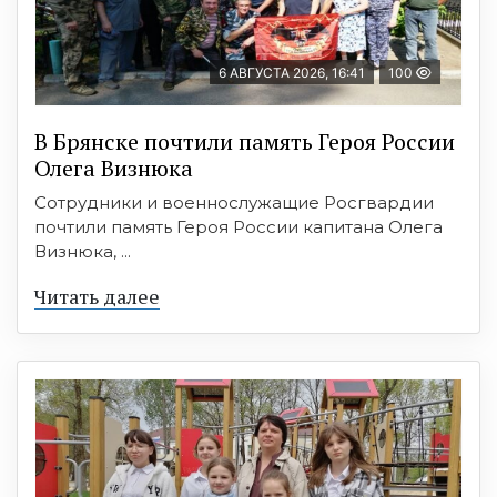
6 АВГУСТА 2026, 16:41
100
В Брянске почтили память Героя России
Олега Визнюка
Сотрудники и военнослужащие Росгвардии
почтили память Героя России капитана Олега
Визнюка, ...
Читать далее