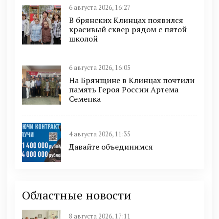
6 августа 2026, 16:27
В брянских Клинцах появился
красивый сквер рядом с пятой
школой
6 августа 2026, 16:05
На Брянщине в Клинцах почтили
память Героя России Артема
Семенка
4 августа 2026, 11:35
Давайте объединимся
Областные новости
8 августа 2026, 17:11