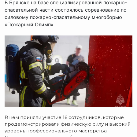
В Брянске на базе специализированной пожарно-
спасательной части состоялось соревнование по
силовому пожарно-спасательному многоборью
«Пожарный Олимп».
В нем приняли участие 16 сотрудников, которые
продемонстрировали физическую силу и высокий
уровень профессионального мастерства.