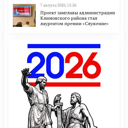
7 августа 2026, 15:26
Проект замглавы администрации
Климовского района стал
лауреатом премии «Служение»