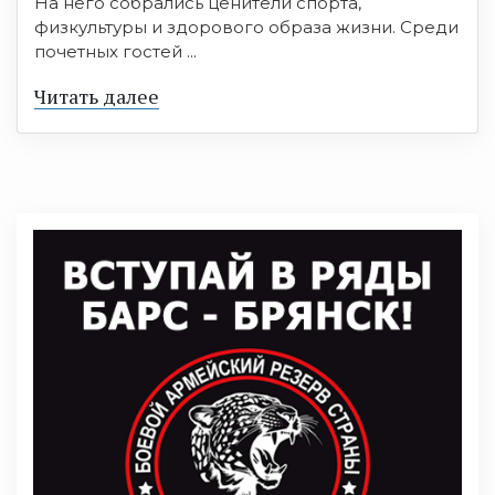
На него собрались ценители спорта,
физкультуры и здорового образа жизни. Среди
почетных гостей ...
Читать далее