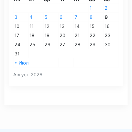
1
2
3
4
5
6
7
8
9
10
11
12
13
14
15
16
17
18
19
20
21
22
23
24
25
26
27
28
29
30
31
« Июл
Август 2026