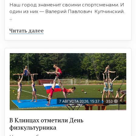
Наш город знаменит своими спортсменами. И
один из них — Валерий Павлович Купчинский.
...
Читать далее
7 АВГУСТА 2026, 15:37
353
В Клинцах отметили День
физкультурника