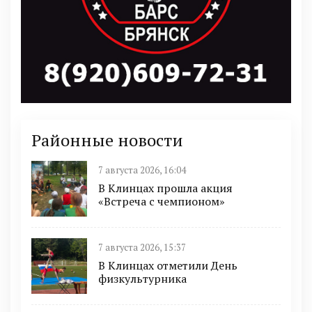
Районные новости
7 августа 2026, 16:04
В Клинцах прошла акция
«Встреча с чемпионом»
7 августа 2026, 15:37
В Клинцах отметили День
физкультурника