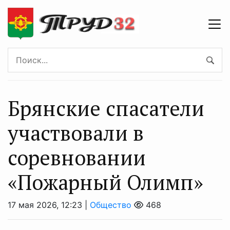
Брянские спасатели
участвовали в
соревновании
«Пожарный Олимп»
17 мая 2026, 12:23 |
Общество
468