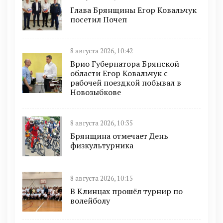
Глава Брянщины Егор Ковальчук
посетил Почеп
8 августа 2026, 10:42
Врио Губернатора Брянской
области Егор Ковальчук с
рабочей поездкой побывал в
Новозыбкове
8 августа 2026, 10:35
Брянщина отмечает День
физкультурника
8 августа 2026, 10:15
В Клинцах прошёл турнир по
волейболу