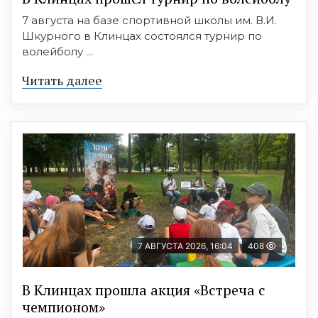
7 августа на базе спортивной школы им. В.И.
Шкурного в Клинцах состоялся турнир по
волейболу ...
Читать далее
7 АВГУСТА 2026, 16:04
408
В Клинцах прошла акция «Встреча с
чемпионом»