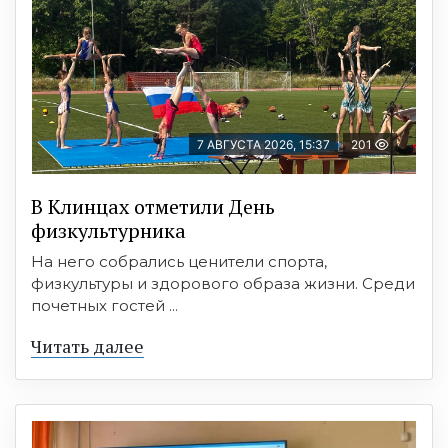
7 АВГУСТА 2026, 15:37
201
В Клинцах отметили День
физкультурника
На него собрались ценители спорта,
физкультуры и здорового образа жизни. Среди
почетных гостей ...
Читать далее