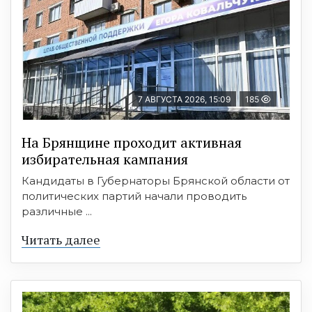
7 АВГУСТА 2026, 15:09
185
На Брянщине проходит активная
избирательная кампания
Кандидаты в Губернаторы Брянской области от
политических партий начали проводить
различные ...
Читать далее