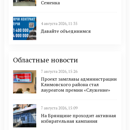
Семенка
4 августа 2026, 11:35
Давайте объединимся
Областные новости
7 августа 2026, 15:26
Проект замглавы администрации
Климовского района стал
лауреатом премии «Служение»
7 августа 2026, 15:09
На Брянщине проходит активная
избирательная кампания