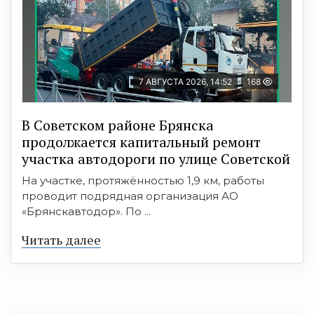
7 АВГУСТА 2026, 14:52
168
В Советском районе Брянска
продолжается капитальный ремонт
участка автодороги по улице Советской
На участке, протяжённостью 1,9 км, работы
проводит подрядная организация АО
«Брянскавтодор». По ...
Читать далее