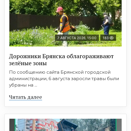
7 АВГУСТА 2026, 15:00
183
Дорожники Брянска облагораживают
зелёные зоны
По сообщению сайта Брянской городской
администрации, 6 августа заросли травы были
убраны на ...
Читать далее