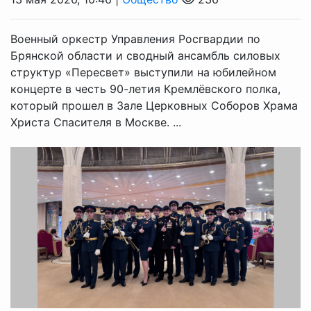
Военный оркестр Управления Росгвардии по
Брянской области и сводный ансамбль силовых
структур «Пересвет» выступили на юбилейном
концерте в честь 90-летия Кремлёвского полка,
который прошел в Зале Церковных Соборов Храма
Христа Спасителя в Москве. ...