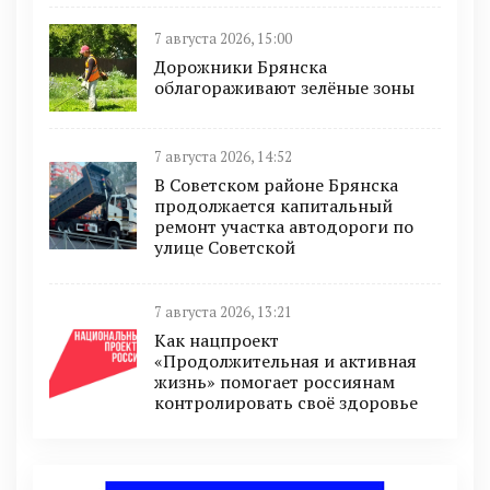
7 августа 2026, 15:00
Дорожники Брянска
облагораживают зелёные зоны
7 августа 2026, 14:52
В Советском районе Брянска
продолжается капитальный
ремонт участка автодороги по
улице Советской
7 августа 2026, 13:21
Как нацпроект
«Продолжительная и активная
жизнь» помогает россиянам
контролировать своё здоровье