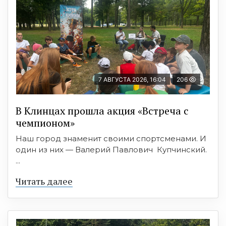
7 АВГУСТА 2026, 16:04
206
В Клинцах прошла акция «Встреча с
чемпионом»
Наш город знаменит своими спортсменами. И
один из них — Валерий Павлович Купчинский.
...
Читать далее