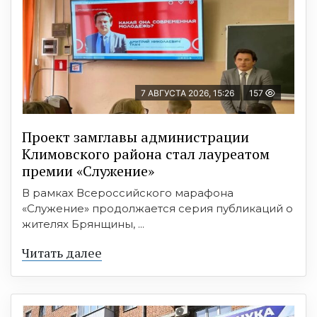
7 АВГУСТА 2026, 15:26
157
Проект замглавы администрации
Климовского района стал лауреатом
премии «Служение»
В рамках Всероссийского марафона
«Служение» продолжается серия публикаций о
жителях Брянщины, ...
Читать далее