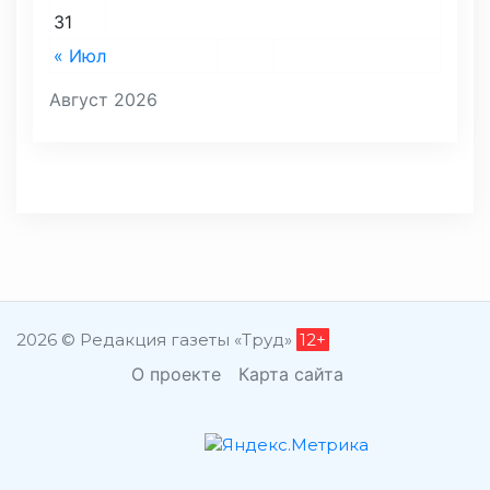
31
« Июл
Август 2026
2026 © Редакция газеты «Труд»
12+
О проекте
Карта сайта