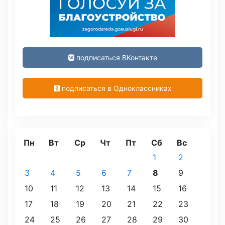
подписаться ВКонтакте
подписаться в Одноклассниках
Пн
Вт
Ср
Чт
Пт
Сб
Вс
1
2
3
4
5
6
7
8
9
10
11
12
13
14
15
16
17
18
19
20
21
22
23
24
25
26
27
28
29
30