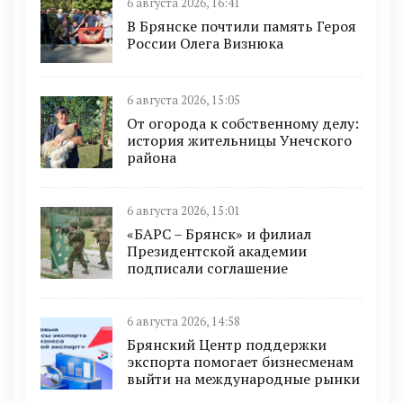
6 августа 2026, 16:41
В Брянске почтили память Героя
России Олега Визнюка
6 августа 2026, 15:05
От огорода к собственному делу:
история жительницы Унечского
района
6 августа 2026, 15:01
«БАРС – Брянск» и филиал
Президентской академии
подписали соглашение
6 августа 2026, 14:58
Брянский Центр поддержки
экспорта помогает бизнесменам
выйти на международные рынки