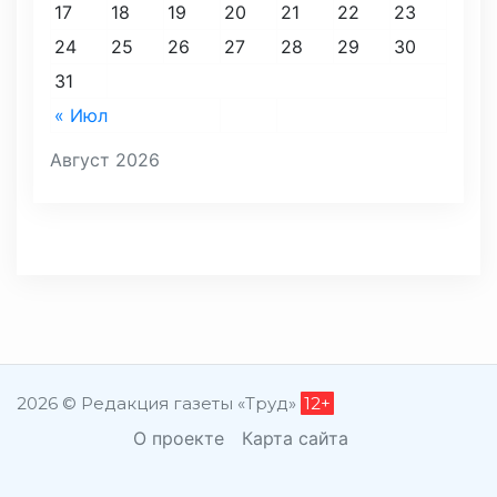
17
18
19
20
21
22
23
24
25
26
27
28
29
30
31
« Июл
Август 2026
2026 © Редакция газеты «Труд»
12+
О проекте
Карта сайта