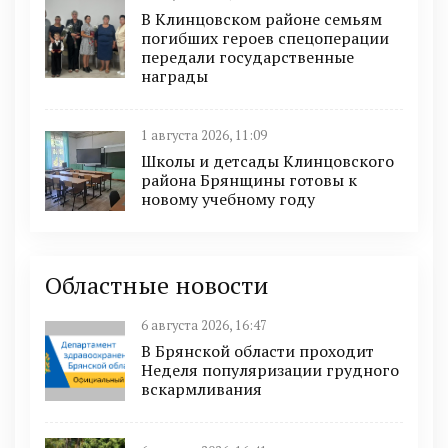
В Клинцовском районе семьям
погибших героев спецоперации
передали государственные
награды
1 августа 2026, 11:09
Школы и детсады Клинцовского
района Брянщины готовы к
новому учебному году
Областные новости
6 августа 2026, 16:47
В Брянской области проходит
Неделя популяризации грудного
вскармливания