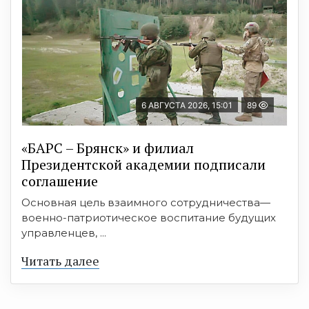
6 АВГУСТА 2026, 15:01
89
«БАРС – Брянск» и филиал
Президентской академии подписали
соглашение
Основная цель взаимного сотрудничества—
военно-патриотическое воспитание будущих
управленцев, ...
Читать далее