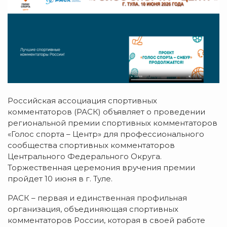
Российская ассоциация спортивных
комментаторов (РАСК) объявляет о проведении
региональной премии спортивных комментаторов
«Голос спорта – Центр» для профессионального
сообщества спортивных комментаторов
Центрального Федерального Округа.
Торжественная церемония вручения премии
пройдет 10 июня в г. Туле.
РАСК – первая и единственная профильная
организация, объединяющая спортивных
комментаторов России, которая в своей работе