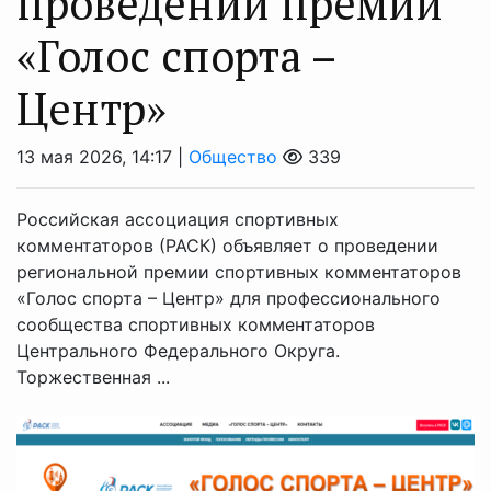
проведении премии
«Голос спорта –
Центр»
13 мая 2026, 14:17 |
Общество
339
Российская ассоциация спортивных
комментаторов (РАСК) объявляет о проведении
региональной премии спортивных комментаторов
«Голос спорта – Центр» для профессионального
сообщества спортивных комментаторов
Центрального Федерального Округа.
Торжественная ...