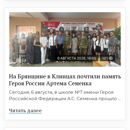
6 АВГУСТА 2026, 16:05
101
На Брянщине в Клинцах почтили память
Героя России Артема Семенка
Сегодня, 6 августа, в школе №7 имени Героя
Российской Федерации А.С. Семенка прошло ...
Читать далее