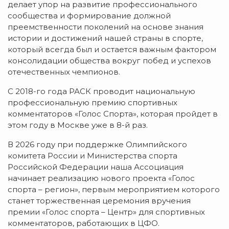
делает упор на развитие профессионального
сообщества и формирование должной
преемственности поколений на основе знания
истории и достижений нашей страны в спорте,
который всегда был и остается важным фактором
консолидации общества вокруг побед и успехов
отечественных чемпионов.
С 2018-го года РАСК проводит национальную
профессиональную премию спортивных
комментаторов «Голос Спорта», которая пройдет в
этом году в Москве уже в 8-й раз.
В 2026 году при поддержке Олимпийского
комитета России и Министерства спорта
Российской Федерации наша Ассоциация
начинает реализацию нового проекта «Голос
спорта – регион», первым мероприятием которого
станет торжественная церемония вручения
премии «Голос спорта – Центр» для спортивных
комментаторов, работающих в ЦФО.