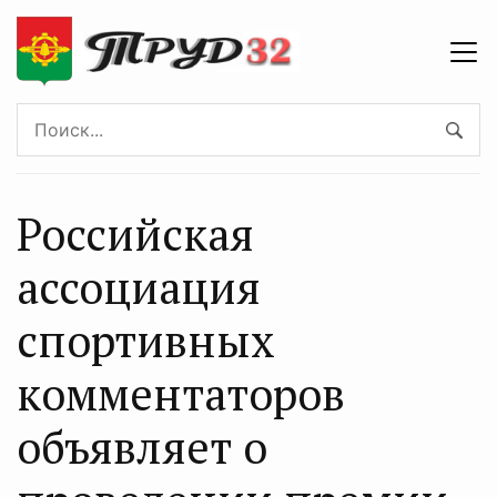
Российская
ассоциация
спортивных
комментаторов
объявляет о