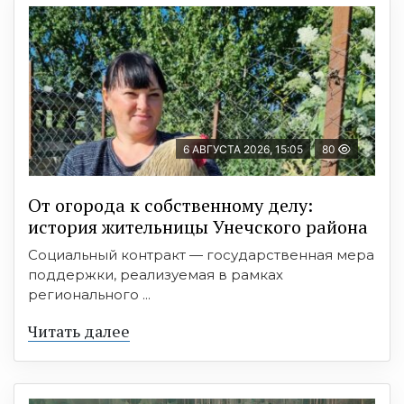
6 АВГУСТА 2026, 15:05
80
От огорода к собственному делу:
история жительницы Унечского района
Социальный контракт — государственная мера
поддержки, реализуемая в рамках
регионального ...
Читать далее