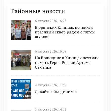
Районные новости
6 августа 2026, 16:27
В брянских Клинцах появился
красивый сквер рядом с пятой
школой
6 августа 2026, 16:05
На Брянщине в Клинцах почтили
память Героя России Артема
Семенка
4 августа 2026, 11:35
Давайте объединимся
3 августа 2026, 14:32