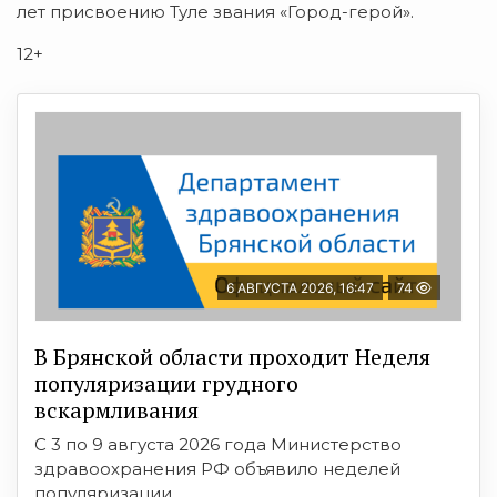
лет присвоению Туле звания «Город-герой».
12+
6 АВГУСТА 2026, 16:47
74
В Брянской области проходит Неделя
популяризации грудного
вскармливания
С 3 по 9 августа 2026 года Министерство
здравоохранения РФ объявило неделей
популяризации ...