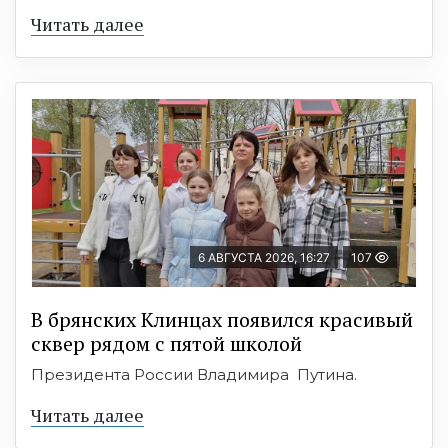
Читать далее
6 АВГУСТА 2026, 16:27
107
В брянских Клинцах появился красивый
сквер рядом с пятой школой
Президента России Владимира Путина.
Читать далее