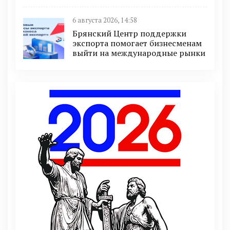
6 августа 2026, 14:58
Брянский Центр поддержки
экспорта помогает бизнесменам
выйти на международные рынки