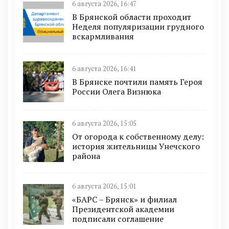
6 августа 2026, 16:47
В Брянской области проходит
Неделя популяризации грудного
вскармливания
6 августа 2026, 16:41
В Брянске почтили память Героя
России Олега Визнюка
6 августа 2026, 15:05
От огорода к собственному делу:
история жительницы Унечского
района
6 августа 2026, 15:01
«БАРС – Брянск» и филиал
Президентской академии
подписали соглашение