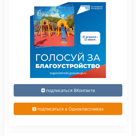
подписаться ВКонтакте
подписаться в Одноклассниках