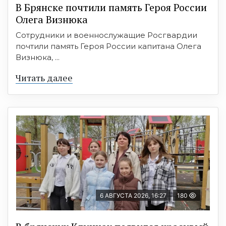
В Брянске почтили память Героя России
Олега Визнюка
Сотрудники и военнослужащие Росгвардии
почтили память Героя России капитана Олега
Визнюка, ...
Читать далее
6 АВГУСТА 2026, 16:27
180