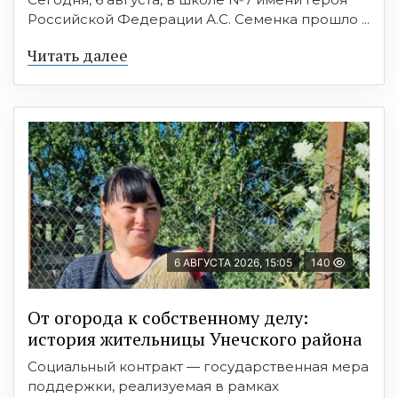
Российской Федерации А.С. Семенка прошло ...
Читать далее
6 АВГУСТА 2026, 15:05
140
От огорода к собственному делу:
история жительницы Унечского района
Социальный контракт — государственная мера
поддержки, реализуемая в рамках