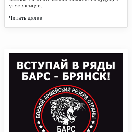
управленцев, ...
Читать далее