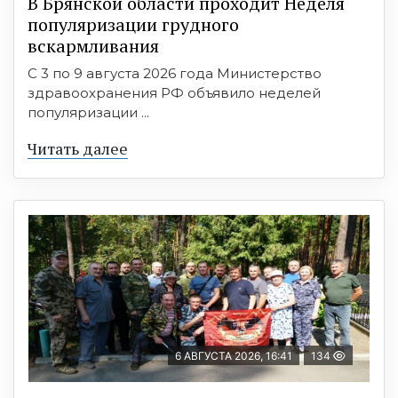
В Брянской области проходит Неделя
популяризации грудного
вскармливания
С 3 по 9 августа 2026 года Министерство
здравоохранения РФ объявило неделей
популяризации ...
Читать далее
6 АВГУСТА 2026, 16:41
134