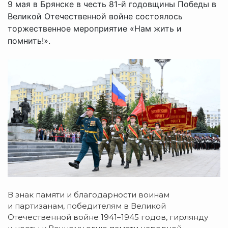
9 мая в Брянске в честь 81-й годовщины Победы в
Великой Отечественной войне состоялось
торжественное мероприятие «Нам жить и
помнить!».
В знак памяти и благодарности воинам
и партизанам, победителям в Великой
Отечественной войне 1941–1945 годов, гирлянду