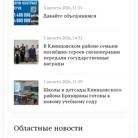
4 августа 2026, 11:35
Давайте объединимся
3 августа 2026, 14:32
В Клинцовском районе семьям
погибших героев спецоперации
передали государственные
награды
1 августа 2026, 11:09
Школы и детсады Клинцовского
района Брянщины готовы к
новому учебному году
Областные новости