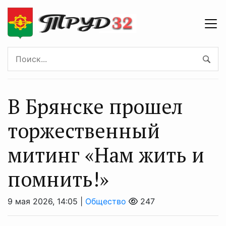
В Брянске прошел
торжественный
митинг «Нам жить и
помнить!»
9 мая 2026, 14:05 |
Общество
247