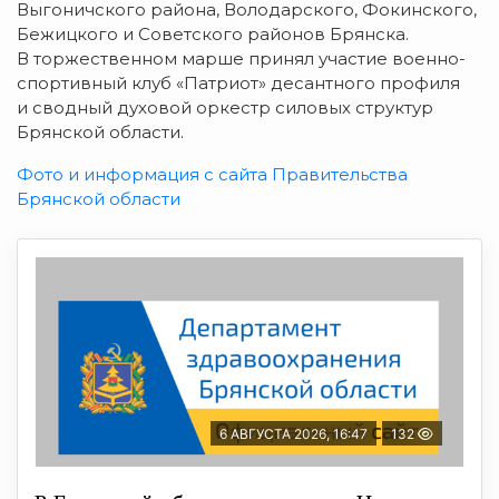
Выгоничского района, Володарского, Фокинского,
Бежицкого и Советского районов Брянска.
В торжественном марше принял участие военно-
спортивный клуб «Патриот» десантного профиля
и сводный духовой оркестр силовых структур
Брянской области.
Фото и информация с сайта Правительства
Брянской области
6 АВГУСТА 2026, 16:47
132