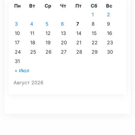
Пн
Вт
Ср
Чт
Пт
Сб
Вс
1
2
3
4
5
6
7
8
9
10
11
12
13
14
15
16
17
18
19
20
21
22
23
24
25
26
27
28
29
30
31
« Июл
Август 2026