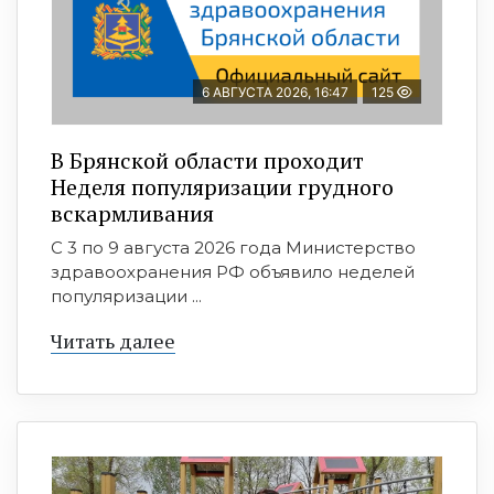
6 АВГУСТА 2026, 16:47
125
В Брянской области проходит
Неделя популяризации грудного
вскармливания
С 3 по 9 августа 2026 года Министерство
здравоохранения РФ объявило неделей
популяризации ...
Читать далее