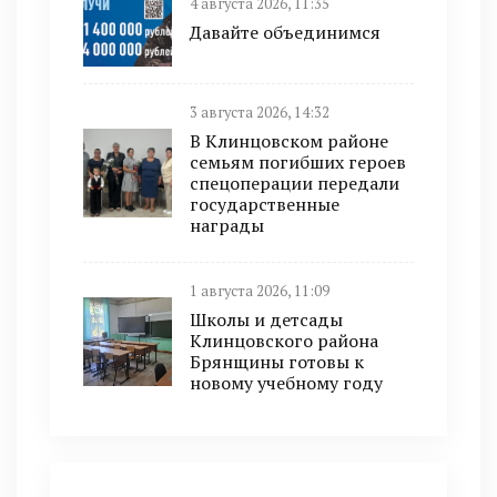
4 августа 2026, 11:35
Давайте объединимся
3 августа 2026, 14:32
В Клинцовском районе
семьям погибших героев
спецоперации передали
государственные
награды
1 августа 2026, 11:09
Школы и детсады
Клинцовского района
Брянщины готовы к
новому учебному году