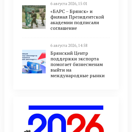
6 августа 2026, 15:01
«БАРС – Брянск» и
филиал Президентской
академии подписали
соглашение
6 августа 2026, 14:58
Брянский Центр
поддержки экспорта
помогает бизнесменам
выйти на
международные рынки