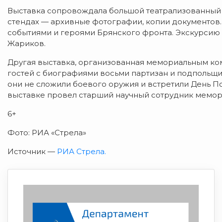
Выставка сопровождала большой театрализованный 
стендах — архивные фотографии, копии документов.
событиями и героями Брянского фронта. Экскурсию
Жариков.
Другая выставка, организованная мемориальным ко
гостей с биографиями восьми партизан и подполь
они не сложили боевого оружия и встретили День П
выставке провел старший научный сотрудник мемор
6+
Фото: РИА «Стрела»
Источник —
РИА Стрела.