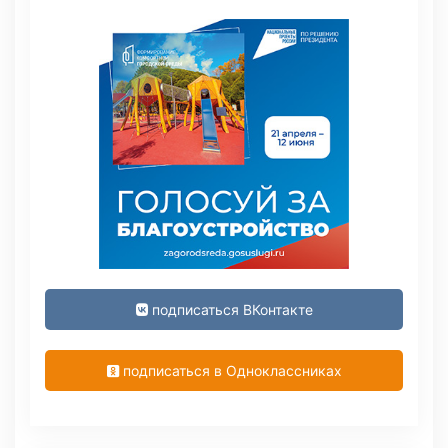
подписаться ВКонтакте
подписаться в Одноклассниках