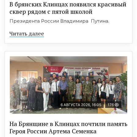
В брянских Клинцах появился красивый
сквер рядом с пятой школой
Президента России Владимира Путина.
Читать далее
6 АВГУСТА 2026, 16:05
176
На Брянщине в Клинцах почтили память
Героя России Артема Семенка