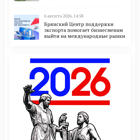
6 августа 2026, 14:58
Брянский Центр поддержки
экспорта помогает бизнесменам
выйти на международные рынки