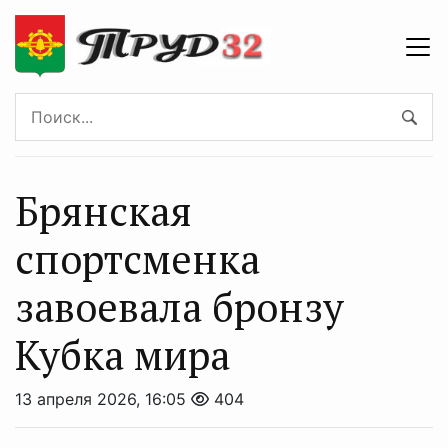
Брянская
спортсменка
завоевала бронзу
Кубка мира
13 апреля 2026, 16:05
404