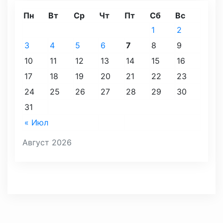
Пн
Вт
Ср
Чт
Пт
Сб
Вс
1
2
3
4
5
6
7
8
9
10
11
12
13
14
15
16
17
18
19
20
21
22
23
24
25
26
27
28
29
30
31
« Июл
Август 2026