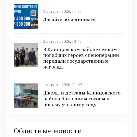
4 августа 2026, 11:35
Давайте объединимся
3 августа 2026, 14:32
В Клинцовском районе семьям
погибших героев спецоперации
передали государственные
награды
1 августа 2026, 11:09
Школы и детсады Клинцовского
района Брянщины готовы к
новому учебному году
Областные новости