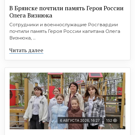
В Брянске почтили память Героя России
Олега Визнюка
Сотрудники и военнослужащие Росгвардии
почтили память Героя России капитана Олега
Визнюка, ...
Читать далее
6 АВГУСТА 2026, 16:27
152