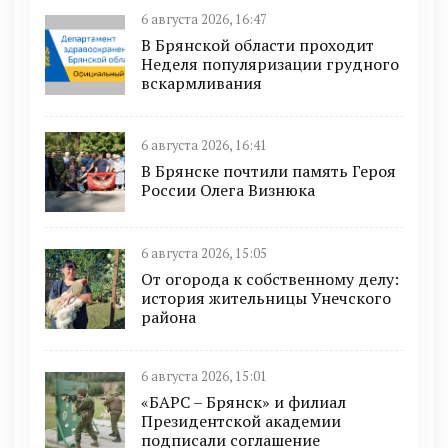
6 августа 2026, 16:47
В Брянской области проходит
Неделя популяризации грудного
вскармливания
6 августа 2026, 16:41
В Брянске почтили память Героя
России Олега Визнюка
6 августа 2026, 15:05
От огорода к собственному делу:
история жительницы Унечского
района
6 августа 2026, 15:01
«БАРС – Брянск» и филиал
Президентской академии
подписали соглашение