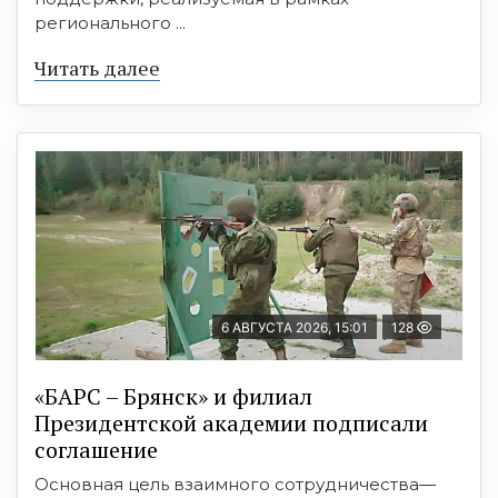
регионального ...
Читать далее
6 АВГУСТА 2026, 15:01
128
«БАРС – Брянск» и филиал
Президентской академии подписали
соглашение
Основная цель взаимного сотрудничества—