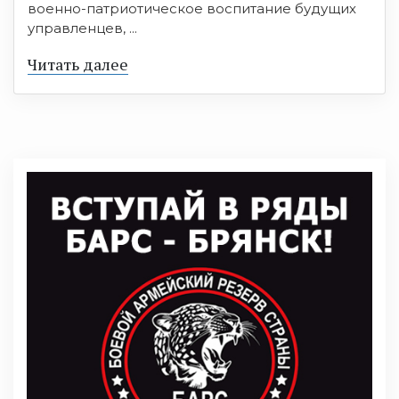
военно-патриотическое воспитание будущих
управленцев, ...
Читать далее