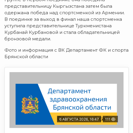
представительницу Кыргызстана затем была
одержана победа над спортсменкой из Армении.
В поединке за выход в финал наша спортсменка
уступила представительнице Туркменистана
Курбанай Курбановой и стала обладательницей
бронзовой медали.
Фото и информация с ВК Департамент ФК и спорта
Брянской области
6 АВГУСТА 2026, 16:47
111