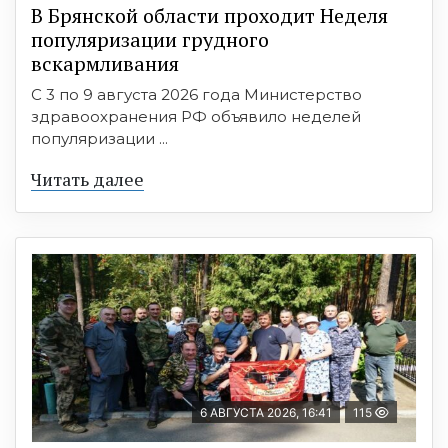
В Брянской области проходит Неделя
популяризации грудного
вскармливания
С 3 по 9 августа 2026 года Министерство
здравоохранения РФ объявило неделей
популяризации ...
Читать далее
6 АВГУСТА 2026, 16:41
115