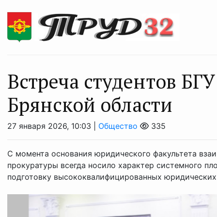
Встреча студентов БГУ
Брянской области
27 января 2026, 10:03 |
Общество
335
С момента основания юридического факультета взаи
прокуратуры всегда носило характер системного пло
подготовку высококвалифицированных юридических к