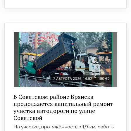
7 АВГУСТА 2026, 14:52
150
В Советском районе Брянска
продолжается капитальный ремонт
участка автодороги по улице
Советской
На участке, протяжённостью 1,9 км, работы