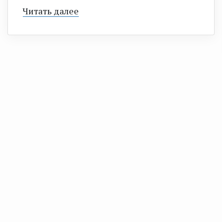
Читать далее