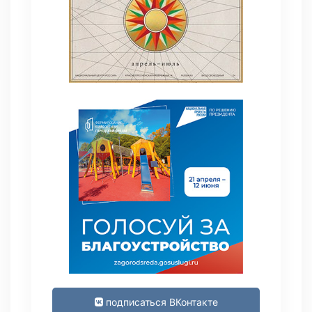
подписаться ВКонтакте