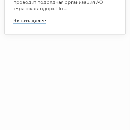
проводит подрядная организация АО
«Брянскавтодор». По ...
Читать далее