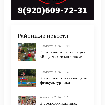
Районные новости
7 августа 2026, 16:04
В Клинцах прошла акция
«Встреча с чемпионом»
7 августа 2026, 15:37
В Клинцах отметили День
физкультурника
6 августа 2026, 16:27
В брянских Клинцах