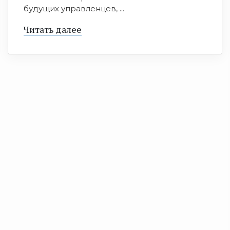
будущих управленцев, ...
Читать далее