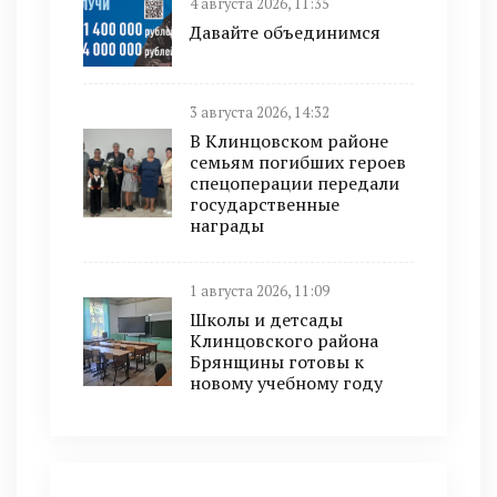
4 августа 2026, 11:35
Давайте объединимся
3 августа 2026, 14:32
В Клинцовском районе
семьям погибших героев
спецоперации передали
государственные
награды
1 августа 2026, 11:09
Школы и детсады
Клинцовского района
Брянщины готовы к
новому учебному году