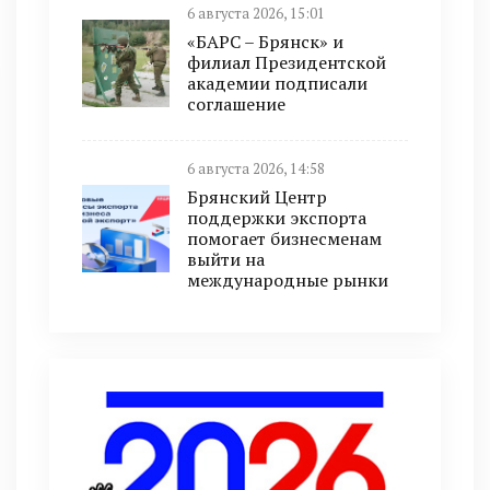
6 августа 2026, 15:01
«БАРС – Брянск» и
филиал Президентской
академии подписали
соглашение
6 августа 2026, 14:58
Брянский Центр
поддержки экспорта
помогает бизнесменам
выйти на
международные рынки