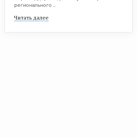
регионального ...
Читать далее