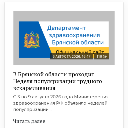
6 АВГУСТА 2026, 16:47
119
В Брянской области проходит
Неделя популяризации грудного
вскармливания
С 3 по 9 августа 2026 года Министерство
здравоохранения РФ объявило неделей
популяризации ...
Читать далее