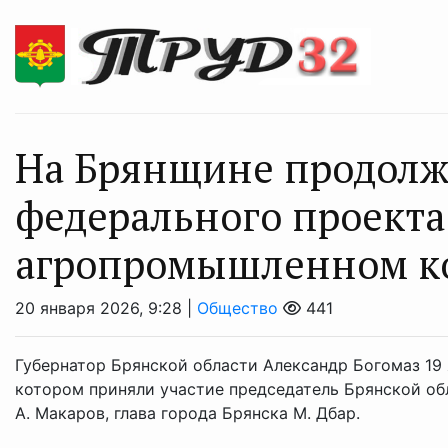
На Брянщине продолж
федерального проекта
агропромышленном к
20 января 2026, 9:28 |
Общество
441
Губернатор Брянской области Александр Богомаз 19 
котором приняли участие председатель Брянской об
А. Макаров, глава города Брянска М. Дбар.