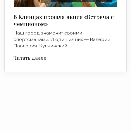
В Клинцах прошла акция «Встреча с
чемпионом»
Наш город знаменит своими
спортсменами. И один из них — Валерий
Павлович Купчинский. ...
Читать далее