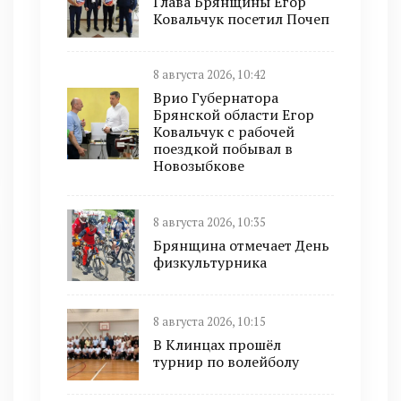
Глава Брянщины Егор
Ковальчук посетил Почеп
8 августа 2026, 10:42
Врио Губернатора
Брянской области Егор
Ковальчук с рабочей
поездкой побывал в
Новозыбкове
8 августа 2026, 10:35
Брянщина отмечает День
физкультурника
8 августа 2026, 10:15
В Клинцах прошёл
турнир по волейболу