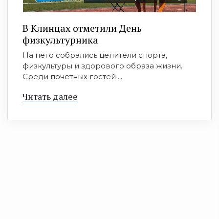
В Клинцах отметили День
физкультурника
На него собрались ценители спорта,
физкультуры и здорового образа жизни.
Среди почетных гостей ...
Читать далее