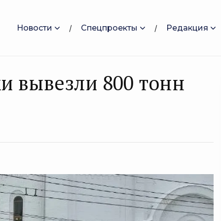
Новости
Спецпроекты
Редакция
ки вывезли 800 тонн