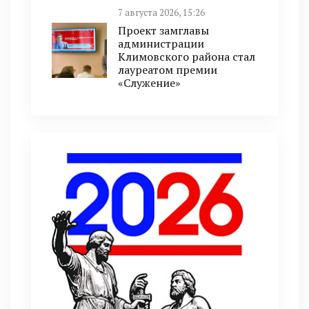
7 августа 2026, 15:26
Проект замглавы
администрации
Климовского района стал
лауреатом премии
«Служение»