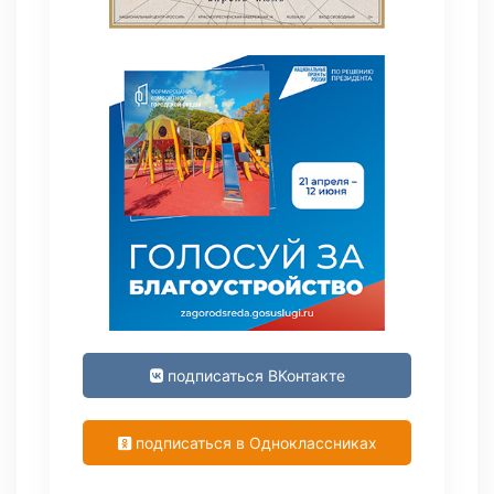
подписаться ВКонтакте
подписаться в Одноклассниках