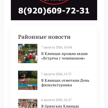
Районные новости
7 августа 2026, 16:04
В Клинцах прошла акция
«Встреча с чемпионом»
7 августа 2026, 15:37
В Клинцах отметили День
физкультурника
6 августа 2026, 16:27
В брянских Клинцах