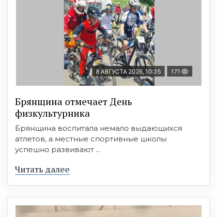
8 АВГУСТА 2026, 10:35
171
Брянщина отмечает День
физкультурника
Брянщина воспитала немало выдающихся
атлетов, а местные спортивные школы
успешно развивают ...
Читать далее