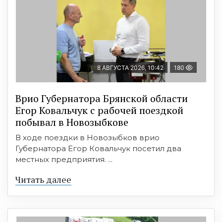
8 АВГУСТА 2026, 10:42
180
Врио Губернатора Брянской области
Егор Ковальчук с рабочей поездкой
побывал в Новозыбкове
В ходе поездки в Новозыбков врио
Губернатора Егор Ковальчук посетил два
местных предприятия. ...
Читать далее