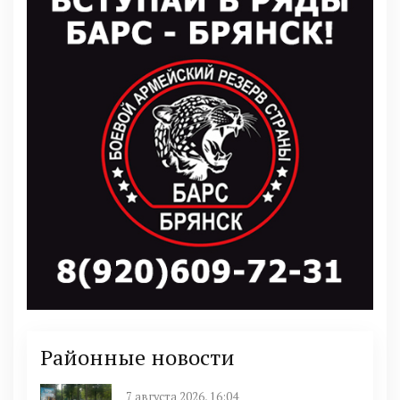
Районные новости
7 августа 2026, 16:04