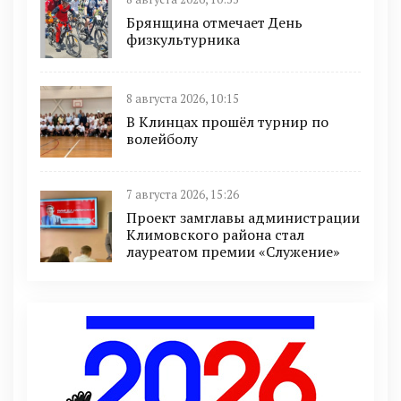
Брянщина отмечает День
физкультурника
8 августа 2026, 10:15
В Клинцах прошёл турнир по
волейболу
7 августа 2026, 15:26
Проект замглавы администрации
Климовского района стал
лауреатом премии «Служение»