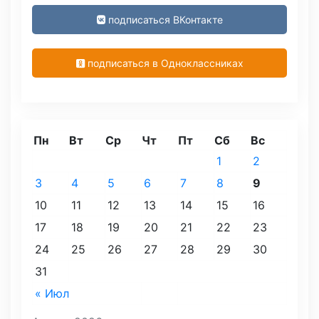
подписаться ВКонтакте
подписаться в Одноклассниках
Пн
Вт
Ср
Чт
Пт
Сб
Вс
1
2
3
4
5
6
7
8
9
10
11
12
13
14
15
16
17
18
19
20
21
22
23
24
25
26
27
28
29
30
31
« Июл