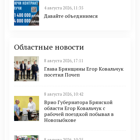
4 августа 2026, 11:35
Давайте объединимся
Областные новости
8 августа 2026, 17:11
Глава Брянщины Егор Ковальчук
посетил Почеп
8 августа 2026, 10:42
Врио Губернатора Брянской
области Егор Ковальчук с
рабочей поездкой побывал в
Новозыбкове
8 августа 2026, 10:35