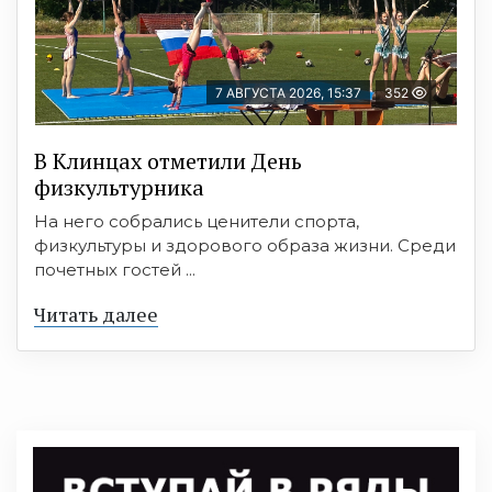
7 АВГУСТА 2026, 15:37
352
В Клинцах отметили День
физкультурника
На него собрались ценители спорта,
физкультуры и здорового образа жизни. Среди
почетных гостей ...
Читать далее