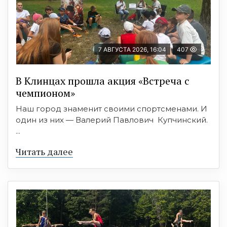
7 АВГУСТА 2026, 16:04
407
В Клинцах прошла акция «Встреча с
чемпионом»
Наш город знаменит своими спортсменами. И
один из них — Валерий Павлович Купчинский.
...
Читать далее