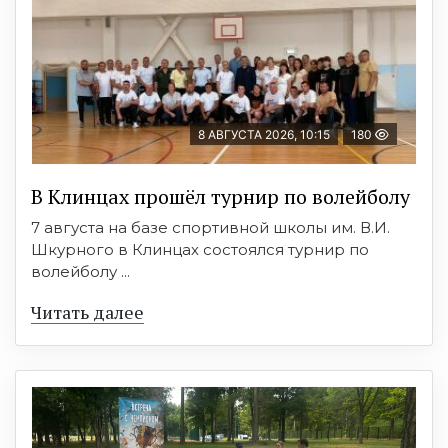
8 АВГУСТА 2026, 10:15
180
В Клинцах прошёл турнир по волейболу
7 августа на базе спортивной школы им. В.И.
Шкурного в Клинцах состоялся турнир по
волейболу ...
Читать далее