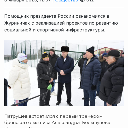
Помощник президента России ознакомился в
Журиничах с реализацией проектов по развитию
социальной и спортивной инфраструктуры.
Патрушев встретился с первым тренером
брянского лыжника Александра Большунова