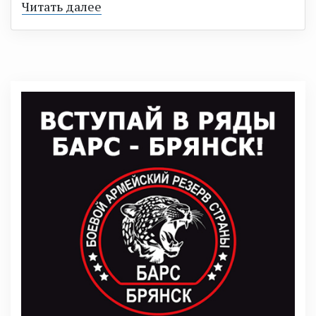
Читать далее