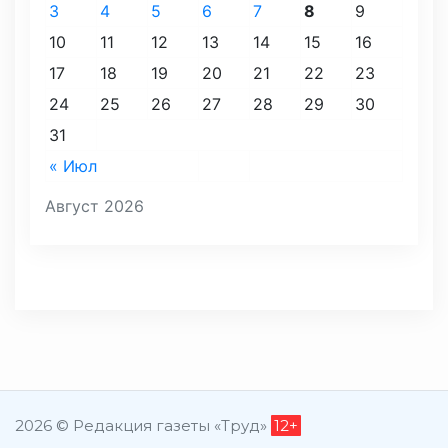
3
4
5
6
7
8
9
10
11
12
13
14
15
16
17
18
19
20
21
22
23
24
25
26
27
28
29
30
31
« Июл
Август 2026
2026 © Редакция газеты «Труд»
12+