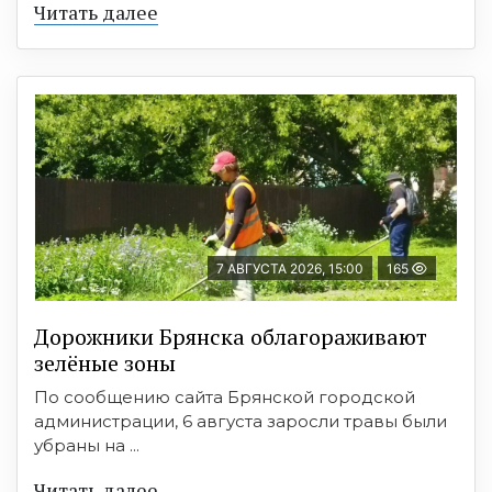
Читать далее
7 АВГУСТА 2026, 15:00
165
Дорожники Брянска облагораживают
зелёные зоны
По сообщению сайта Брянской городской
администрации, 6 августа заросли травы были
убраны на ...
Читать далее