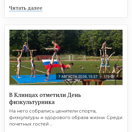
Читать далее
7 АВГУСТА 2026, 15:37
179
В Клинцах отметили День
физкультурника
На него собрались ценители спорта,
физкультуры и здорового образа жизни. Среди
почетных гостей ...