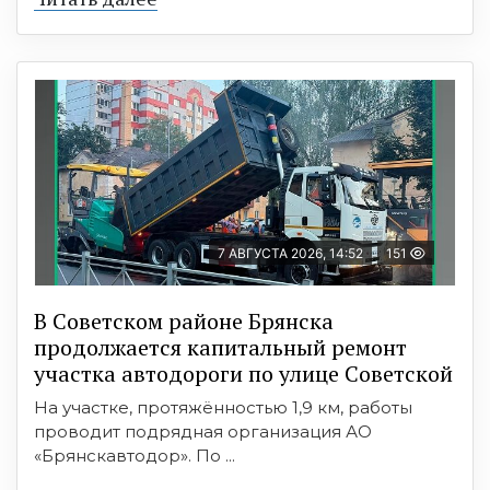
7 АВГУСТА 2026, 14:52
151
В Советском районе Брянска
продолжается капитальный ремонт
участка автодороги по улице Советской
На участке, протяжённостью 1,9 км, работы
проводит подрядная организация АО
«Брянскавтодор». По ...