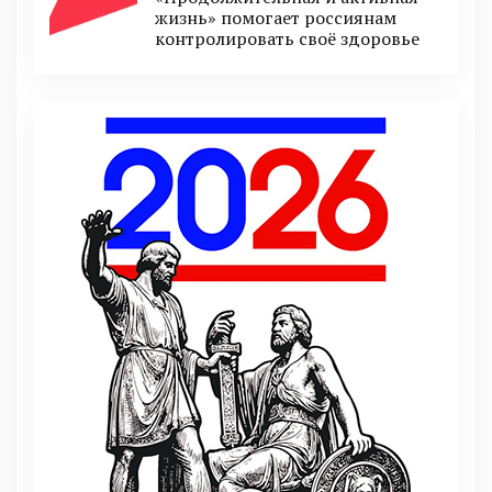
жизнь» помогает россиянам
контролировать своё здоровье