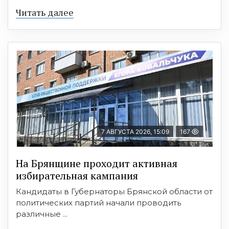
Читать далее
7 АВГУСТА 2026, 15:09
167
На Брянщине проходит активная
избирательная кампания
Кандидаты в Губернаторы Брянской области от
политических партий начали проводить
различные ...