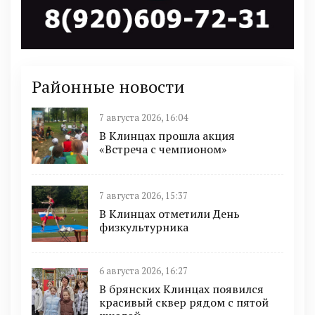
Районные новости
7 августа 2026, 16:04
В Клинцах прошла акция
«Встреча с чемпионом»
7 августа 2026, 15:37
В Клинцах отметили День
физкультурника
6 августа 2026, 16:27
В брянских Клинцах появился
красивый сквер рядом с пятой