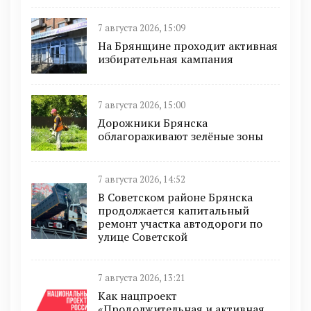
7 августа 2026, 15:09
На Брянщине проходит активная
избирательная кампания
7 августа 2026, 15:00
Дорожники Брянска
облагораживают зелёные зоны
7 августа 2026, 14:52
В Советском районе Брянска
продолжается капитальный
ремонт участка автодороги по
улице Советской
7 августа 2026, 13:21
Как нацпроект
«Продолжительная и активная