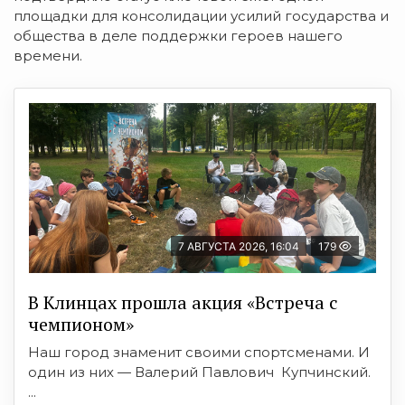
площадки для консолидации усилий государства и
общества в деле поддержки героев нашего
времени.
7 АВГУСТА 2026, 16:04
179
В Клинцах прошла акция «Встреча с
чемпионом»
Наш город знаменит своими спортсменами. И
один из них — Валерий Павлович Купчинский.
...