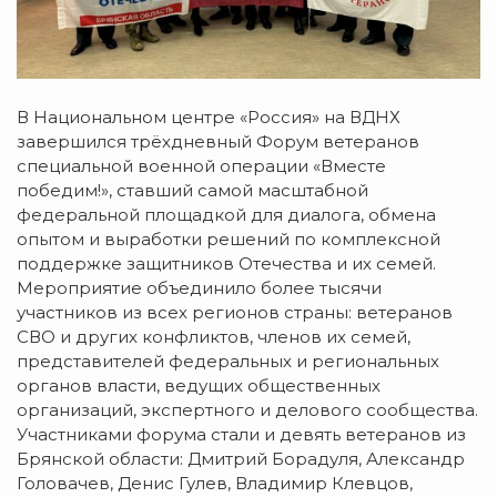
В Национальном центре «Россия» на ВДНХ
завершился трёхдневный Форум ветеранов
специальной военной операции «Вместе
победим!», ставший самой масштабной
федеральной площадкой для диалога, обмена
опытом и выработки решений по комплексной
поддержке защитников Отечества и их семей.
Мероприятие объединило более тысячи
участников из всех регионов страны: ветеранов
СВО и других конфликтов, членов их семей,
представителей федеральных и региональных
органов власти, ведущих общественных
организаций, экспертного и делового сообщества.
Участниками форума стали и девять ветеранов из
Брянской области: Дмитрий Борадуля, Александр
Головачев, Денис Гулев, Владимир Клевцов,