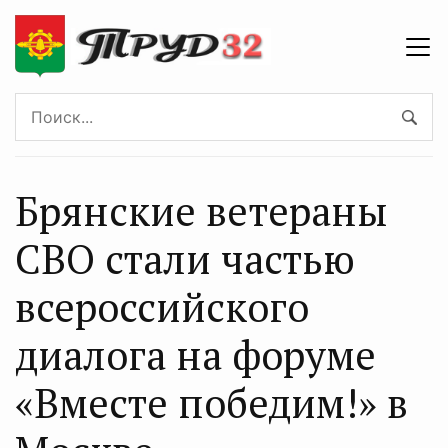
Брянские ветераны
СВО стали частью
всероссийского
диалога на форуме
«Вместе победим!» в