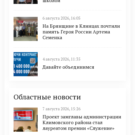
школой
6 августа 2026, 16:05
На Брянщине в Клинцах почтили
память Героя России Артема
Семенка
4 августа 2026, 11:35
Давайте объединимся
Областные новости
7 августа 2026, 15:26
Проект замглавы администрации
Климовского района стал
лауреатом премии «Служение»