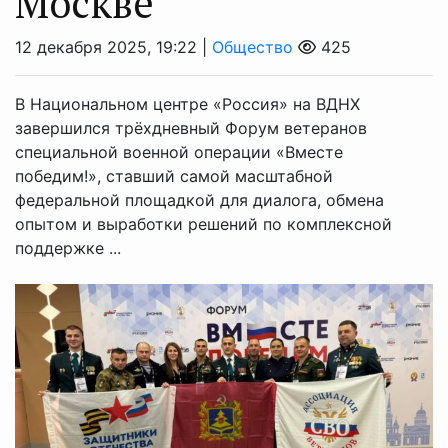
Москве
12 декабря 2025, 19:22 |
Общество
425
В Национальном центре «Россия» на ВДНХ
завершился трёхдневный Форум ветеранов
специальной военной операции «Вместе
победим!», ставший самой масштабной
федеральной площадкой для диалога, обмена
опытом и выработки решений по комплексной
поддержке ...