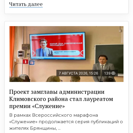
Читать далее
7 АВГУСТА 2026, 15:26
139
Проект замглавы администрации
Климовского района стал лауреатом
премии «Служение»
В рамках Всероссийского марафона
«Служение» продолжается серия публикаций о
жителях Брянщины, ...