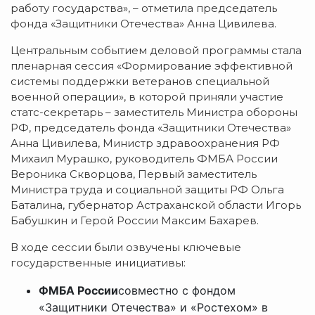
работу государства», – отметила председатель
фонда «Защитники Отечества» Анна Цивилева.
Центральным событием деловой программы стала
пленарная сессия «Формирование эффективной
системы поддержки ветеранов специальной
военной операции», в которой приняли участие
статс-секретарь – заместитель Министра обороны
РФ, председатель фонда «Защитники Отечества»
Анна Цивилева, Министр здравоохранения РФ
Михаил Мурашко, руководитель ФМБА России
Вероника Скворцова, Первый заместитель
Министра труда и социальной защиты РФ Ольга
Баталина, губернатор Астраханской области Игорь
Бабушкин и Герой России Максим Бахарев.
В ходе сессии были озвучены ключевые
государственные инициативы:
ФМБА России
совместно с фондом
«Защитники Отечества» и «Ростехом» в