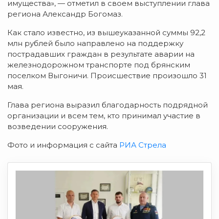
имущества», — отметил в своем выступлении глава
региона Александр Богомаз.
Как стало известно, из вышеуказанной суммы 92,2
млн рублей было направлено на поддержку
пострадавших граждан в результате аварии на
железнодорожном транспорте под брянским
поселком Выгоничи. Происшествие произошло 31
мая.
Глава региона выразил благодарность подрядной
организации и всем тем, кто принимал участие в
возведении сооружения.
Фото и информация с сайта
РИА Стрела