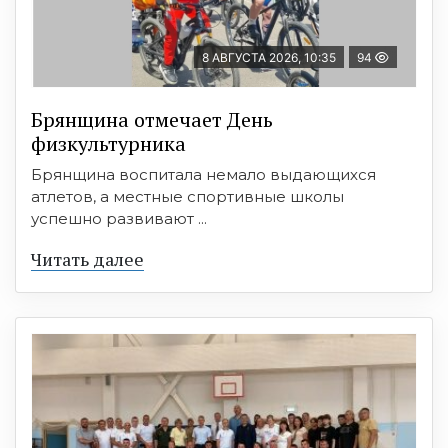
8 АВГУСТА 2026, 10:35
94
Брянщина отмечает День
физкультурника
Брянщина воспитала немало выдающихся
атлетов, а местные спортивные школы
успешно развивают ...
Читать далее