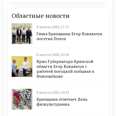
Областные новости
8 августа 2026, 17:11
Глава Брянщины Егор Ковальчук
посетил Почеп
8 августа 2026, 10:42
Врио Губернатора Брянской
области Егор Ковальчук с
рабочей поездкой побывал в
Новозыбкове
8 августа 2026, 10:35
Брянщина отмечает День
физкультурника