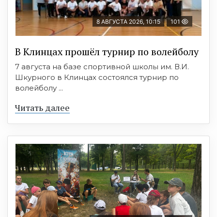
8 АВГУСТА 2026, 10:15
101
В Клинцах прошёл турнир по волейболу
7 августа на базе спортивной школы им. В.И.
Шкурного в Клинцах состоялся турнир по
волейболу ...
Читать далее