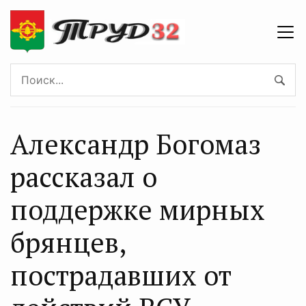
Александр Богомаз
рассказал о
поддержке мирных
брянцев,
пострадавших от