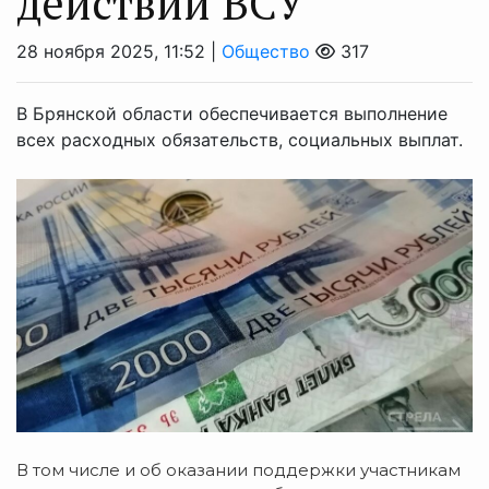
действий ВСУ
28 ноября 2025, 11:52 |
Общество
317
В Брянской области обеспечивается выполнение
всех расходных обязательств, социальных выплат.
В том числе и об оказании поддержки участникам