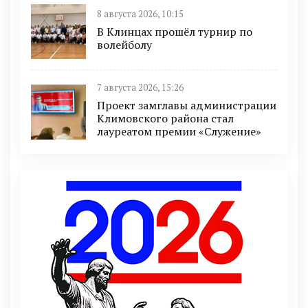
8 августа 2026, 10:15
В Клинцах прошёл турнир по
волейболу
7 августа 2026, 15:26
Проект замглавы администрации
Климовского района стал
лауреатом премии «Служение»