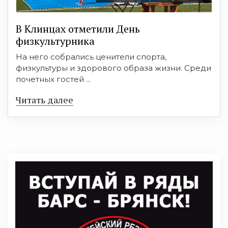
В Клинцах отметили День
физкультурника
На него собрались ценители спорта,
физкультуры и здорового образа жизни. Среди
почетных гостей ...
Читать далее