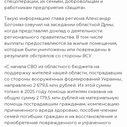
спецоперации, их семьям, добровольцам и
работникам предприятия «Защита».
Такую информацию глава региона Александр
Богомаз озвучил на заседании областной Думы,
когда представлял доклад о деятельности
регионального правительства. В том числе
выплаты предоставляются за жилые помещения,
которые были уничтожены или повреждены в
результате обстрелов со стороны ВСУ.
«С начала СВО из областного бюджета на
поддержку жителей нашей области, пострадавших
со стороны вооруженных формирований Украины,
направлено 2 679,6 млн рублей. Из этой суммы
только в 2025 году помощь жителям оказана на
общую сумму 2 179,5 млн рублей на материальную
помощь пострадавшим гражданам, компенсацию
причиненного вреда здоровью, пособия членам
семей погибших граждан и на восстановление и
приобретение поврежденного и утраченного