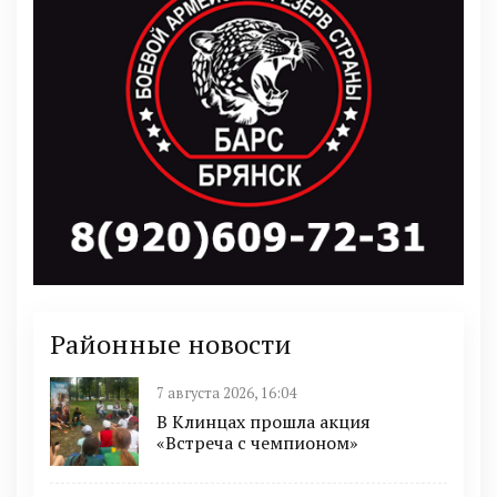
Районные новости
7 августа 2026, 16:04
В Клинцах прошла акция
«Встреча с чемпионом»