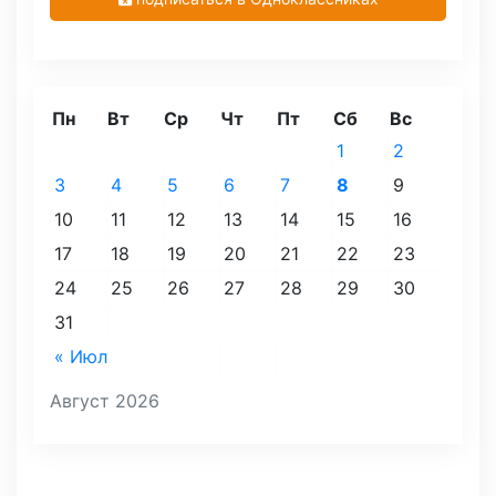
Пн
Вт
Ср
Чт
Пт
Сб
Вс
1
2
3
4
5
6
7
8
9
10
11
12
13
14
15
16
17
18
19
20
21
22
23
24
25
26
27
28
29
30
31
« Июл
Август 2026