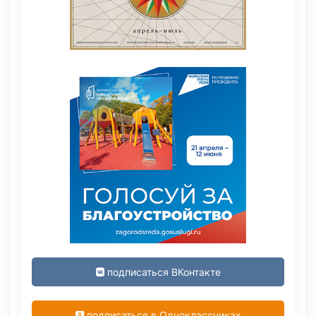
подписаться ВКонтакте
подписаться в Одноклассниках