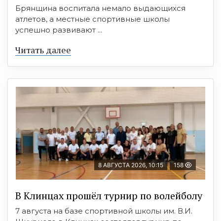
Брянщина воспитала немало выдающихся
атлетов, а местные спортивные школы
успешно развивают ...
Читать далее
8 АВГУСТА 2026, 10:15
158
В Клинцах прошёл турнир по волейболу
7 августа на базе спортивной школы им. В.И.