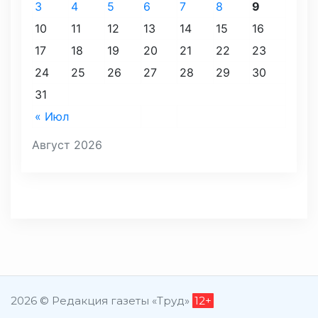
3
4
5
6
7
8
9
10
11
12
13
14
15
16
17
18
19
20
21
22
23
24
25
26
27
28
29
30
31
« Июл
Август 2026
2026 © Редакция газеты «Труд»
12+