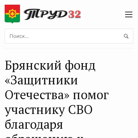
Брянский фонд
«Защитники
Отечества» помог
участнику СВО
благодаря