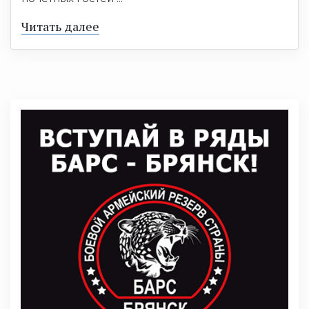
Читать далее