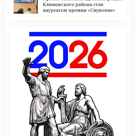
Климовского района стал
лауреатом премии «Служение»