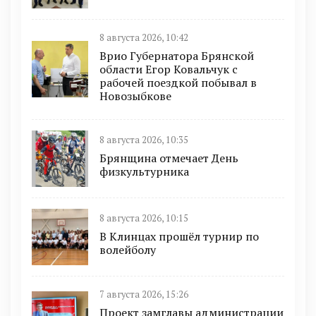
8 августа 2026, 10:42
Врио Губернатора Брянской
области Егор Ковальчук с
рабочей поездкой побывал в
Новозыбкове
8 августа 2026, 10:35
Брянщина отмечает День
физкультурника
8 августа 2026, 10:15
В Клинцах прошёл турнир по
волейболу
7 августа 2026, 15:26
Проект замглавы администрации