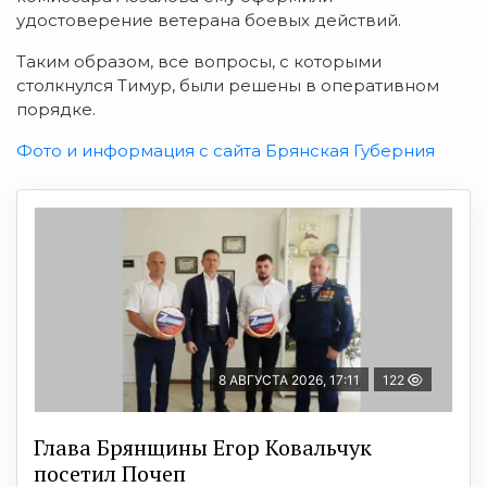
удостоверение ветерана боевых действий.
Таким образом, все вопросы, с которыми
столкнулся Тимур, были решены в оперативном
порядке.
Фото и информация с сайта Брянская Губерния
8 АВГУСТА 2026, 17:11
122
Глава Брянщины Егор Ковальчук
посетил Почеп