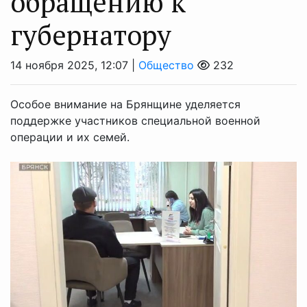
обращению к
губернатору
14 ноября 2025, 12:07 |
Общество
232
Особое внимание на Брянщине уделяется
поддержке участников специальной военной
операции и их семей.