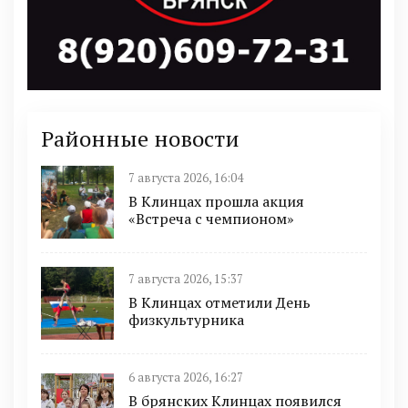
Районные новости
7 августа 2026, 16:04
В Клинцах прошла акция
«Встреча с чемпионом»
7 августа 2026, 15:37
В Клинцах отметили День
физкультурника
6 августа 2026, 16:27
В брянских Клинцах появился