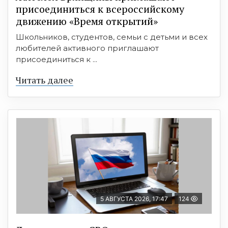
присоединиться к всероссийскому
движению «Время открытий»
Школьников, студентов, семьи с детьми и всех
любителей активного приглашают
присоединиться к ...
Читать далее
5 АВГУСТА 2026, 17:47
124