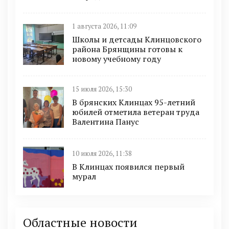
1 августа 2026, 11:09
Школы и детсады Клинцовского
района Брянщины готовы к
новому учебному году
15 июля 2026, 15:30
В брянских Клинцах 95-летний
юбилей отметила ветеран труда
Валентина Панус
10 июля 2026, 11:38
В Клинцах появился первый
мурал
Областные новости