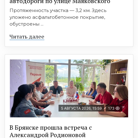
автодороги по улице Маяковского
Протяженность участка — 3,2 км. Здесь
уложено асфальтобетонное покрытие,
обустроены ...
Читать далее
5 АВГУСТА 2026, 15:59
173
В Брянске прошла встреча с
Александрой Родионовой