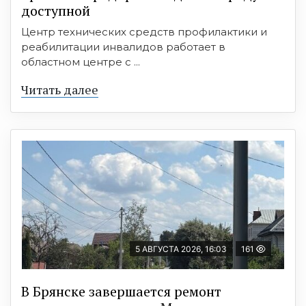
доступной
Центр технических средств профилактики и
реабилитации инвалидов работает в
областном центре с ...
Читать далее
5 АВГУСТА 2026, 16:03
161
В Брянске завершается ремонт