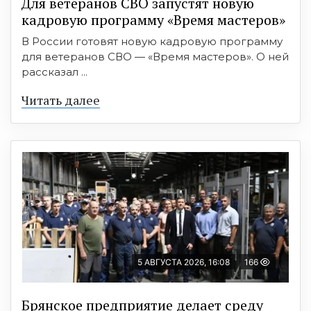
Для ветеранов СВО запустят новую
кадровую программу «Время мастеров»
В России готовят новую кадровую программу
для ветеранов СВО — «Время мастеров». О ней
рассказал ...
Читать далее
5 АВГУСТА 2026, 16:08
166
Брянское предприятие делает среду