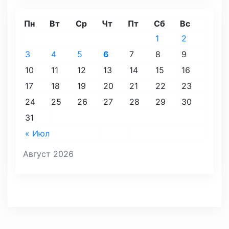
Пн
Вт
Ср
Чт
Пт
Сб
Вс
1
2
3
4
5
6
7
8
9
10
11
12
13
14
15
16
17
18
19
20
21
22
23
24
25
26
27
28
29
30
31
« Июл
Август 2026