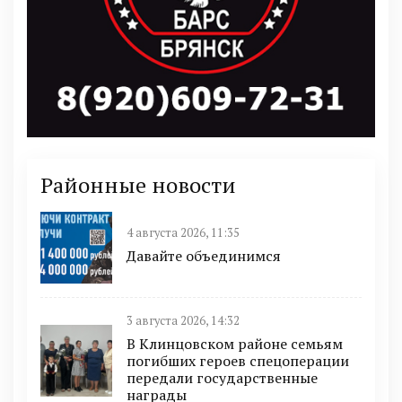
Районные новости
4 августа 2026, 11:35
Давайте объединимся
3 августа 2026, 14:32
В Клинцовском районе семьям
погибших героев спецоперации
передали государственные
награды