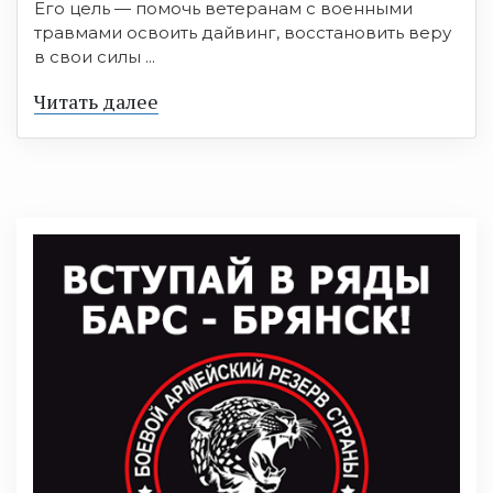
Его цель — помочь ветеранам с военными
травмами освоить дайвинг, восстановить веру
в свои силы ...
Читать далее