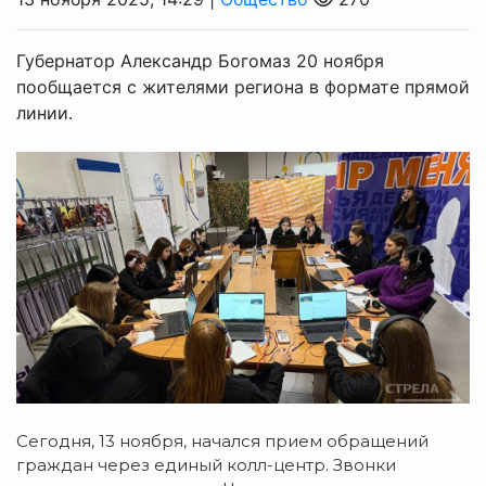
Губернатор Александр Богомаз 20 ноября
пообщается с жителями региона в формате прямой
линии.
Сегодня, 13 ноября, начался прием обращений
граждан через единый колл-центр. Звонки