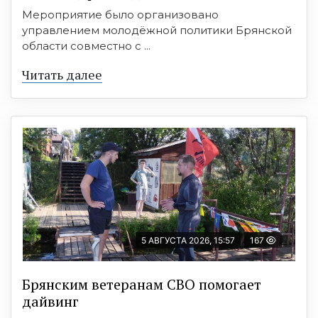
Мероприятие было организовано
управлением молодёжной политики Брянской
области совместно с ...
Читать далее
5 АВГУСТА 2026, 15:57
167
Брянским ветеранам СВО помогает
дайвинг