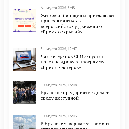
6 августа 2026, 8:48
Жителей Брянщины приглашают
присоединиться к
всероссийскому движению
«Время открытий»
5 августа 2026, 17:47
Для ветеранов СВО запустят
новую кадровую программу
«Время мастеров»
5 августа 2026, 16:08
Брянское предприятие делает
среду доступной
5 августа 2026, 16:03
В Брянске завершается ремонт
автодороги по улице