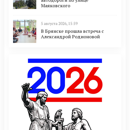
Маяковского
5 августа 2026, 15:59
В Брянске прошла встреча с
Александрой Родионовой