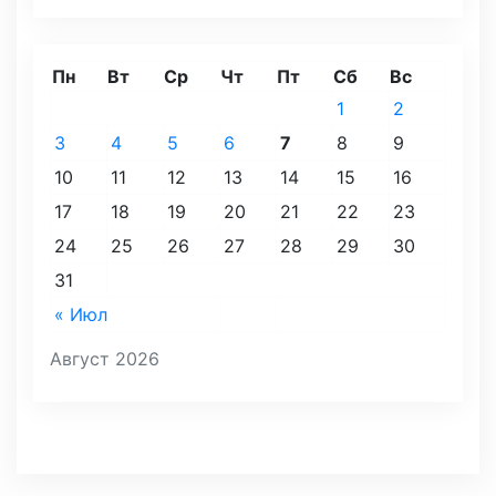
Пн
Вт
Ср
Чт
Пт
Сб
Вс
1
2
3
4
5
6
7
8
9
10
11
12
13
14
15
16
17
18
19
20
21
22
23
24
25
26
27
28
29
30
31
« Июл
Август 2026