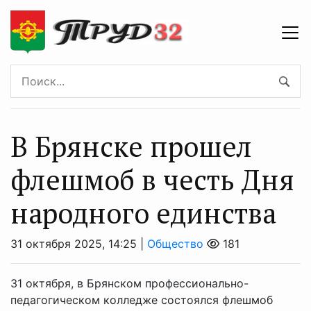
В Брянске прошел
флешмоб в честь Дня
народного единства
31 октября 2025, 14:25 |
Общество
181
31 октября, в Брянском профессионально-
педагогическом колледже состоялся флешмоб