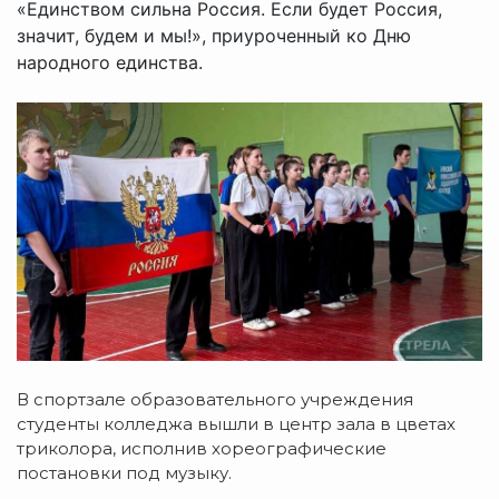
«Единством сильна Россия. Если будет Россия,
значит, будем и мы!», приуроченный ко Дню
народного единства.
В спортзале образовательного учреждения
студенты колледжа вышли в центр зала в цветах
триколора, исполнив хореографические
постановки под музыку.