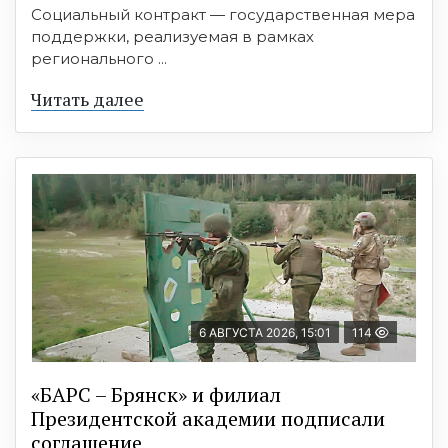
Социальный контракт — государственная мера
поддержки, реализуемая в рамках
регионального ...
Читать далее
6 АВГУСТА 2026, 15:01
114
«БАРС – Брянск» и филиал
Президентской академии подписали
соглашение