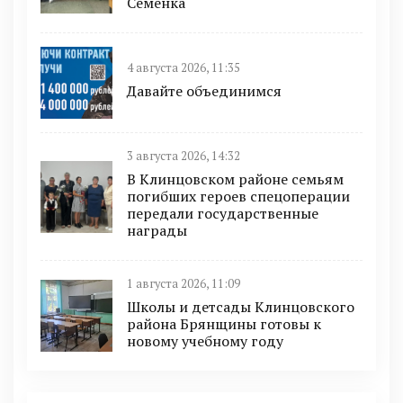
Семенка
4 августа 2026, 11:35
Давайте объединимся
3 августа 2026, 14:32
В Клинцовском районе семьям
погибших героев спецоперации
передали государственные
награды
1 августа 2026, 11:09
Школы и детсады Клинцовского
района Брянщины готовы к
новому учебному году