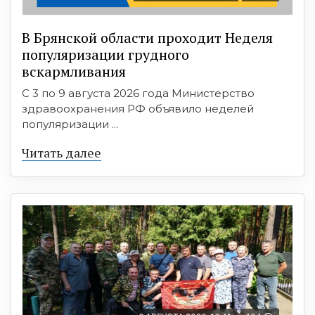
В Брянской области проходит Неделя
популяризации грудного
вскармливания
С 3 по 9 августа 2026 года Министерство
здравоохранения РФ объявило неделей
популяризации ...
Читать далее