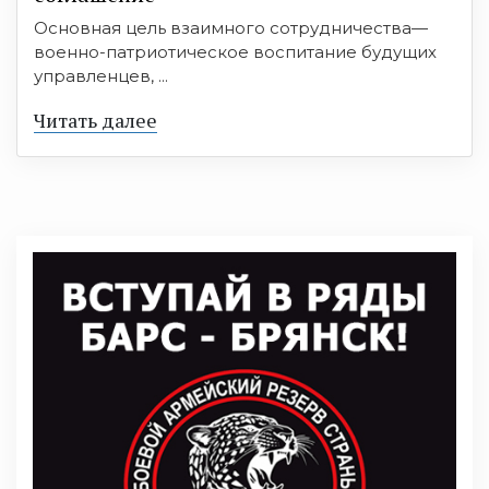
Основная цель взаимного сотрудничества—
военно-патриотическое воспитание будущих
управленцев, ...
Читать далее