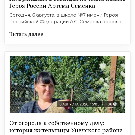
Героя России Артема Семенка
Сегодня, 6 августа, в школе №7 имени Героя
Российской Федерации А.С. Семенка прошло ...
Читать далее
6 АВГУСТА 2026, 15:05
106
От огорода к собственному делу:
история жительницы Унечского района