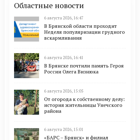
Областные новости
6 августа 2026, 16:47
В Брянской области проходит
Неделя популяризации грудного
вскармливания
6 августа 2026, 16:41
В Брянске почтили память Героя
России Олега Визнюка
6 августа 2026, 15:05
От огорода к собственному делу:
история жительницы Унечского
района
6 августа 2026, 15:01
«БАРС – Брянск» и филиал