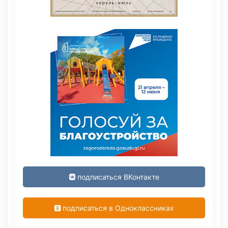
подписаться ВКонтакте
подписаться в Одноклассниках