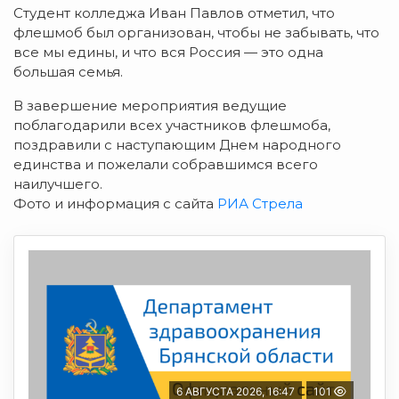
Студент колледжа Иван Павлов отметил, что
флешмоб был организован, чтобы не забывать, что
все мы едины, и что вся Россия — это одна
большая семья.
В завершение мероприятия ведущие
поблагодарили всех участников флешмоба,
поздравили с наступающим Днем народного
единства и пожелали собравшимся всего
наилучшего.
Фото и информация с сайта
РИА Стрела
6 АВГУСТА 2026, 16:47
101