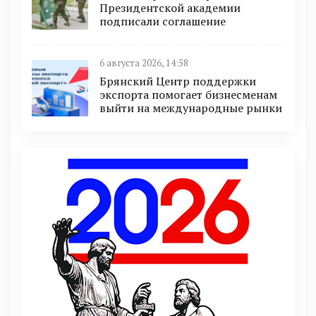
Президентской академии
подписали соглашение
6 августа 2026, 14:58
Брянский Центр поддержки
экспорта помогает бизнесменам
выйти на международные рынки