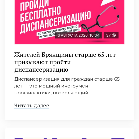
6 АВГУСТА 2026, 10:04
37
Жителей Брянщины старше 65 лет
призывают пройти
диспансеризацию
Диспансеризация для граждан старше 65
лет — это мощный инструмент
профилактики, позволяющий ...
Читать далее