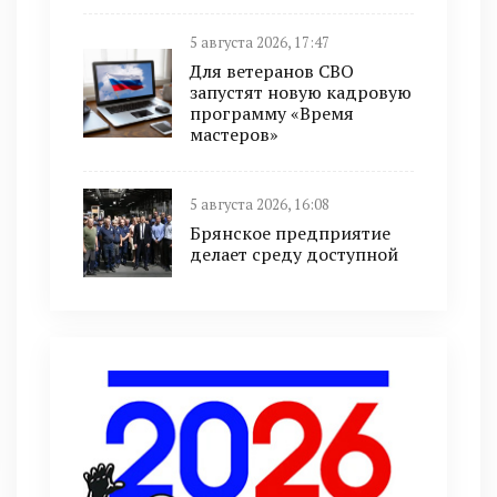
5 августа 2026, 17:47
Для ветеранов СВО
запустят новую кадровую
программу «Время
мастеров»
5 августа 2026, 16:08
Брянское предприятие
делает среду доступной