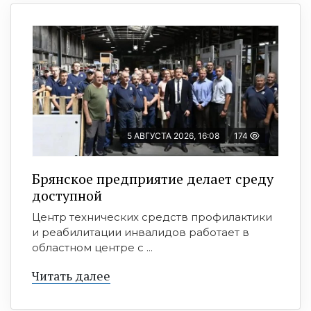
5 АВГУСТА 2026, 16:08
174
Брянское предприятие делает среду
доступной
Центр технических средств профилактики
и реабилитации инвалидов работает в
областном центре с ...
Читать далее