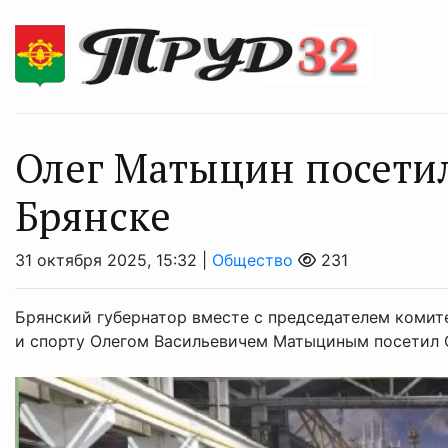
Олег Матыцин посетил
Брянске
31 октября 2025, 15:32 |
Общество
231
Брянский губернатор вместе с председателем комит
и спорту Олегом Васильевичем Матыциным посетил 