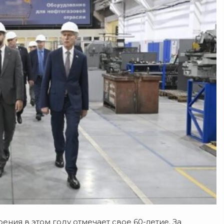
ния в этом году отмечает свое 60-летие.
За