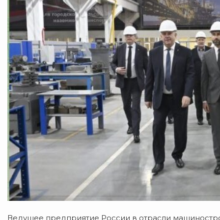
Ведущее предприятие России в отрасли машинострое