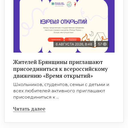
6 АВГУСТА 2026, 8:48
57
Жителей Брянщины приглашают
присоединиться к всероссийскому
движению «Время открытий»
Школьников, студентов, семьи с детьми и
всех любителей активного приглашают
присоединиться к ...
Читать далее