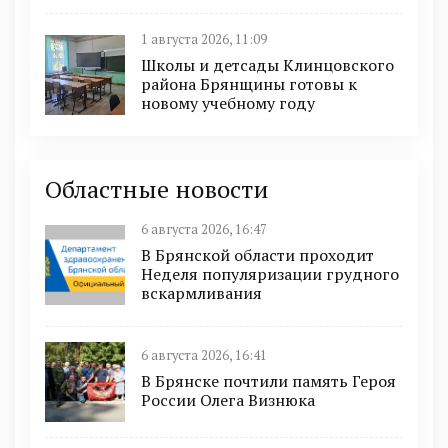
1 августа 2026, 11:09
Школы и детсады Клинцовского
района Брянщины готовы к
новому учебному году
Областные новости
6 августа 2026, 16:47
В Брянской области проходит
Неделя популяризации грудного
вскармливания
6 августа 2026, 16:41
В Брянске почтили память Героя
России Олега Визнюка