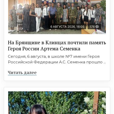
6 АВГУСТА 2026, 16:05
176
На Брянщине в Клинцах почтили память
Героя России Артема Семенка
Сегодня, 6 августа, в школе №7 имени Героя
Российской Федерации А.С. Семенка прошло ...
Читать далее