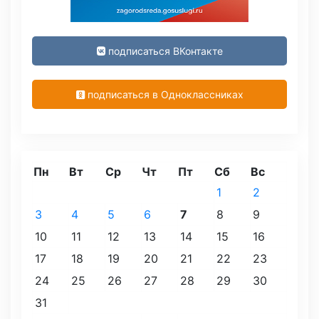
подписаться ВКонтакте
подписаться в Одноклассниках
Пн
Вт
Ср
Чт
Пт
Сб
Вс
1
2
3
4
5
6
7
8
9
10
11
12
13
14
15
16
17
18
19
20
21
22
23
24
25
26
27
28
29
30
31