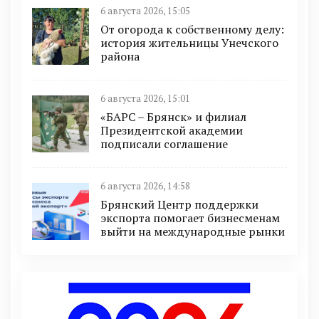
6 августа 2026, 15:05
От огорода к собственному делу:
история жительницы Унечского
района
6 августа 2026, 15:01
«БАРС – Брянск» и филиал
Президентской академии
подписали соглашение
6 августа 2026, 14:58
Брянский Центр поддержки
экспорта помогает бизнесменам
выйти на международные рынки