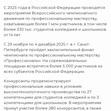
С 2023 года в Российской Федерации проводятся
мероприятия Всероссийского чемпионатного
движения по профессиональному мастерству,
охватывающие более 1 млн участников, в том числе
более 330 тыс. студентов колледжей и школьников
от 14 лет.
С 29 ноября по 4 декабря 2025 г. в г. Санкт-
Петербурге пройдет заключительный финал
чемпионата по профессиональному мастерству
«Профессионалы». На соревновательных
площадках встретятся более 5 000 участников из
всех субъектов Российской Федерации.
Конкурсанты продемонстрируют
профессиональные навыки в условиях
высокотехнологичного производства по 27
компетенциям для студентов колледжей и по 3
компетенциям для школьников. В мероприятиях
примут участие более 280 конкурсантов, а также