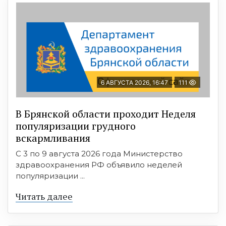
6 АВГУСТА 2026, 16:47
111
В Брянской области проходит Неделя
популяризации грудного
вскармливания
С 3 по 9 августа 2026 года Министерство
здравоохранения РФ объявило неделей
популяризации ...
Читать далее