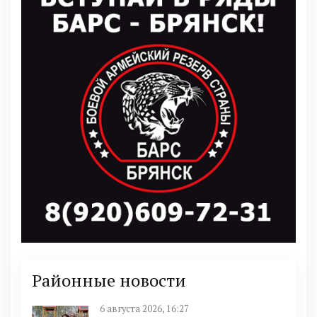
Районные новости
6 августа 2026, 16:27