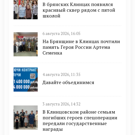
В брянских Клинцах появился
красивый сквер рядом с пятой
школой
6 августа 2026, 16:05
На Брянщине в Клинцах почтили
память Героя России Артема
Семенка
4 августа 2026, 11:35
Давайте объединимся
3 августа 2026, 14:32
В Клинцовском районе семьям
погибших героев спецоперации
передали государственные
награды