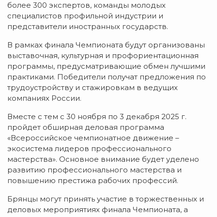
более 300 экспертов, команды молодых
специалистов профильной индустрии и
представители иностранных государств.
В рамках финала Чемпионата будут организованы
выставочная, культурная и профориентационная
программы, предусматривающие обмен лучшими
практиками. Победители получат предложения по
трудоустройству и стажировкам в ведущих
компаниях России.
Вместе с тем с 30 ноября по 3 декабря 2025 г.
пройдет обширная деловая программа
«Всероссийское чемпионатное движение –
экосистема лидеров профессионального
мастерства». Основное внимание будет уделено
развитию профессионального мастерства и
повышению престижа рабочих профессий.
Брянцы могут принять участие в торжественных и
деловых мероприятиях финала Чемпионата, а