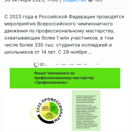
С 2023 года в Российской Федерации проводятся
мероприятия Всероссийского чемпионатного
движения по профессиональному мастерству,
охватывающие более 1 млн участников, в том
числе более 330 тыс. студентов колледжей и
школьников от 14 лет. С 29 ноября ...