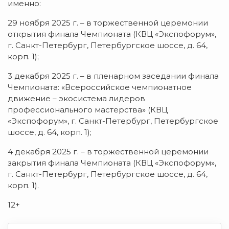
именно:
29 ноября 2025 г. – в торжественной церемонии
открытия финала Чемпионата (КВЦ «Экспофорум»,
г. Санкт-Петербург, Петербургское шоссе, д. 64,
корп. 1);
3 декабря 2025 г. – в пленарном заседании финала
Чемпионата: «Всероссийское чемпионатное
движение – экосистема лидеров
профессионального мастерства» (КВЦ
«Экспофорум», г. Санкт-Петербург, Петербургское
шоссе, д. 64, корп. 1);
4 декабря 2025 г. – в торжественной церемонии
закрытия финала Чемпионата (КВЦ «Экспофорум»,
г. Санкт-Петербург, Петербургское шоссе, д. 64,
корп. 1).
12+