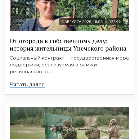
6 АВГУСТА 2026, 15:05
122
От огорода к собственному делу:
история жительницы Унечского района
Социальный контракт — государственная мера
поддержки, реализуемая в рамках
регионального ...
Читать далее