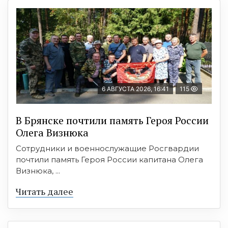
6 АВГУСТА 2026, 16:41
115
В Брянске почтили память Героя России
Олега Визнюка
Сотрудники и военнослужащие Росгвардии
почтили память Героя России капитана Олега
Визнюка, ...
Читать далее