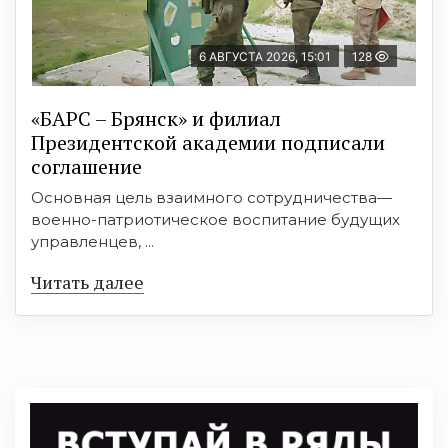
6 АВГУСТА 2026, 15:01
128
«БАРС – Брянск» и филиал
Президентской академии подписали
соглашение
Основная цель взаимного сотрудничества—
военно-патриотическое воспитание будущих
управленцев, ...
Читать далее