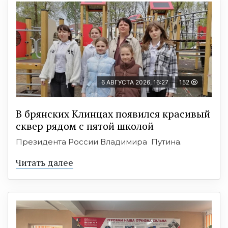
6 АВГУСТА 2026, 16:27
152
В брянских Клинцах появился красивый
сквер рядом с пятой школой
Президента России Владимира Путина.
Читать далее