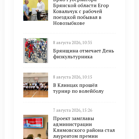
Брянской области Егор
Ковальчук с рабочей
поездкой побывал в
Новозыбкове
8 августа 2026, 10:35
Брянщина отмечает День
физкультурника
8 августа 2026, 10:15
В Клинцах прошёл
турнир по волейболу
7 августа 2026, 15:26
Проект замглавы
администрации
Климовского района стал
лауреатом премии