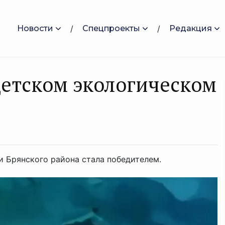
Новости
Спецпроекты
Редакция
етском экологическом
 Брянского района стала победителем.