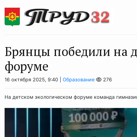
Брянцы победили на д
форуме
16 октября 2025, 9:40 |
Образование
276
На детском экологическом форуме команда гимназии