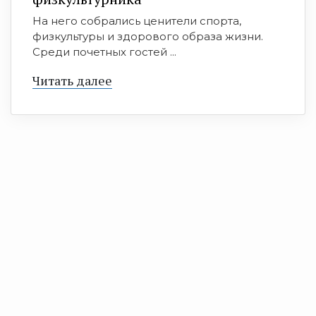
На него собрались ценители спорта,
физкультуры и здорового образа жизни.
Среди почетных гостей ...
Читать далее