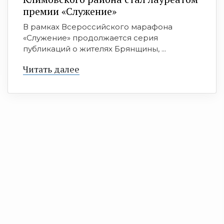
премии «Служение»
В рамках Всероссийского марафона
«Служение» продолжается серия
публикаций о жителях Брянщины, ...
Читать далее