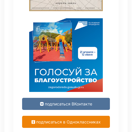
подписаться ВКонтакте
подписаться в Одноклассниках