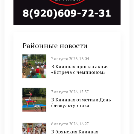
Районные новости
7 августа 2026, 16:04
В Клинцах прошла акция
«Встреча с чемпионом»
7 августа 2026, 15:37
В Клинцах отметили День
физкультурника
6 августа 2026, 16:27
В брянских Клинцах