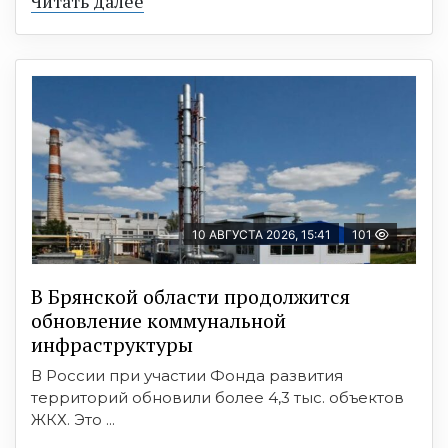
Читать далее
10 АВГУСТА 2026, 15:41
101
В Брянской области продолжится
обновление коммунальной
инфраструктуры
В России при участии Фонда развития
территорий обновили более 4,3 тыс. объектов
ЖКХ. Это ...