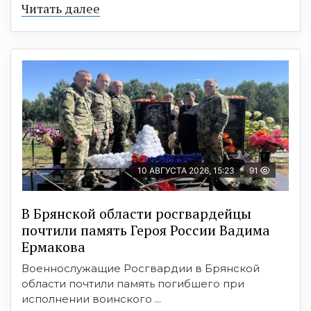
Читать далее
10 АВГУСТА 2026, 15:23
91
В Брянской области росгвардейцы
почтили память Героя России Вадима
Ермакова
Военнослужащие Росгвардии в Брянской
области почтили память погибшего при
исполнении воинского ...