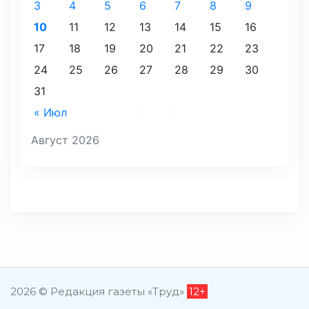
3
4
5
6
7
8
9
10
11
12
13
14
15
16
17
18
19
20
21
22
23
24
25
26
27
28
29
30
31
« Июл
Август 2026
2026 © Редакция газеты «Труд»
12+