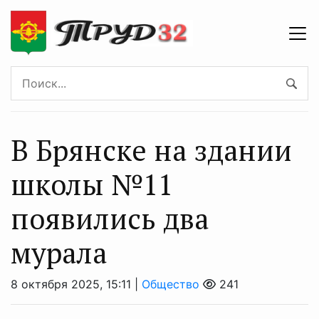
В Брянске на здании
школы №11
появились два
мурала
8 октября 2025, 15:11 |
Общество
241