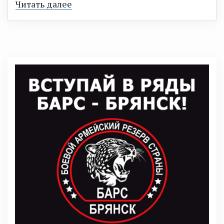
Читать далее