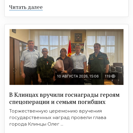
Читать далее
10 АВГУСТА 2026, 15:06
119
В Клинцах вручили госнаграды героям
спецоперации и семьям погибших
Торжественную церемонию вручения
государственных наград провели глава
города Клинцы Олег ...