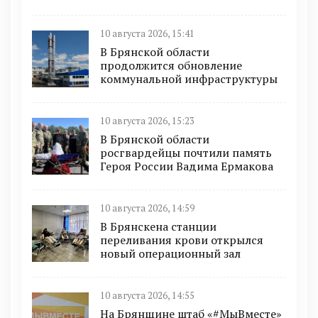
10 августа 2026, 15:41
В Брянской области
продолжится обновление
коммунальной инфраструктуры
10 августа 2026, 15:23
В Брянской области
росгвардейцы почтили память
Героя России Вадима Ермакова
10 августа 2026, 14:59
В Брянскена станции
переливания крови открылся
новый операционный зал
10 августа 2026, 14:55
На Брянщине штаб «#МыВместе»