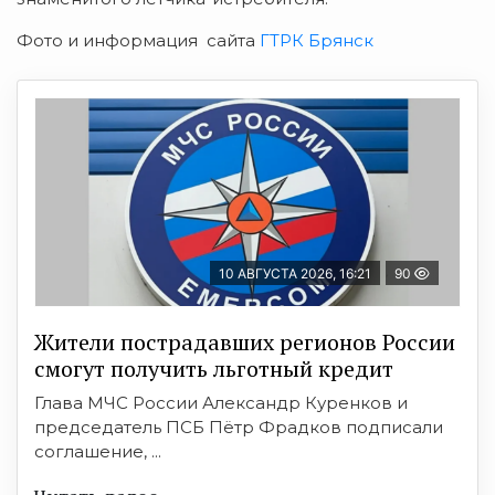
Фото и информация сайта
ГТРК Брянск
10 АВГУСТА 2026, 16:21
90
Жители пострадавших регионов России
смогут получить льготный кредит
Глава МЧС России Александр Куренков и
председатель ПСБ Пётр Фрадков подписали
соглашение, ...