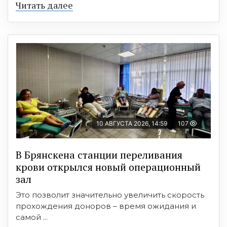
Читать далее
10 АВГУСТА 2026, 14:59
107
В Брянскена станции переливания
крови открылся новый операционный
зал
Это позволит значительно увеличить скорость
прохождения доноров – время ожидания и
самой ...