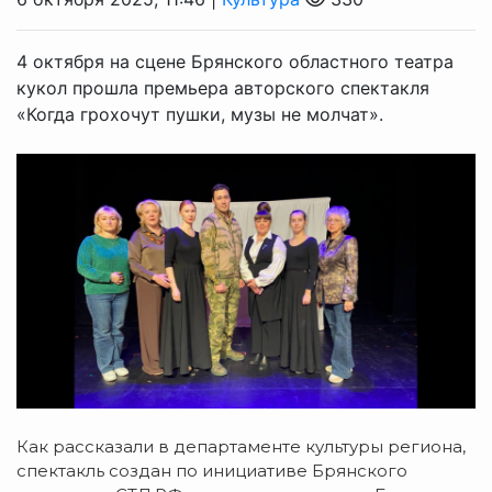
4 октября на сцене Брянского областного театра
кукол прошла премьера авторского спектакля
«Когда грохочут пушки, музы не молчат».
Как рассказали в департаменте культуры региона,
спектакль создан по инициативе Брянского