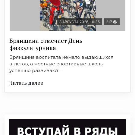
8 АВГУСТА 2026, 10:35
217
Брянщина отмечает День
физкультурника
Брянщина воспитала немало выдающихся
атлетов, а местные спортивные школы
успешно развивают ...
Читать далее