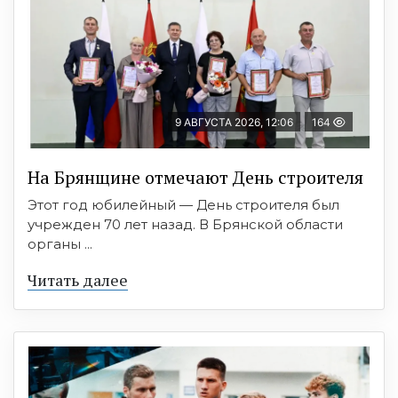
9 АВГУСТА 2026, 12:06
164
На Брянщине отмечают День строителя
Этот год юбилейный — День строителя был
учрежден 70 лет назад. В Брянской области
органы ...
Читать далее