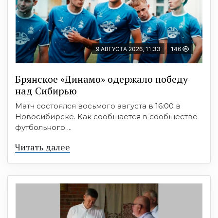
9 АВГУСТА 2026, 11:33
146
Брянское «Динамо» одержало победу
над Сибирью
Матч состоялся восьмого августа в 16:00 в
Новосибирске. Как сообщается в сообществе
футбольного ...
Читать далее