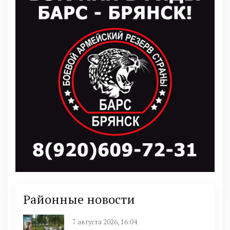
Районные новости
7 августа 2026, 16:04