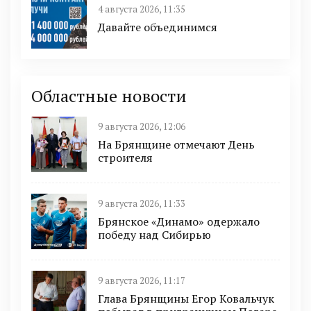
4 августа 2026, 11:35
Давайте объединимся
Областные новости
9 августа 2026, 12:06
На Брянщине отмечают День
строителя
9 августа 2026, 11:33
Брянское «Динамо» одержало
победу над Сибирью
9 августа 2026, 11:17
Глава Брянщины Егор Ковальчук