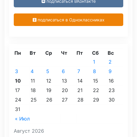
подписаться ВКонтакте
подписаться в Одноклассниках
Пн
Вт
Ср
Чт
Пт
Сб
Вс
1
2
3
4
5
6
7
8
9
10
11
12
13
14
15
16
17
18
19
20
21
22
23
24
25
26
27
28
29
30
31
« Июл
Август 2026