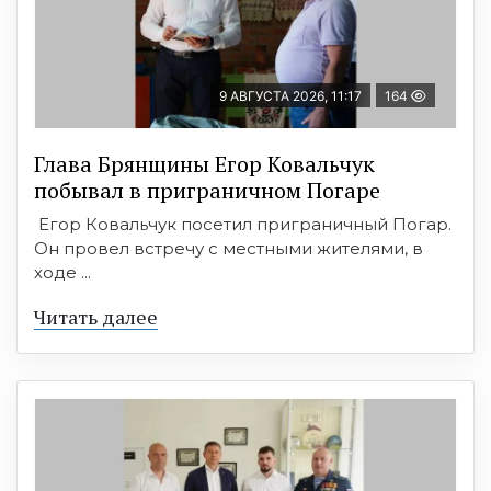
9 АВГУСТА 2026, 11:17
164
Глава Брянщины Егор Ковальчук
побывал в приграничном Погаре
Егор Ковальчук посетил приграничный Погар.
Он провел встречу с местными жителями, в
ходе ...
Читать далее