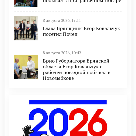
побывал в приграничном Погаре
8 августа 2026, 17:11
Глава Брянщины Егор Ковальчук
посетил Почеп
8 августа 2026, 10:42
Врио Губернатора Брянской
области Егор Ковальчук с
рабочей поездкой побывал в
Новозыбкове