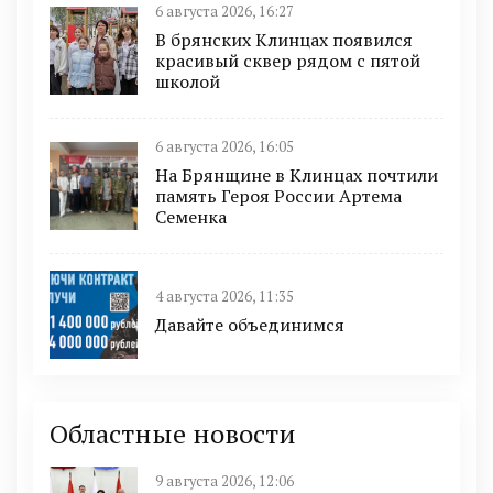
6 августа 2026, 16:27
В брянских Клинцах появился
красивый сквер рядом с пятой
школой
6 августа 2026, 16:05
На Брянщине в Клинцах почтили
память Героя России Артема
Семенка
4 августа 2026, 11:35
Давайте объединимся
Областные новости
9 августа 2026, 12:06