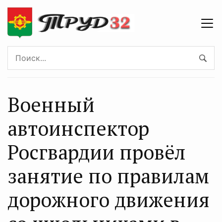
Военный
автоинспектор
Росгвардии провёл
занятие по правилам
дорожного движения