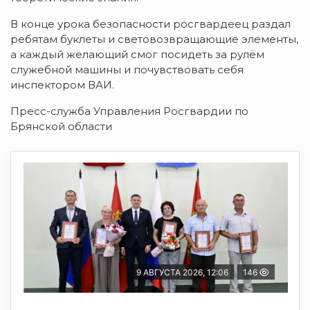
В конце урока безопасности росгвардеец раздал
ребятам буклеты и световозвращающие элементы,
а каждый желающий смог посидеть за рулём
служебной машины и почувствовать себя
инспектором ВАИ.
Пресс-служба Управления Росгвардии по
Брянской области
9 АВГУСТА 2026, 12:06
146