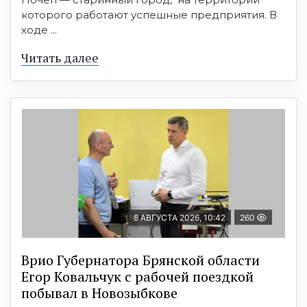
которого работают успешные предприятия. В
ходе ...
Читать далее
8 АВГУСТА 2026, 10:42
260
Врио Губернатора Брянской области
Егор Ковальчук с рабочей поездкой
побывал в Новозыбкове