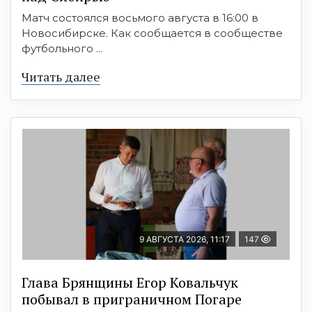
Матч состоялся восьмого августа в 16:00 в
Новосибирске. Как сообщается в сообществе
футбольного ...
Читать далее
9 АВГУСТА 2026, 11:17
147
Глава Брянщины Егор Ковальчук
побывал в приграничном Погаре