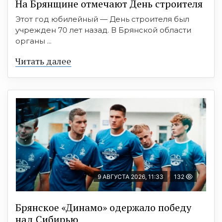
На Брянщине отмечают День строителя
Этот год юбилейный — День строителя был
учрежден 70 лет назад. В Брянской области
органы ...
Читать далее
9 АВГУСТА 2026, 11:33
132
Брянское «Динамо» одержало победу
над Сибирью