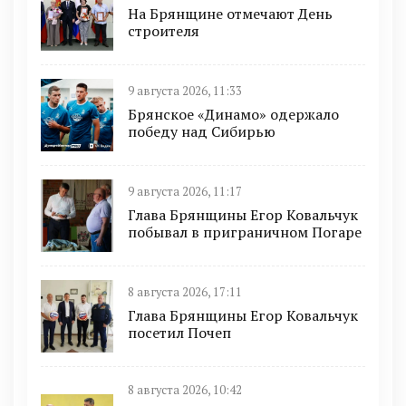
На Брянщине отмечают День
строителя
9 августа 2026, 11:33
Брянское «Динамо» одержало
победу над Сибирью
9 августа 2026, 11:17
Глава Брянщины Егор Ковальчук
побывал в приграничном Погаре
8 августа 2026, 17:11
Глава Брянщины Егор Ковальчук
посетил Почеп
8 августа 2026, 10:42