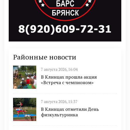
Районные новости
7 августа 2026, 16:04
В Клинцах прошла акция
«Встреча с чемпионом»
7 августа 2026, 15:37
В Клинцах отметили День
физкультурника