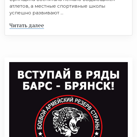
атлетов, а местные спортивные школы
успешно развивают ...
Читать далее