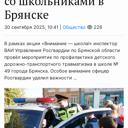
со школьниками в
Брянске
30 сентября 2025, 10:41 |
Общество
226
В рамках акции «Внимание — школа!» инспектор
ВАИ Управления Росгвардии по Брянской области
провёл мероприятие по профилактике детского
дорожно-транспортного травматизма в школе №
49 города Брянска. Особое внимание офицер
Росгвардии уделил важности ...