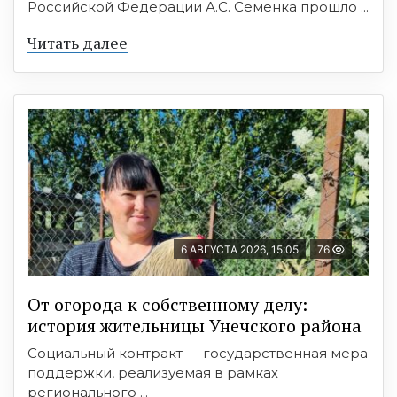
Российской Федерации А.С. Семенка прошло ...
Читать далее
6 АВГУСТА 2026, 15:05
76
От огорода к собственному делу:
история жительницы Унечского района
Социальный контракт — государственная мера
поддержки, реализуемая в рамках
регионального ...