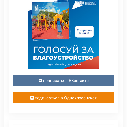
подписаться ВКонтакте
подписаться в Одноклассниках