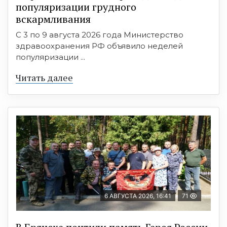
популяризации грудного
вскармливания
С 3 по 9 августа 2026 года Министерство
здравоохранения РФ объявило неделей
популяризации ...
Читать далее
6 АВГУСТА 2026, 16:41
71