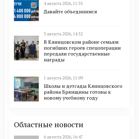
4 августа 2026, 11:35
Давайте объединимся
3 августа 2026, 14:32
В Клинцовском районе семьям
погибших героев спецоперации
передали государственные
награды
1 августа 2026, 11:09
Школы и детсады Клинцовского
района Брянщины готовы к
новому учебному году
Областные новости
6 августа 2026, 16:47