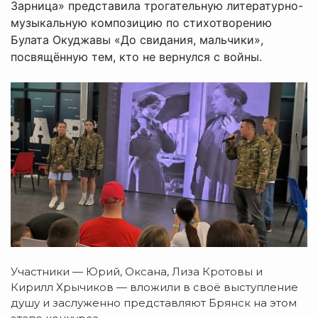
Зарница» представила трогательную литературно-
музыкальную композицию по стихотворению
Булата Окуджавы «До свидания, мальчики»,
посвящённую тем, кто не вернулся с войны.
Участники — Юрий, Оксана, Лиза Кротовы и
Кирилл Хрычиков — вложили в своё выступление
душу и заслуженно представляют Брянск на этом