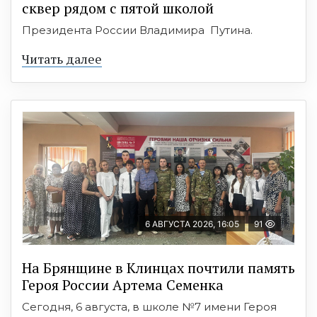
сквер рядом с пятой школой
Президента России Владимира Путина.
Читать далее
6 АВГУСТА 2026, 16:05
91
На Брянщине в Клинцах почтили память
Героя России Артема Семенка
Сегодня, 6 августа, в школе №7 имени Героя