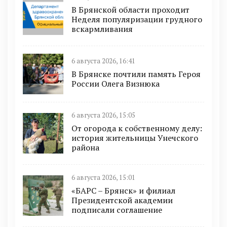
В Брянской области проходит
Неделя популяризации грудного
вскармливания
6 августа 2026, 16:41
В Брянске почтили память Героя
России Олега Визнюка
6 августа 2026, 15:05
От огорода к собственному делу:
история жительницы Унечского
района
6 августа 2026, 15:01
«БАРС – Брянск» и филиал
Президентской академии
подписали соглашение