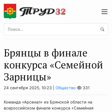
Брянцы в финале
конкурса «Семейной
Зарницы»
24 сентября 2025, 10:23 |
Общество
331
Команда «Арсенал» из Брянской области на
всероссийском финале конкурса «Семейная