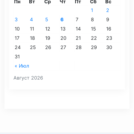
Пн
Вт
Ср
Чт
Пт
Сб
Вс
1
2
3
4
5
6
7
8
9
10
11
12
13
14
15
16
17
18
19
20
21
22
23
24
25
26
27
28
29
30
31
« Июл
Август 2026