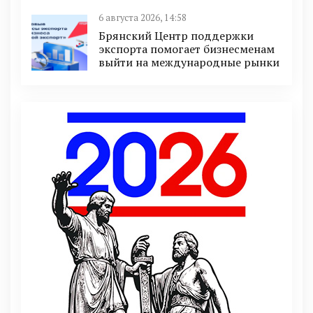
6 августа 2026, 14:58
Брянский Центр поддержки
экспорта помогает бизнесменам
выйти на международные рынки