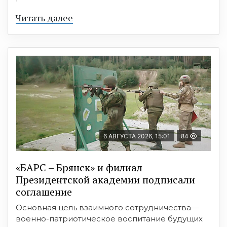
Читать далее
6 АВГУСТА 2026, 15:01
84
«БАРС – Брянск» и филиал
Президентской академии подписали
соглашение
Основная цель взаимного сотрудничества—
военно-патриотическое воспитание будущих