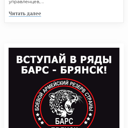
управленцев, ...
Читать далее