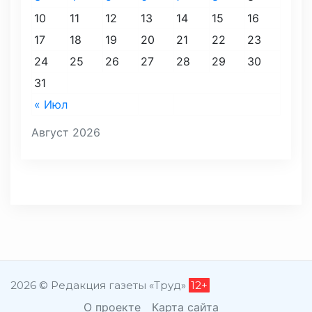
10
11
12
13
14
15
16
17
18
19
20
21
22
23
24
25
26
27
28
29
30
31
« Июл
Август 2026
2026 © Редакция газеты «Труд»
12+
О проекте
Карта сайта