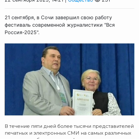
21 сентября, в Сочи завершил свою работу
фестиваль современной журналистики "Вся
Россия-2025".
В течение пяти дней более тысячи представителей
печатных и электронных СМИ на самых различных