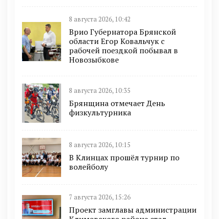
8 августа 2026, 10:42
Врио Губернатора Брянской
области Егор Ковальчук с
рабочей поездкой побывал в
Новозыбкове
8 августа 2026, 10:35
Брянщина отмечает День
физкультурника
8 августа 2026, 10:15
В Клинцах прошёл турнир по
волейболу
7 августа 2026, 15:26
Проект замглавы администрации