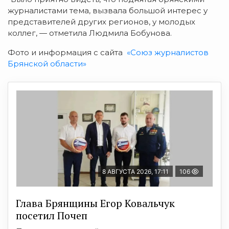
журналистами тема, вызвала большой интерес у
представителей других регионов, у молодых
коллег, — отметила Людмила Бобунова.
Фото и информация с сайта
«Союз журналистов
Брянской области»
8 АВГУСТА 2026, 17:11
106
Глава Брянщины Егор Ковальчук
посетил Почеп