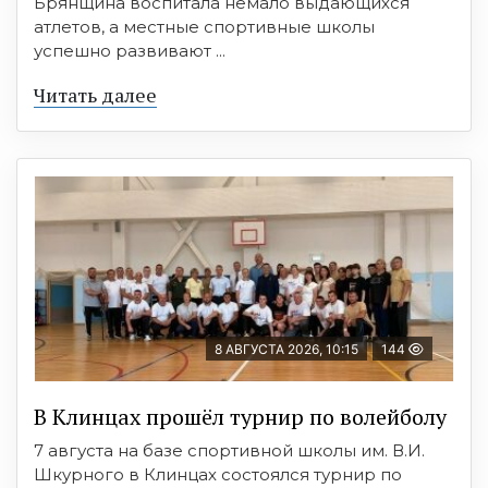
Брянщина воспитала немало выдающихся
атлетов, а местные спортивные школы
успешно развивают ...
Читать далее
8 АВГУСТА 2026, 10:15
144
В Клинцах прошёл турнир по волейболу
7 августа на базе спортивной школы им. В.И.
Шкурного в Клинцах состоялся турнир по