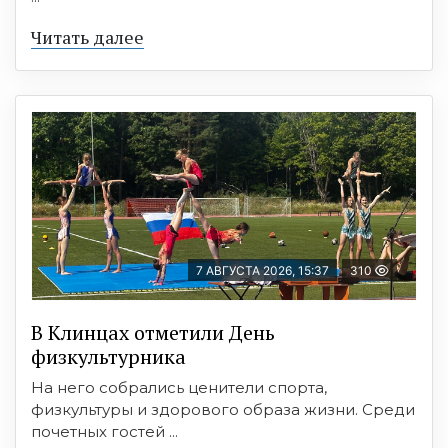
Читать далее
7 АВГУСТА 2026, 15:37
310
В Клинцах отметили День
физкультурника
На него собрались ценители спорта,
физкультуры и здорового образа жизни. Среди
почетных гостей ...