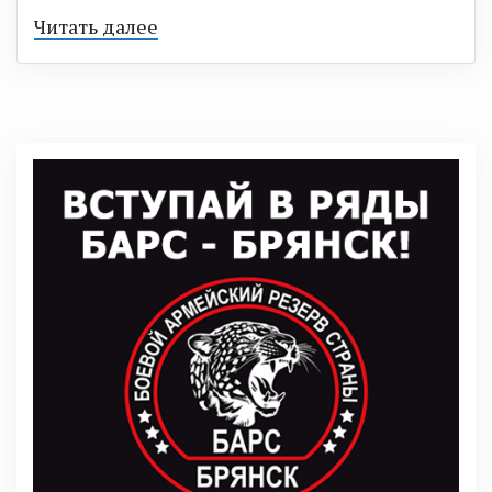
Читать далее