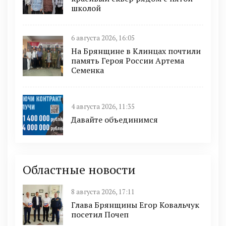
школой
6 августа 2026, 16:05
На Брянщине в Клинцах почтили
память Героя России Артема
Семенка
4 августа 2026, 11:35
Давайте объединимся
Областные новости
8 августа 2026, 17:11
Глава Брянщины Егор Ковальчук
посетил Почеп