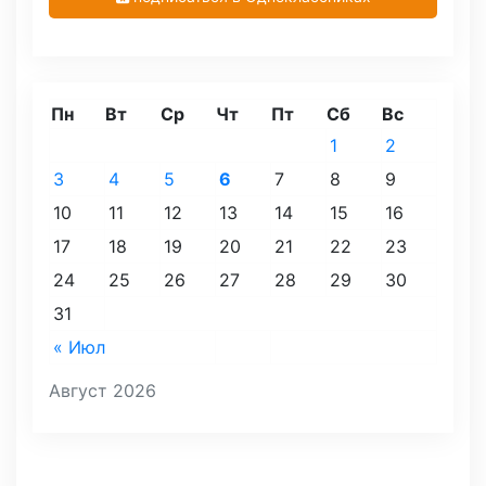
Пн
Вт
Ср
Чт
Пт
Сб
Вс
1
2
3
4
5
6
7
8
9
10
11
12
13
14
15
16
17
18
19
20
21
22
23
24
25
26
27
28
29
30
31
« Июл
Август 2026