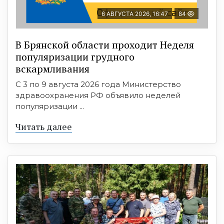
6 АВГУСТА 2026, 16:47
84
В Брянской области проходит Неделя
популяризации грудного
вскармливания
С 3 по 9 августа 2026 года Министерство
здравоохранения РФ объявило неделей
популяризации ...
Читать далее