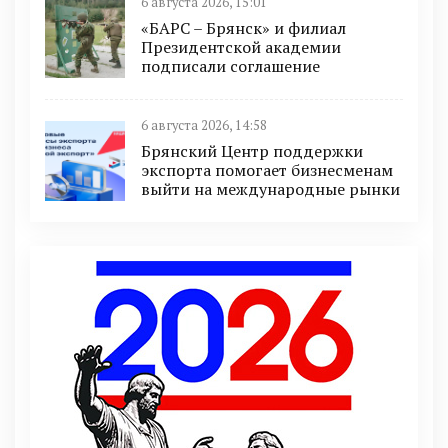
6 августа 2026, 15:01
«БАРС – Брянск» и филиал
Президентской академии
подписали соглашение
6 августа 2026, 14:58
Брянский Центр поддержки
экспорта помогает бизнесменам
выйти на международные рынки