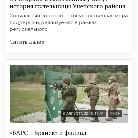
история жительницы Унечского района
Социальный контракт — государственная мера
поддержки, реализуемая в рамках
регионального ...
Читать далее
6 АВГУСТА 2026, 15:01
96
«БАРС – Брянск» и филиал