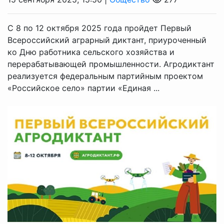
С 8 по 12 октября 2025 года пройдет Первый
Всероссийский аграрный диктант, приуроченный
ко Дню работника сельского хозяйства и
перерабатывающей промышленности. Агродиктант
реализуется федеральным партийным проектом
«Российское село» партии «Единая ...