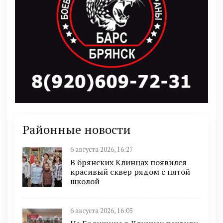
Районные новости
6 августа 2026, 16:27
В брянских Клинцах появился
красивый сквер рядом с пятой
школой
6 августа 2026, 16:05