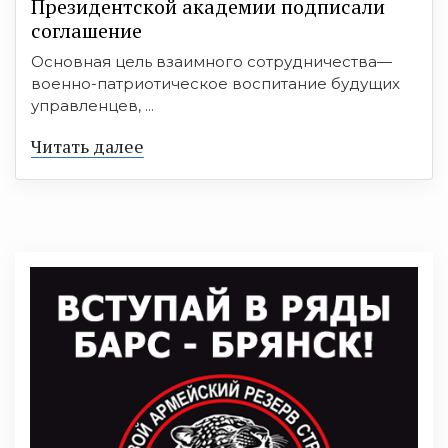
Президентской академии подписали
соглашение
Основная цель взаимного сотрудничества—
военно-патриотическое воспитание будущих
управленцев, ...
Читать далее