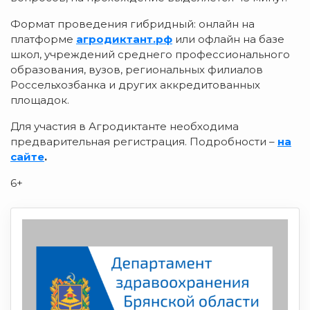
Формат проведения гибридный: онлайн на
платформе
агродиктант.рф
или офлайн на базе
школ, учреждений среднего профессионального
образования, вузов, региональных филиалов
Россельхозбанка и других аккредитованных
площадок.
Для участия в Агродиктанте необходима
предварительная регистрация. Подробности –
на
сайте
.
6+