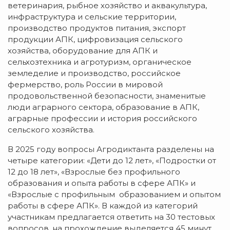
ветеринария, рыбное хозяйство и аквакультура,
инфраструктура и сельские территории,
производство продуктов питания, экспорт
продукции АПК, цифровизация сельского
хозяйства, оборудование для АПК и
сельхозтехника и агротуризм, органическое
земледелие и производство, российское
фермерство, роль России в мировой
продовольственной безопасности, знаменитые
люди аграрного сектора, образование в АПК,
аграрные профессии и история российского
сельского хозяйства.
В 2025 году вопросы Агродиктанта разделены на
четыре категории: «Дети до 12 лет», «Подростки от
12 до 18 лет», «Взрослые без профильного
образования и опыта работы в сфере АПК» и
«Взрослые с профильным образованием и опытом
работы в сфере АПК». В каждой из категорий
участникам предлагается ответить на 30 тестовых
вопросов, на прохождение выделяется 45 минут.