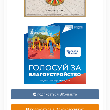
подписаться ВКонтакте
подписаться в Одноклассниках