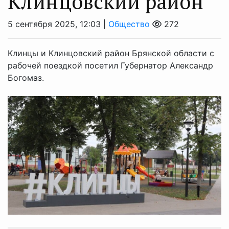
Клинцовский район
5 сентября 2025, 12:03 |
Общество
272
Клинцы и Клинцовский район Брянской области с
рабочей поездкой посетил Губернатор Александр
Богомаз.