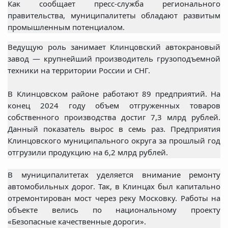
Как сообщает пресс-служба регионального
правительства, муниципалитеты обладают развитым
промышленным потенциалом.
Ведущую роль занимает Клинцовский автокрановый
завод — крупнейший производитель грузоподъемной
техники на территории России и СНГ.
В Клинцовском районе работают 89 предприятий. На
конец 2024 году объем отгруженных товаров
собственного производства достиг 7,3 млрд рублей.
Данный показатель вырос в семь раз. Предприятия
Клинцовского муниципального округа за прошлый год
отгрузили продукцию на 6,2 млрд рублей.
В муниципалитетах уделяется внимание ремонту
автомобильных дорог. Так, в Клинцах был капитально
отремонтирован мост через реку Московку. Работы на
объекте велись по национальному проекту
«Безопасные качественные дороги».