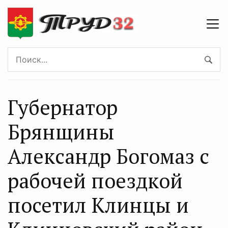
Губернатор
Брянщины
Александр Богомаз с
рабочей поездкой
посетил Клинцы и