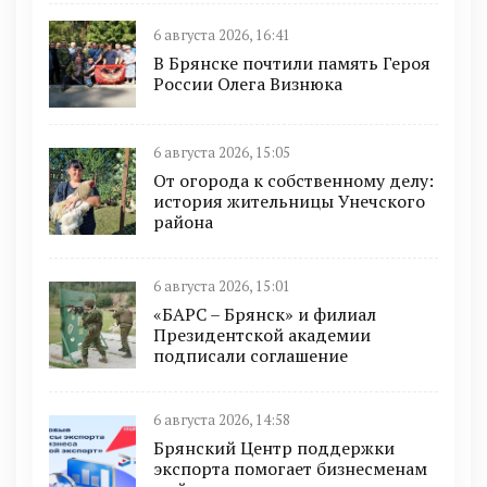
6 августа 2026, 16:41
В Брянске почтили память Героя
России Олега Визнюка
6 августа 2026, 15:05
От огорода к собственному делу:
история жительницы Унечского
района
6 августа 2026, 15:01
«БАРС – Брянск» и филиал
Президентской академии
подписали соглашение
6 августа 2026, 14:58
Брянский Центр поддержки
экспорта помогает бизнесменам