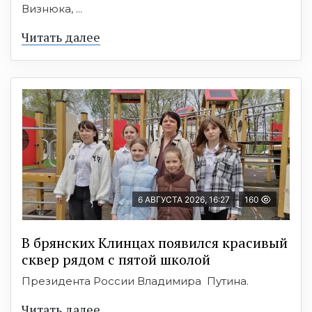
Визнюка, ...
Читать далее
6 АВГУСТА 2026, 16:27
160
В брянских Клинцах появился красивый
сквер рядом с пятой школой
Президента России Владимира Путина.
Читать далее