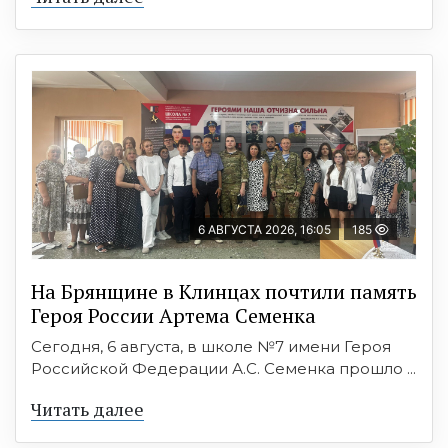
6 АВГУСТА 2026, 16:05
185
На Брянщине в Клинцах почтили память
Героя России Артема Семенка
Сегодня, 6 августа, в школе №7 имени Героя
Российской Федерации А.С. Семенка прошло ...
Читать далее