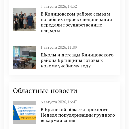
3 августа 2026, 14:32
В Клинцовском районе семьям
погибших героев спецоперации
передали государственные
награды
1 августа 2026, 11:09
Школы и детсады Клинцовского
района Брянщины готовы к
новому учебному году
Областные новости
6 августа 2026, 16:47
В Брянской области проходит
Неделя популяризации грудного
вскармливания