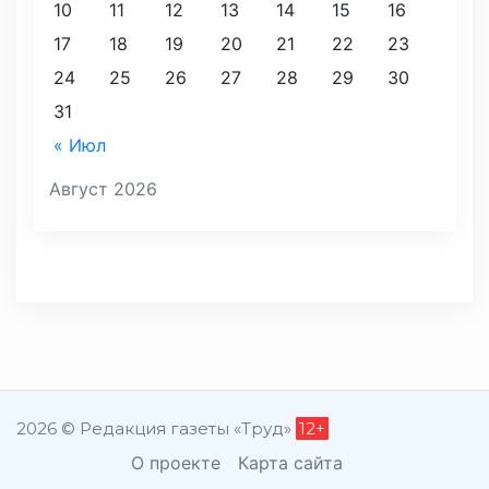
10
11
12
13
14
15
16
17
18
19
20
21
22
23
24
25
26
27
28
29
30
31
« Июл
Август 2026
2026 © Редакция газеты «Труд»
12+
О проекте
Карта сайта