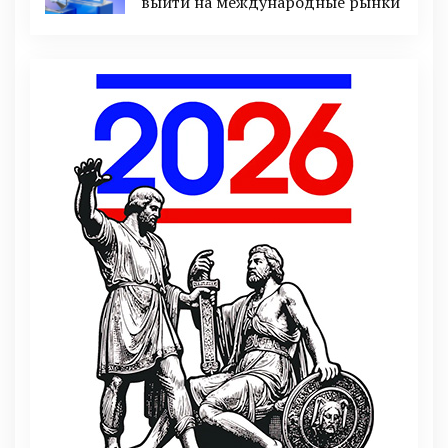
выйти на международные рынки