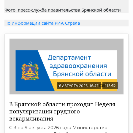
Фото: пресс-служба правительства Брянской области
По информации сайта РИА Стрела
6 АВГУСТА 2026, 16:47
118
В Брянской области проходит Неделя
популяризации грудного
вскармливания
С 3 по 9 августа 2026 года Министерство