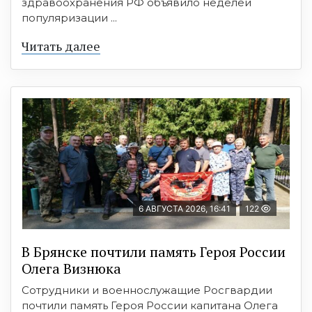
здравоохранения РФ объявило неделей
популяризации ...
Читать далее
6 АВГУСТА 2026, 16:41
122
В Брянске почтили память Героя России
Олега Визнюка
Сотрудники и военнослужащие Росгвардии
почтили память Героя России капитана Олега