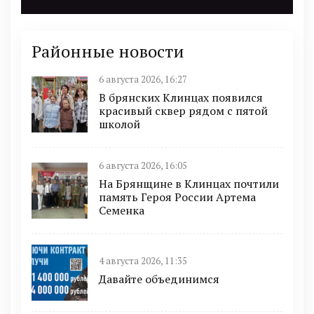
Районные новости
6 августа 2026, 16:27
В брянских Клинцах появился
красивый сквер рядом с пятой
школой
6 августа 2026, 16:05
На Брянщине в Клинцах почтили
память Героя России Артема
Семенка
4 августа 2026, 11:35
Давайте объединимся