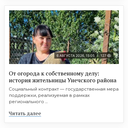
6 АВГУСТА 2026, 15:05
127
От огорода к собственному делу:
история жительницы Унечского района
Социальный контракт — государственная мера
поддержки, реализуемая в рамках
регионального ...
Читать далее