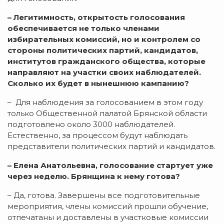
– Легитимность, открытость голосования
обеспечивается не только членами
избирательных комиссий, но и контролем со
стороны политических партий, кандидатов,
институтов гражданского общества, которые
направляют на участки своих наблюдателей.
Сколько их будет в нынешнюю кампанию?
– Для наблюдения за голосованием в этом году
только Общественной палатой Брянской области
подготовлено около 3000 наблюдателей.
Естественно, за процессом будут наблюдать
представители политических партий и кандидатов.
– Елена Анатольевна, голосование стартует уже
через неделю. Брянщина к нему готова?
– Да, готова. Завершены все подготовительные
мероприятия, члены комиссий прошли обучение,
отпечатаны и доставлены в участковые комиссии