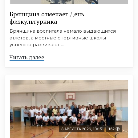
Брянщина отмечает День
физкультурника
Брянщина воспитала немало выдающихся
атлетов, а местные спортивные школы
успешно развивают ...
Читать далее
8 АВГУСТА 2026, 10:15
162