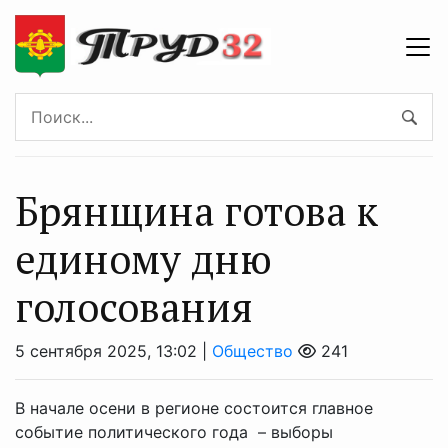
Брянщина готова к
единому дню
голосования
5 сентября 2025, 13:02 |
Общество
241
В начале осени в регионе состоится главное
событие политического года – выборы