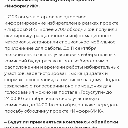
«ИнформУИК».
– С 23 августа стартовало адресное
информирование избирателей в рамках проекта
«ИнформУИК». Более 2700 обходчиков получили
экипировку, раздаточные и информационные
материалы, установили специальное мобильное
приложение для работы. До 11 сентября
включительно члены участковых избирательных
комиссий будут рассказывать избирателям о
расположении и времени работы избирательных
участков, зарегистрированных кандидатах и
формах голосования, в том числе на дому. Подать
заявление о голосовании вне помещения для
голосования можно на портале «Госуслуги» до
24:00 10 сентября или в свою участковую
комиссию до 14:00 14 сентября, а также передать
просьбу обходчику проекта «ИнформУИК».
– Будут ли применяться комплексы обработки