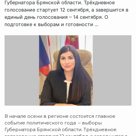
Губернатора Брянской области. Трёхдневное
голосование стартует 12 сентября, а завершится в
единый день голосования – 14 сентября. О
подготовке к выборам и готовности ...
В начале осени в регионе состоится главное
событие политического года – выборы
Губернатора Брянской области. Трёхдневное