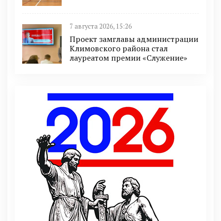
7 августа 2026, 15:26
Проект замглавы администрации
Климовского района стал
лауреатом премии «Служение»