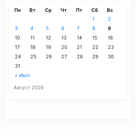
Пн
Вт
Ср
Чт
Пт
Сб
Вс
1
2
3
4
5
6
7
8
9
10
11
12
13
14
15
16
17
18
19
20
21
22
23
24
25
26
27
28
29
30
31
« Июл
Август 2026