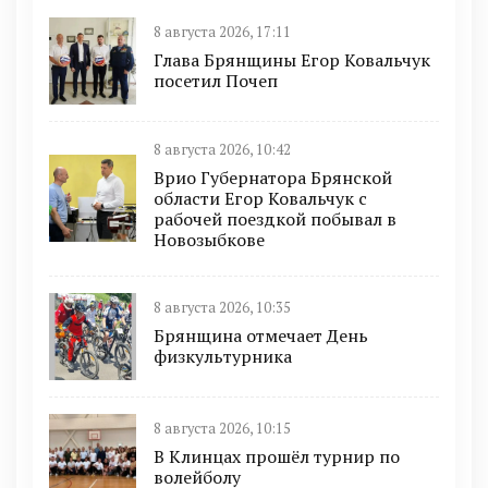
8 августа 2026, 17:11
Глава Брянщины Егор Ковальчук
посетил Почеп
8 августа 2026, 10:42
Врио Губернатора Брянской
области Егор Ковальчук с
рабочей поездкой побывал в
Новозыбкове
8 августа 2026, 10:35
Брянщина отмечает День
физкультурника
8 августа 2026, 10:15
В Клинцах прошёл турнир по
волейболу