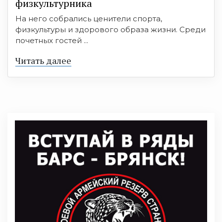
физкультурника
На него собрались ценители спорта,
физкультуры и здорового образа жизни. Среди
почетных гостей ...
Читать далее