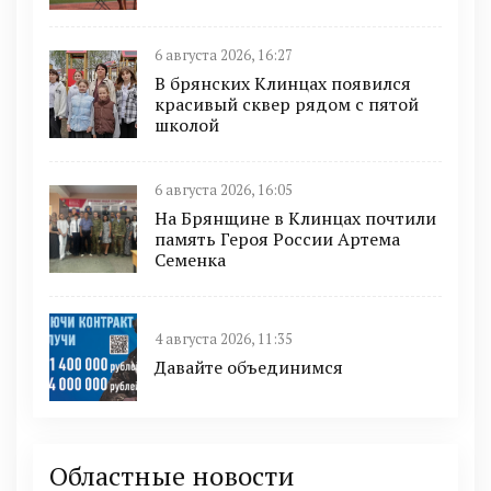
6 августа 2026, 16:27
В брянских Клинцах появился
красивый сквер рядом с пятой
школой
6 августа 2026, 16:05
На Брянщине в Клинцах почтили
память Героя России Артема
Семенка
4 августа 2026, 11:35
Давайте объединимся
Областные новости