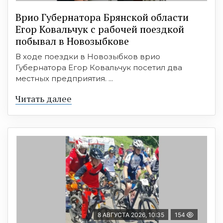
Врио Губернатора Брянской области
Егор Ковальчук с рабочей поездкой
побывал в Новозыбкове
В ходе поездки в Новозыбков врио
Губернатора Егор Ковальчук посетил два
местных предприятия. ...
Читать далее
8 АВГУСТА 2026, 10:35
154