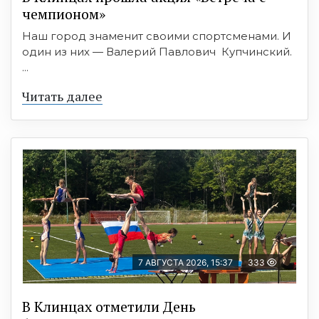
чемпионом»
Наш город знаменит своими спортсменами. И
один из них — Валерий Павлович Купчинский.
...
Читать далее
7 АВГУСТА 2026, 15:37
333
В Клинцах отметили День