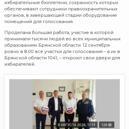
избирательные бюллетени, сохранность которых
обеспечивают сотрудники правоохранительных
органов, в завершающей стадии оборудование
помещений для голосования.
Проделана большая работа, участие в которой
принимали тысячи людей во всех муниципальных
образованиях Брянской области. 12 сентября
ровно в 8.00 все участки для голосования – а их в
Брянской области 1041, – откроют свои двери для
избирателей.
8 АВГУСТА 2026, 17:11
126