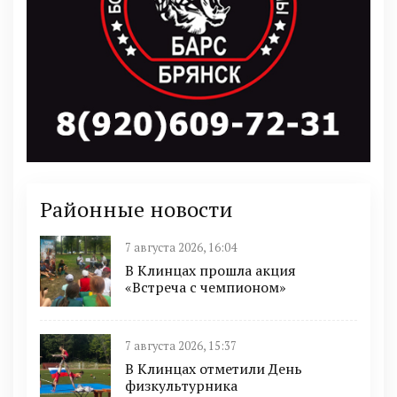
Районные новости
7 августа 2026, 16:04
В Клинцах прошла акция
«Встреча с чемпионом»
7 августа 2026, 15:37
В Клинцах отметили День
физкультурника