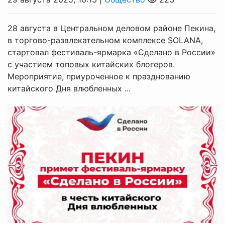
28 августа в Центральном деловом районе Пекина,
в торгово-развлекательном комплексе SOLANA,
стартовал фестиваль-ярмарка «Сделано в России»
с участием топовых китайских блогеров.
Мероприятие, приуроченное к празднованию
китайского Дня влюбленных ...