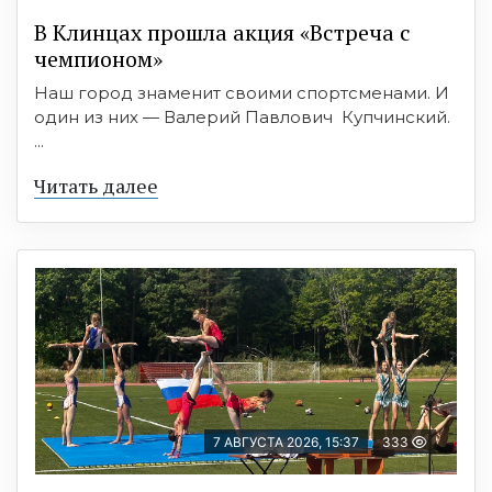
В Клинцах прошла акция «Встреча с
чемпионом»
Наш город знаменит своими спортсменами. И
один из них — Валерий Павлович Купчинский.
...
Читать далее
7 АВГУСТА 2026, 15:37
333