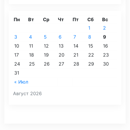
Пн
Вт
Ср
Чт
Пт
Сб
Вс
1
2
3
4
5
6
7
8
9
10
11
12
13
14
15
16
17
18
19
20
21
22
23
24
25
26
27
28
29
30
31
« Июл
Август 2026