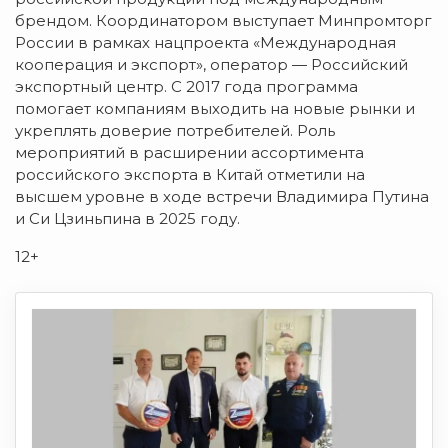
брендом. Координатором выступает Минпромторг
России в рамках нацпроекта «Международная
кооперация и экспорт», оператор — Российский
экспортный центр. С 2017 года программа
помогает компаниям выходить на новые рынки и
укреплять доверие потребителей. Роль
мероприятий в расширении ассортимента
российского экспорта в Китай отметили на
высшем уровне в ходе встречи Владимира Путина
и Си Цзиньпина в 2025 году.
12+