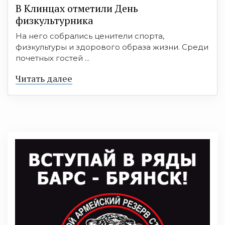
В Клинцах отметили День
физкультурника
На него собрались ценители спорта,
физкультуры и здорового образа жизни. Среди
почетных гостей ...
Читать далее