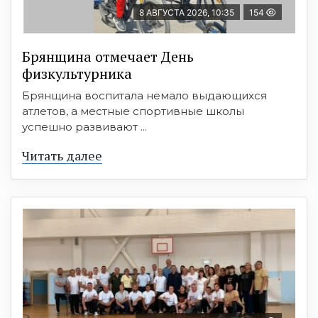
8 АВГУСТА 2026, 10:35
154
Брянщина отмечает День
физкультурника
Брянщина воспитала немало выдающихся
атлетов, а местные спортивные школы
успешно развивают ...
Читать далее