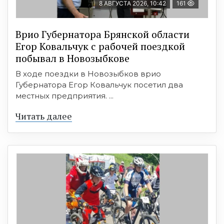
8 АВГУСТА 2026, 10:42
161
Врио Губернатора Брянской области
Егор Ковальчук с рабочей поездкой
побывал в Новозыбкове
В ходе поездки в Новозыбков врио
Губернатора Егор Ковальчук посетил два
местных предприятия. ...
Читать далее