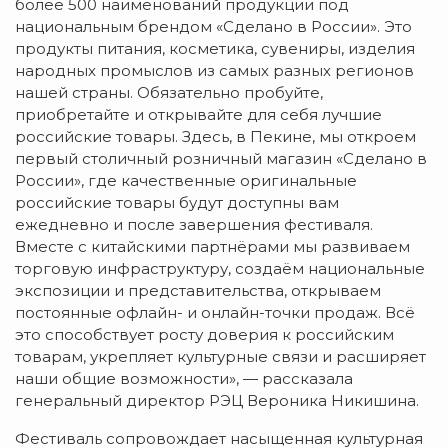
более 500 наименований продукции под
национальным брендом «Сделано в России». Это
продукты питания, косметика, сувениры, изделия
народных промыслов из самых разных регионов
нашей страны. Обязательно пробуйте,
приобретайте и открывайте для себя лучшие
российские товары. Здесь, в Пекине, мы откроем
первый столичный розничный магазин «Сделано в
России», где качественные оригинальные
российские товары будут доступны вам
ежедневно и после завершения фестиваля.
Вместе с китайскими партнёрами мы развиваем
торговую инфраструктуру, создаём национальные
экспозиции и представительства, открываем
постоянные офлайн- и онлайн-точки продаж. Всё
это способствует росту доверия к российским
товарам, укрепляет культурные связи и расширяет
наши общие возможности», — рассказала
генеральный директор РЭЦ Вероника Никишина.
Фестиваль сопровождает насыщенная культурная