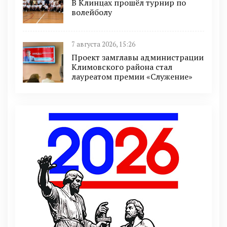
В Клинцах прошёл турнир по
волейболу
7 августа 2026, 15:26
Проект замглавы администрации
Климовского района стал
лауреатом премии «Служение»