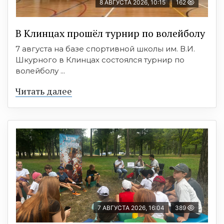
8 АВГУСТА 2026, 10:15
162
В Клинцах прошёл турнир по волейболу
7 августа на базе спортивной школы им. В.И.
Шкурного в Клинцах состоялся турнир по
волейболу ...
Читать далее
7 АВГУСТА 2026, 16:04
389