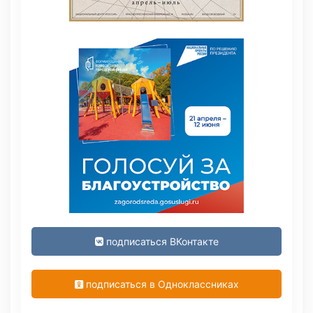
подписаться ВКонтакте
подписаться в Одноклассниках