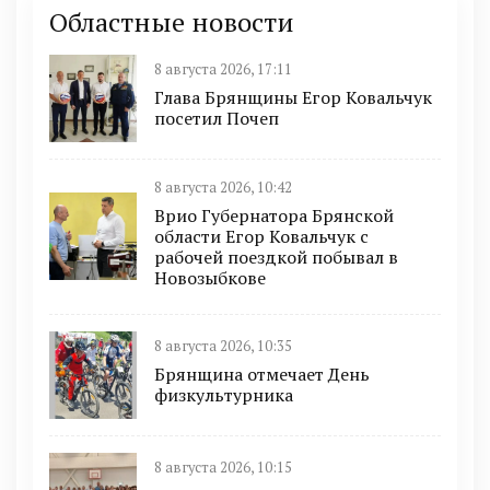
Областные новости
8 августа 2026, 17:11
Глава Брянщины Егор Ковальчук
посетил Почеп
8 августа 2026, 10:42
Врио Губернатора Брянской
области Егор Ковальчук с
рабочей поездкой побывал в
Новозыбкове
8 августа 2026, 10:35
Брянщина отмечает День
физкультурника
8 августа 2026, 10:15