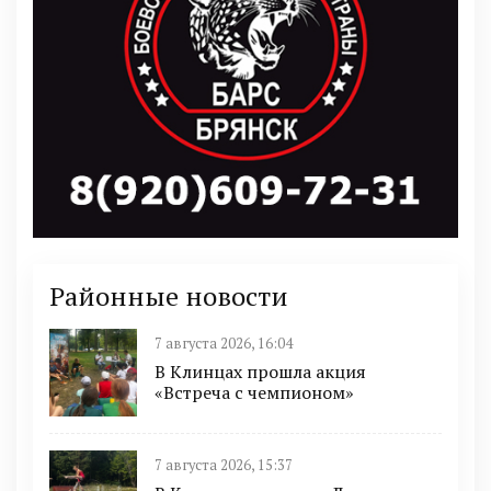
Районные новости
7 августа 2026, 16:04
В Клинцах прошла акция
«Встреча с чемпионом»
7 августа 2026, 15:37