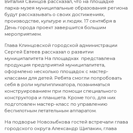
Виталий Свинцов рассказал, что на площадке
парка-музея муниципальные образования региона
будут рассказывать о своих достижениях,
производстве, культуре и людях. 17 сентября в
День города проект завершится большим
мероприятием.
Глава Клинцовской городской администрации
Сергей Евтеев рассказал о развитии
муниципалитета На площадках представлена
продукция предприятий муниципалитета,
оформлено несколько площадок с мастер-
классами для детей. Ребята смогли попробовать
себя в роли мультипликатора, позаниматься
конструированием при помощи специального
конструктора и планшета. Кроме того, для них
подготовлен мастер-класс по управлению
беспилотным летательным аппаратом.
На подворье Новозыбкова гостей встречали глава
городского округа Александр Щипакин, глава