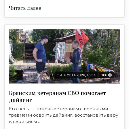
Читать далее
5 АВГУСТА 2026, 15:57
166
Брянским ветеранам СВО помогает
дайвинг
Его цель — помочь ветеранам с военными
травмами освоить дайвинг, восстановить веру
в свои силы ...