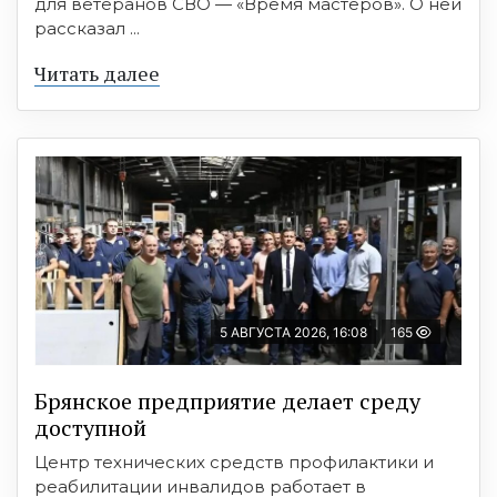
для ветеранов СВО — «Время мастеров». О ней
рассказал ...
Читать далее
5 АВГУСТА 2026, 16:08
165
Брянское предприятие делает среду
доступной
Центр технических средств профилактики и
реабилитации инвалидов работает в