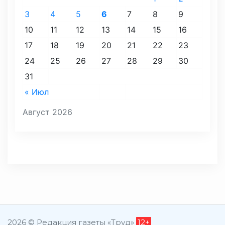
3
4
5
6
7
8
9
10
11
12
13
14
15
16
17
18
19
20
21
22
23
24
25
26
27
28
29
30
31
« Июл
Август 2026
2026 © Редакция газеты «Труд»
12+