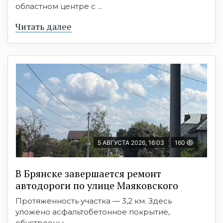
областном центре с ...
Читать далее
5 АВГУСТА 2026, 16:03
160
В Брянске завершается ремонт
автодороги по улице Маяковского
Протяженность участка — 3,2 км. Здесь
уложено асфальтобетонное покрытие,
обустроены ...