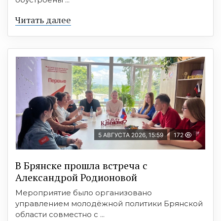
Читать далее
5 АВГУСТА 2026, 15:59
172
В Брянске прошла встреча с
Александрой Родионовой
Мероприятие было организовано
управлением молодёжной политики Брянской
области совместно с ...