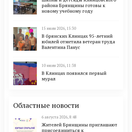
района Брянщины готовы к
новому учебному году
15 июля 2026, 15:30
В брянских Клинцах 95-летний
юбилей отметила ветеран труда
Валентина Панус
10 июля 2026, 11:38
В Клинцах появился первый
мурал
Областные новости
6 августа 2026, 8:48
Жителей Брянщины приглашают
присоединиться к