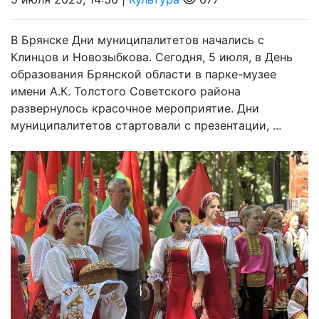
В Брянске Дни муниципалитетов начались с
Клинцов и Новозыбкова. Сегодня, 5 июля, в День
образования Брянской области в парке-музее
имени А.К. Толстого Советского района
развернулось красочное мероприятие. Дни
муниципалитетов стартовали с презентации, ...