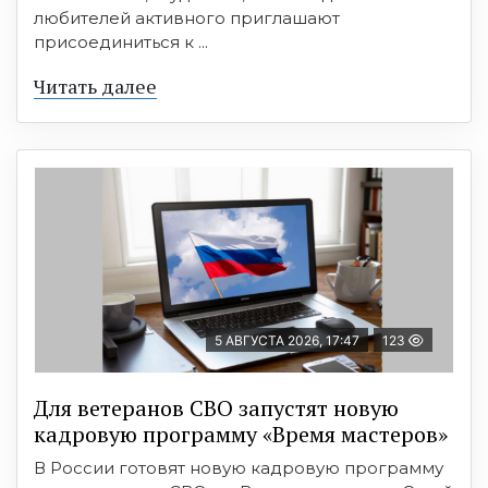
любителей активного приглашают
присоединиться к ...
Читать далее
5 АВГУСТА 2026, 17:47
123
Для ветеранов СВО запустят новую
кадровую программу «Время мастеров»
В России готовят новую кадровую программу