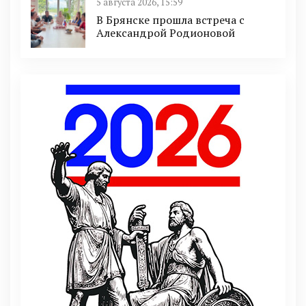
5 августа 2026, 15:59
В Брянске прошла встреча с
Александрой Родионовой