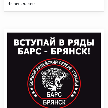
Читать далее