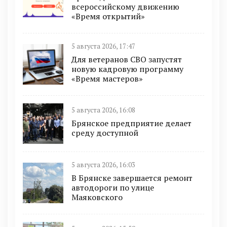
всероссийскому движению
«Время открытий»
5 августа 2026, 17:47
Для ветеранов СВО запустят
новую кадровую программу
«Время мастеров»
5 августа 2026, 16:08
Брянское предприятие делает
среду доступной
5 августа 2026, 16:03
В Брянске завершается ремонт
автодороги по улице
Маяковского