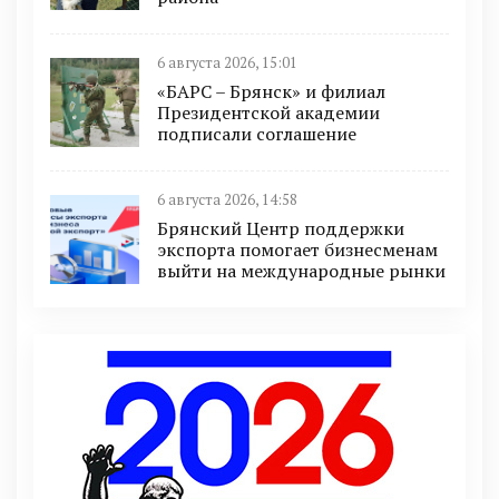
6 августа 2026, 15:01
«БАРС – Брянск» и филиал
Президентской академии
подписали соглашение
6 августа 2026, 14:58
Брянский Центр поддержки
экспорта помогает бизнесменам
выйти на международные рынки