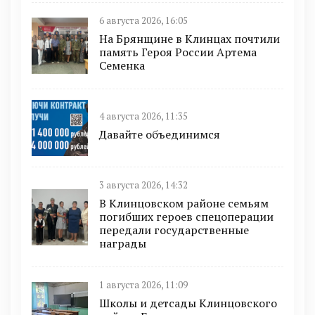
6 августа 2026, 16:05
На Брянщине в Клинцах почтили
память Героя России Артема
Семенка
4 августа 2026, 11:35
Давайте объединимся
3 августа 2026, 14:32
В Клинцовском районе семьям
погибших героев спецоперации
передали государственные
награды
1 августа 2026, 11:09
Школы и детсады Клинцовского