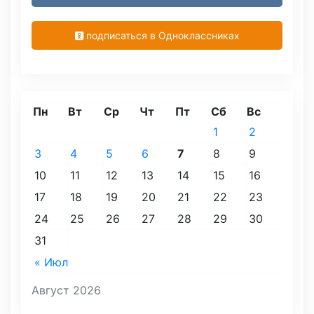
подписаться в Одноклассниках
Пн
Вт
Ср
Чт
Пт
Сб
Вс
1
2
3
4
5
6
7
8
9
10
11
12
13
14
15
16
17
18
19
20
21
22
23
24
25
26
27
28
29
30
31
« Июл
Август 2026