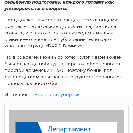
серьёзную подготовку, каждого готовят как
универсального солдата.
Боец должен уверенно владеть всеми видами
оружия – и вражеские дроны из гладкоствола
сбивать, и с автоматом в атаку ходить, и мины
ставить — отмечено в публикации телеграм-
канале=а отряда «БАРС-Брянск».
Но в современной высокотехнологичной войне
бывает, когда победу над врагом обеспечивает
простой армейский нож. Поэтому бойцы под
руководством опытного инструктора осваивают
приёмы ножевого боя.
Источник —
Брянская губерния