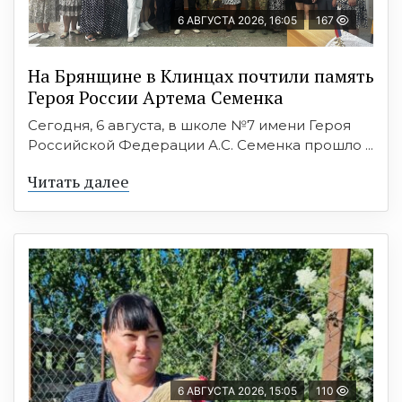
6 АВГУСТА 2026, 16:05
167
На Брянщине в Клинцах почтили память
Героя России Артема Семенка
Сегодня, 6 августа, в школе №7 имени Героя
Российской Федерации А.С. Семенка прошло ...
Читать далее
6 АВГУСТА 2026, 15:05
110