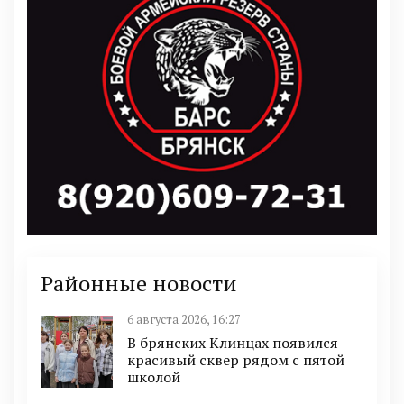
Районные новости
6 августа 2026, 16:27
В брянских Клинцах появился
красивый сквер рядом с пятой
школой