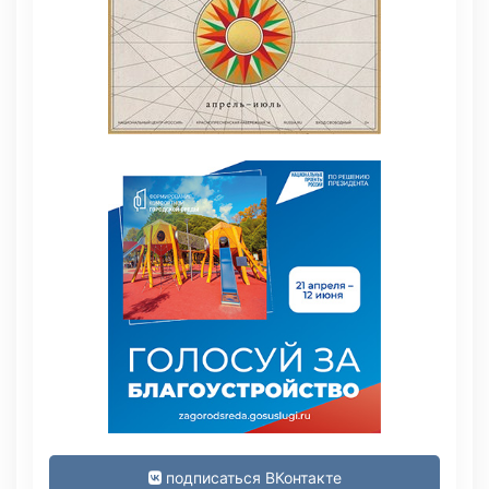
подписаться ВКонтакте