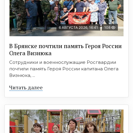
6 АВГУСТА 2026, 16:41
108
В Брянске почтили память Героя России
Олега Визнюка
Сотрудники и военнослужащие Росгвардии
почтили память Героя России капитана Олега
Визнюка, ...
Читать далее