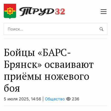
Бойцы «БАРС-
Брянск» осваивают
приёмы ножевого
боя
5 июля 2025, 14:56 |
Общество
236