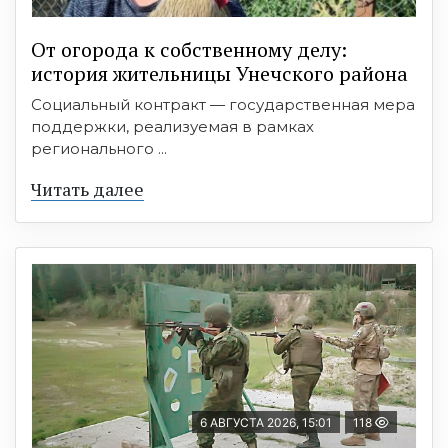
От огорода к собственному делу:
история жительницы Унечского района
Социальный контракт — государственная мера
поддержки, реализуемая в рамках
регионального ...
Читать далее
6 АВГУСТА 2026, 15:01
118