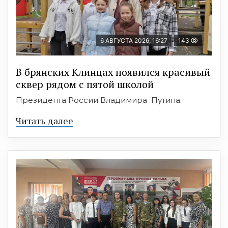
6 АВГУСТА 2026, 16:27
143
В брянских Клинцах появился красивый
сквер рядом с пятой школой
Президента России Владимира Путина.
Читать далее