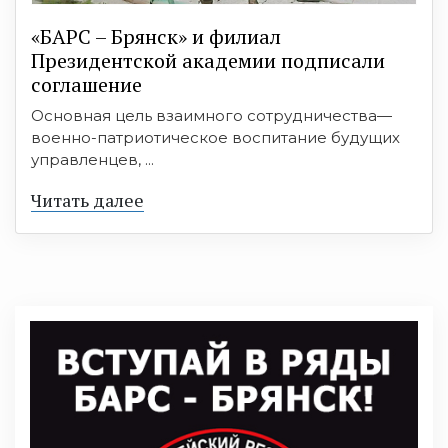
«БАРС – Брянск» и филиал
Президентской академии подписали
соглашение
Основная цель взаимного сотрудничества—
военно-патриотическое воспитание будущих
управленцев, ...
Читать далее