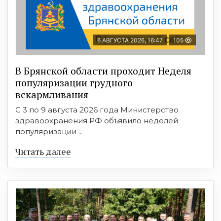
6 АВГУСТА 2026, 16:47
105
В Брянской области проходит Неделя
популяризации грудного
вскармливания
С 3 по 9 августа 2026 года Министерство
здравоохранения РФ объявило неделей
популяризации ...
Читать далее