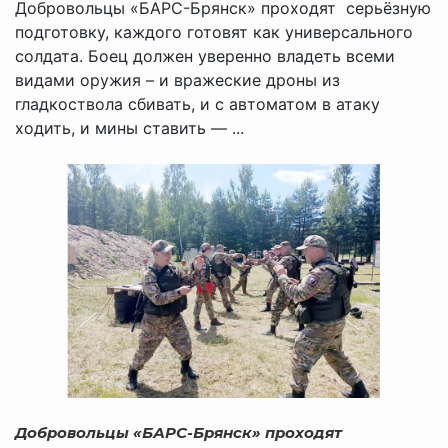
Добровольцы «БАРС-Брянск» проходят серьёзную
подготовку, каждого готовят как универсального
солдата. Боец должен уверенно владеть всеми
видами оружия – и вражеские дроны из
гладкоствола сбивать, и с автоматом в атаку
ходить, и мины ставить — ...
Добровольцы «БАРС-Брянск» проходят