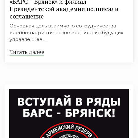
«БАРС – Брянск» и филиал
Президентской академии подписали
соглашение
Основная цель взаимного сотрудничества—
военно-патриотическое воспитание будущих
управленцев, ...
Читать далее