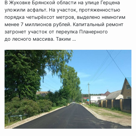
В Жуковке Брянской области на улице Герцена
уложили асфальт. На участок, протяженностью
порядка четырёхсот метров, выделено немногим
менее 7 миллионов рублей. Капитальный ремонт
затронет участок от переулка Планерного
до лесного массива. Таким ...