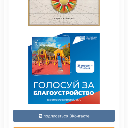
подписаться ВКонтакте