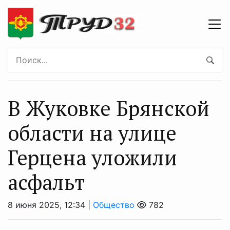
В Жуковке Брянской
области на улице
Герцена уложили
асфальт
8 июня 2025, 12:34 |
Общество
782