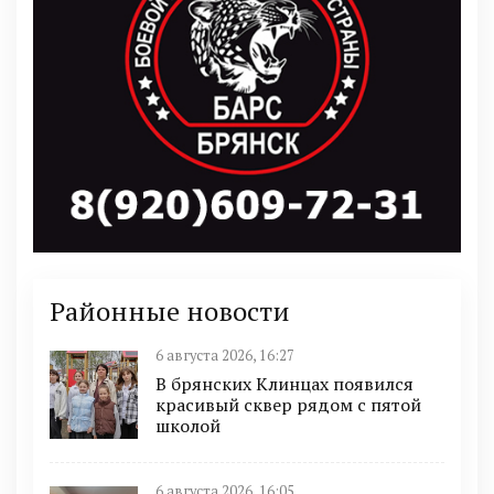
Районные новости
6 августа 2026, 16:27
В брянских Клинцах появился
красивый сквер рядом с пятой
школой
6 августа 2026, 16:05