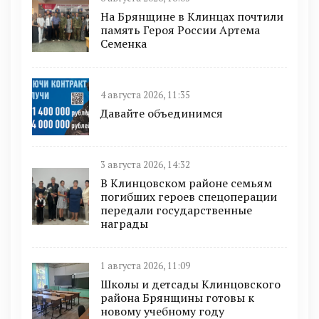
На Брянщине в Клинцах почтили
память Героя России Артема
Семенка
4 августа 2026, 11:35
Давайте объединимся
3 августа 2026, 14:32
В Клинцовском районе семьям
погибших героев спецоперации
передали государственные
награды
1 августа 2026, 11:09
Школы и детсады Клинцовского
района Брянщины готовы к
новому учебному году