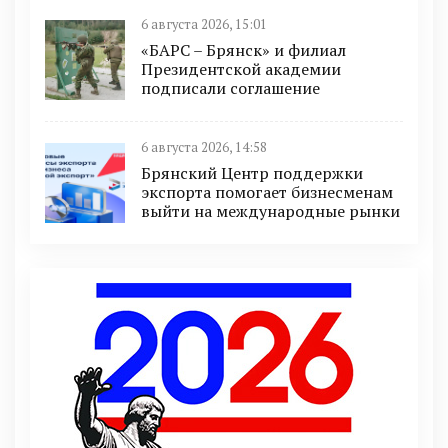
6 августа 2026, 15:01
«БАРС – Брянск» и филиал
Президентской академии
подписали соглашение
6 августа 2026, 14:58
Брянский Центр поддержки
экспорта помогает бизнесменам
выйти на международные рынки