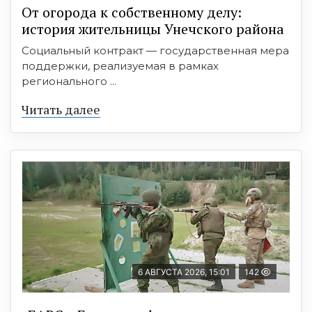
От огорода к собственному делу:
история жительницы Унечского района
Социальный контракт — государственная мера
поддержки, реализуемая в рамках
регионального ...
Читать далее
6 АВГУСТА 2026, 15:01
142