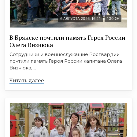
6 АВГУСТА 2026, 16:41
130
В Брянске почтили память Героя России
Олега Визнюка
Сотрудники и военнослужащие Росгвардии
почтили память Героя России капитана Олега
Визнюка, ...
Читать далее