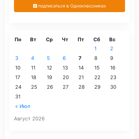
подписаться в Одноклассниках
Пн
Вт
Ср
Чт
Пт
Сб
Вс
1
2
3
4
5
6
7
8
9
10
11
12
13
14
15
16
17
18
19
20
21
22
23
24
25
26
27
28
29
30
31
« Июл
Август 2026