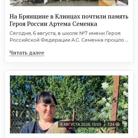
На Брянщине в Клинцах почтили память
Героя России Артема Семенка
Сегодня, 6 августа, в школе №7 имени Героя
Российской Федерации А.С. Семенка прошло ...
Читать далее
6 АВГУСТА 2026, 15:05
134