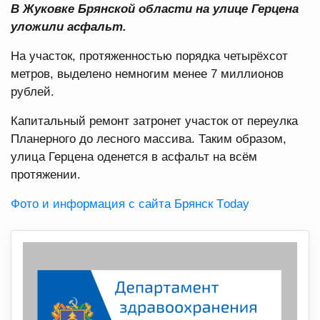
В Жуковке Брянской области на улице Герцена
уложили асфальт.
На участок, протяженностью порядка четырёхсот
метров, выделено немногим менее 7 миллионов
рублей.
Капитальный ремонт затронет участок от переулка
Планерного до лесного массива. Таким образом,
улица Герцена оденется в асфальт на всём
протяжении.
Фото и информация с сайта Брянск Тoday