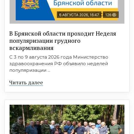
6 АВГУСТА 2026, 16:47
126
В Брянской области проходит Неделя
популяризации грудного
вскармливания
С 3 по 9 августа 2026 года Министерство
здравоохранения РФ объявило неделей
популяризации ...
Читать далее