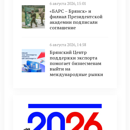
6 августа 2026, 15:01
«БАРС – Брянск» и
филиал Президентской
академии подписали
соглашение
6 августа 2026, 14:58
Брянский Центр
поддержки экспорта
помогает бизнесменам
выйти на
международные рынки