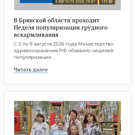
6 АВГУСТА 2026, 16:47
125
В Брянской области проходит
Неделя популяризации грудного
вскармливания
С 3 по 9 августа 2026 года Министерство
здравоохранения РФ объявило неделей
популяризации ...
Читать далее