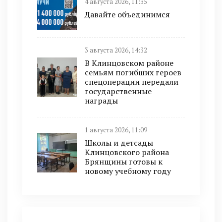
4 августа 2026, 11:35
Давайте объединимся
3 августа 2026, 14:32
В Клинцовском районе
семьям погибших героев
спецоперации передали
государственные
награды
1 августа 2026, 11:09
Школы и детсады
Клинцовского района
Брянщины готовы к
новому учебному году