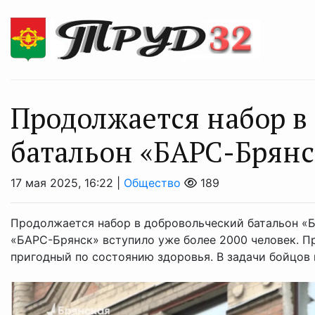
Продолжается набор в
батальон «БАРС-Брянс
17 мая 2025, 16:22 |
Общество
189
Продолжается набор в добровольческий батальон «
«БАРС-Брянск» вступило уже более 2000 человек. 
пригодный по состоянию здоровья. В задачи бойцов в