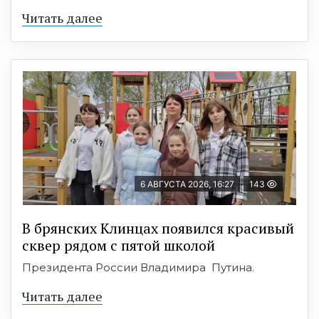
Читать далее
6 АВГУСТА 2026, 16:27
143
В брянских Клинцах появился красивый
сквер рядом с пятой школой
Президента России Владимира Путина.
Читать далее