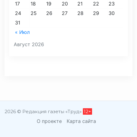
17
18
19
20
21
22
23
24
25
26
27
28
29
30
31
« Июл
Август 2026
2026 © Редакция газеты «Труд»
12+
О проекте
Карта сайта