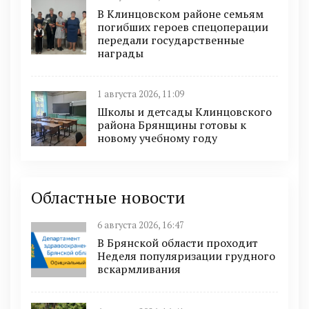
В Клинцовском районе семьям
погибших героев спецоперации
передали государственные
награды
1 августа 2026, 11:09
Школы и детсады Клинцовского
района Брянщины готовы к
новому учебному году
Областные новости
6 августа 2026, 16:47
В Брянской области проходит
Неделя популяризации грудного
вскармливания