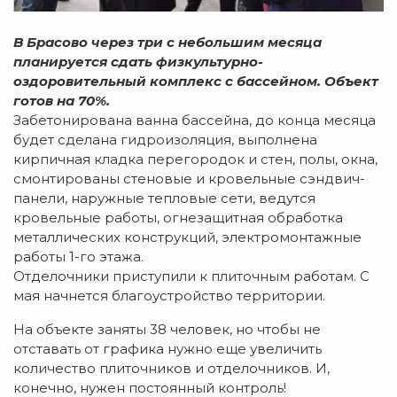
В Брасово через три с небольшим месяца
планируется сдать физкультурно-
оздоровительный комплекс с бассейном. Объект
готов на 70%.
Забетонирована ванна бассейна, до конца месяца
будет сделана гидроизоляция, выполнена
кирпичная кладка перегородок и стен, полы, окна,
смонтированы стеновые и кровельные сэндвич-
панели, наружные тепловые сети, ведутся
кровельные работы, огнезащитная обработка
металлических конструкций, электромонтажные
работы 1-го этажа.
Отделочники приступили к плиточным работам. С
мая начнется благоустройство территории.
На объекте заняты 38 человек, но чтобы не
отставать от графика нужно еще увеличить
количество плиточников и отделочников. И,
конечно, нужен постоянный контроль!