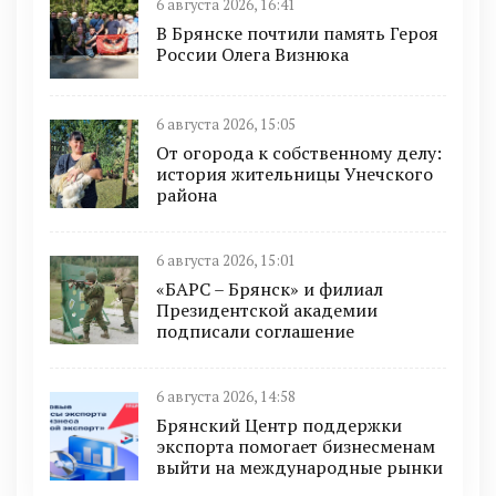
6 августа 2026, 16:41
В Брянске почтили память Героя
России Олега Визнюка
6 августа 2026, 15:05
От огорода к собственному делу:
история жительницы Унечского
района
6 августа 2026, 15:01
«БАРС – Брянск» и филиал
Президентской академии
подписали соглашение
6 августа 2026, 14:58
Брянский Центр поддержки
экспорта помогает бизнесменам
выйти на международные рынки