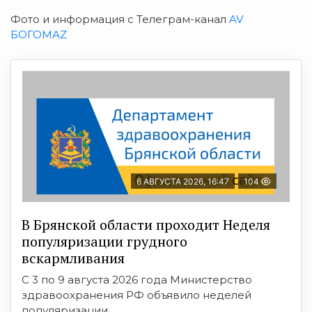
Фото и информация с Телеграм-канал
AV
БОГОМАZ
6 АВГУСТА 2026, 16:47
104
В Брянской области проходит Неделя
популяризации грудного
вскармливания
С 3 по 9 августа 2026 года Министерство
здравоохранения РФ объявило неделей
популяризации ...