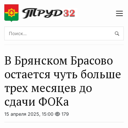
В Брянском Брасово
остается чуть больше
трех месяцев до
сдачи ФОКа
15 апреля 2025, 15:00
179