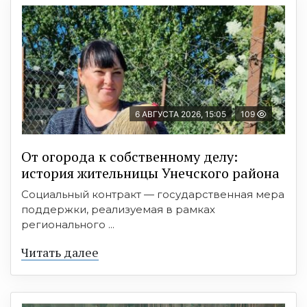
6 АВГУСТА 2026, 15:05
109
От огорода к собственному делу:
история жительницы Унечского района
Социальный контракт — государственная мера
поддержки, реализуемая в рамках
регионального ...
Читать далее