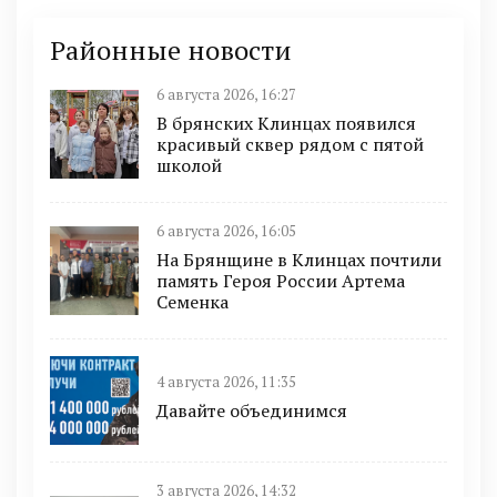
Районные новости
6 августа 2026, 16:27
В брянских Клинцах появился
красивый сквер рядом с пятой
школой
6 августа 2026, 16:05
На Брянщине в Клинцах почтили
память Героя России Артема
Семенка
4 августа 2026, 11:35
Давайте объединимся
3 августа 2026, 14:32