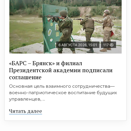
6 АВГУСТА 2026, 15:01
117
«БАРС – Брянск» и филиал
Президентской академии подписали
соглашение
Основная цель взаимного сотрудничества—
военно-патриотическое воспитание будущих
управленцев, ...
Читать далее