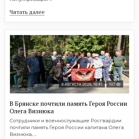
Читать далее
6 АВГУСТА 2026, 16:41
107
В Брянске почтили память Героя России
Олега Визнюка
Сотрудники и военнослужащие Росгвардии
почтили память Героя России капитана Олега
Визнюка, ...