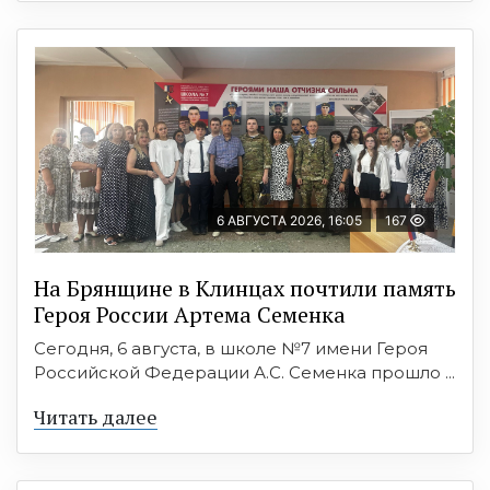
6 АВГУСТА 2026, 16:05
167
На Брянщине в Клинцах почтили память
Героя России Артема Семенка
Сегодня, 6 августа, в школе №7 имени Героя
Российской Федерации А.С. Семенка прошло ...
Читать далее