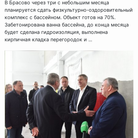
В Брасово через три с небольшим месяца
планируется сдать физкультурно-оздоровительный
комплекс с бассейном. Объект готов на 70%.
Забетонирована ванна бассейна, до конца месяца
будет сделана гидроизоляция, выполнена
кирпичная кладка перегородок и ...