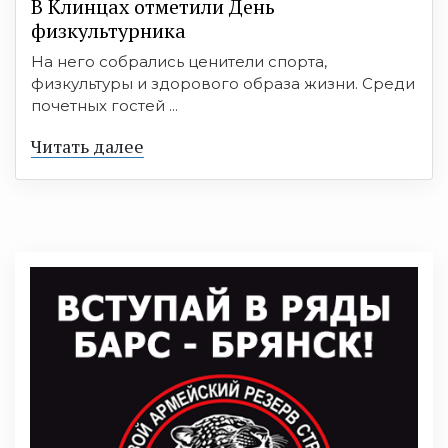
В Клинцах отметили День
физкультурника
На него собрались ценители спорта,
физкультуры и здорового образа жизни. Среди
почетных гостей ...
Читать далее