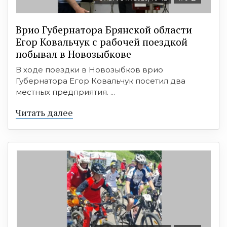
Врио Губернатора Брянской области
Егор Ковальчук с рабочей поездкой
побывал в Новозыбкове
В ходе поездки в Новозыбков врио
Губернатора Егор Ковальчук посетил два
местных предприятия. ...
Читать далее