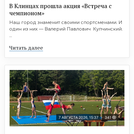
В Клинцах прошла акция «Встреча с
чемпионом»
Наш город знаменит своими спортсменами. И
один из них — Валерий Павлович Купчинский.
...
Читать далее
7 АВГУСТА 2026, 15:37
341