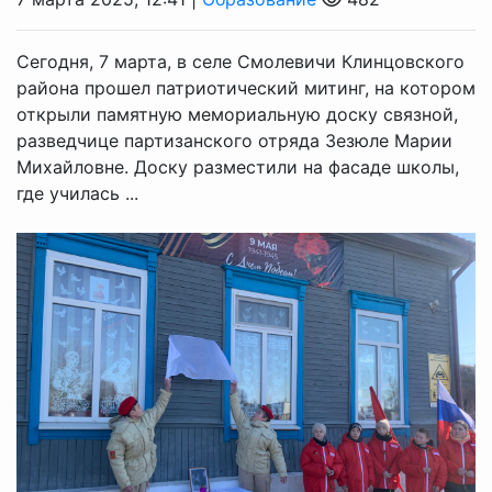
Сегодня, 7 марта, в селе Смолевичи Клинцовского
района прошел патриотический митинг, на котором
открыли памятную мемориальную доску связной,
разведчице партизанского отряда Зезюле Марии
Михайловне. Доску разместили на фасаде школы,
где училась ...