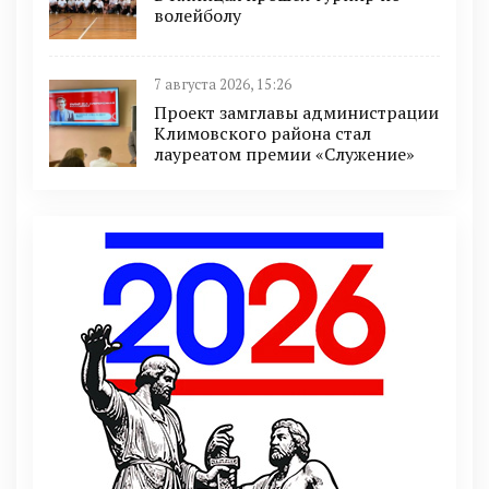
волейболу
7 августа 2026, 15:26
Проект замглавы администрации
Климовского района стал
лауреатом премии «Служение»