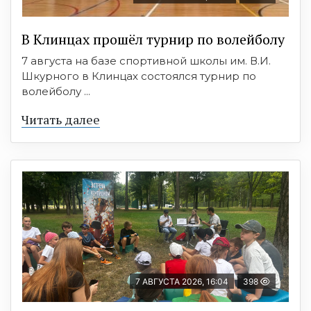
В Клинцах прошёл турнир по волейболу
7 августа на базе спортивной школы им. В.И.
Шкурного в Клинцах состоялся турнир по
волейболу ...
Читать далее
7 АВГУСТА 2026, 16:04
398