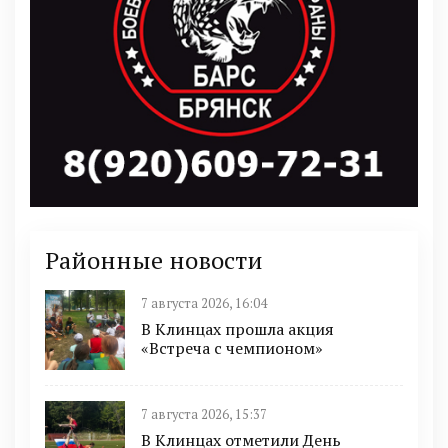
Районные новости
7 августа 2026, 16:04
В Клинцах прошла акция
«Встреча с чемпионом»
7 августа 2026, 15:37
В Клинцах отметили День