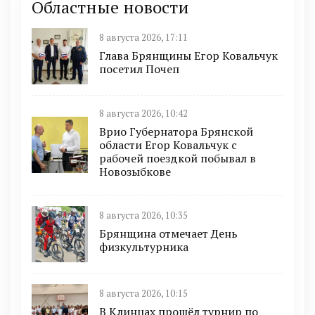
Областные новости
8 августа 2026, 17:11
Глава Брянщины Егор Ковальчук
посетил Почеп
8 августа 2026, 10:42
Врио Губернатора Брянской
области Егор Ковальчук с
рабочей поездкой побывал в
Новозыбкове
8 августа 2026, 10:35
Брянщина отмечает День
физкультурника
8 августа 2026, 10:15
В Клинцах прошёл турнир по