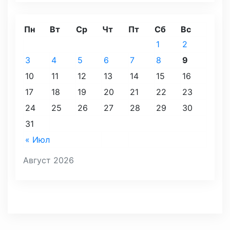
Пн
Вт
Ср
Чт
Пт
Сб
Вс
1
2
3
4
5
6
7
8
9
10
11
12
13
14
15
16
17
18
19
20
21
22
23
24
25
26
27
28
29
30
31
« Июл
Август 2026