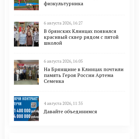
физкультурника
6 августа 2026, 16:27
В брянских Клинцах появился
красивый сквер рядом с пятой
школой
6 августа 2026, 16:05
На Брянщине в Клинцах почтили
память Героя России Артема
Семенка
4 августа 2026, 11:35
Давайте объединимся