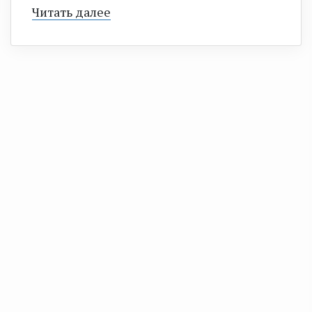
Читать далее