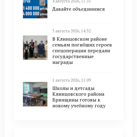
4 августа 2026, 11:35
Давайте объединимся
3 августа 2026, 14:32
В Клинцовском районе
семьям погибших героев
спецоперации передали
государственные
награды
1 августа 2026, 11:09
Школы и детсады
Клинцовского района
Брянщины готовы к
новому учебному году