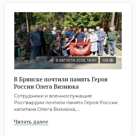
6 АВГУСТА 2026, 16:41
158
В Брянске почтили память Героя
России Олега Визнюка
Сотрудники и военнослужащие
Росгвардии почтили память Героя России
капитана Олега Визнюка, ...
Читать далее