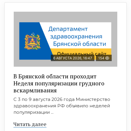
6 АВГУСТА 2026, 16:47
154
В Брянской области проходит
Неделя популяризации грудного
вскармливания
С 3 по 9 августа 2026 года Министерство
здравоохранения РФ объявило неделей
популяризации ...
Читать далее