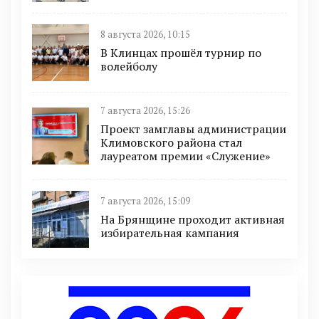
8 августа 2026, 10:15
В Клинцах прошёл турнир по
волейболу
7 августа 2026, 15:26
Проект замглавы администрации
Климовского района стал
лауреатом премии «Служение»
7 августа 2026, 15:09
На Брянщине проходит активная
избирательная кампания