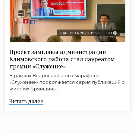
7 АВГУСТА 2026, 15:26
180
Проект замглавы администрации
Климовского района стал лауреатом
премии «Служение»
В рамках Всероссийского марафона
«Служение» продолжается серия публикаций о
жителях Брянщины, ...
Читать далее