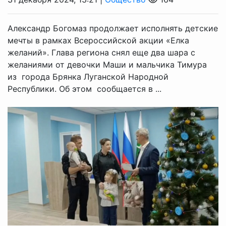
Александр Богомаз продолжает исполнять детские
мечты в рамках Всероссийской акции «Елка
желаний». Глава региона снял еще два шара с
желаниями от девочки Маши и мальчика Тимура
из города Брянка Луганской Народной
Республики. Об этом сообщается в ...