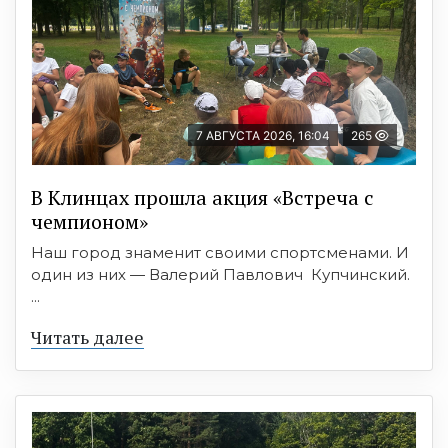
7 АВГУСТА 2026, 16:04
265
В Клинцах прошла акция «Встреча с
чемпионом»
Наш город знаменит своими спортсменами. И
один из них — Валерий Павлович Купчинский.
...
Читать далее