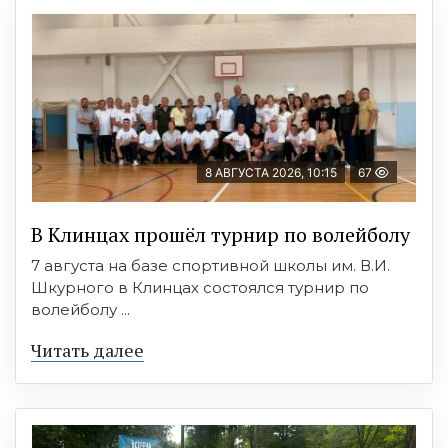
8 АВГУСТА 2026, 10:15
67
В Клинцах прошёл турнир по волейболу
7 августа на базе спортивной школы им. В.И.
Шкурного в Клинцах состоялся турнир по
волейболу ...
Читать далее