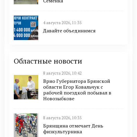
Семенка
4 августа 2026, 11:35
Давайте объединимся
Областные новости
8 августа 2026, 10:42
Врио Губернатора Брянской
области Егор Ковальчук с
рабочей поездкой побывал в
Новозыбкове
8 августа 2026, 10:35
Брянщина отмечает День
физкультурника