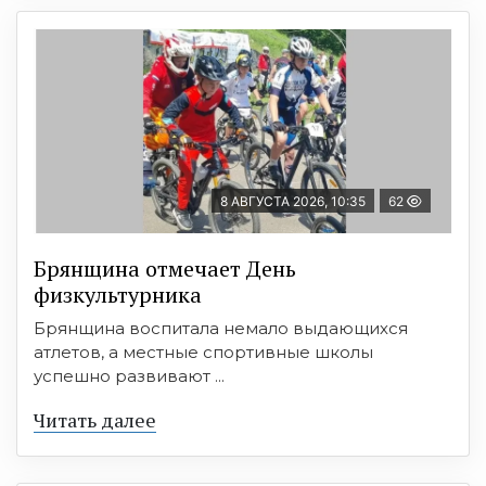
8 АВГУСТА 2026, 10:35
62
Брянщина отмечает День
физкультурника
Брянщина воспитала немало выдающихся
атлетов, а местные спортивные школы
успешно развивают ...
Читать далее