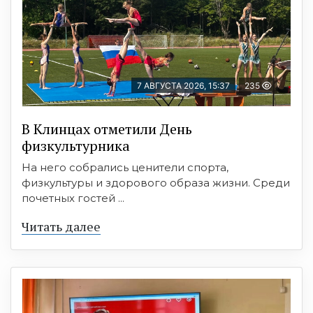
7 АВГУСТА 2026, 15:37
235
В Клинцах отметили День
физкультурника
На него собрались ценители спорта,
физкультуры и здорового образа жизни. Среди
почетных гостей ...
Читать далее