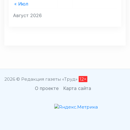
« Июл
Август 2026
2026 © Редакция газеты «Труд»
12+
О проекте
Карта сайта