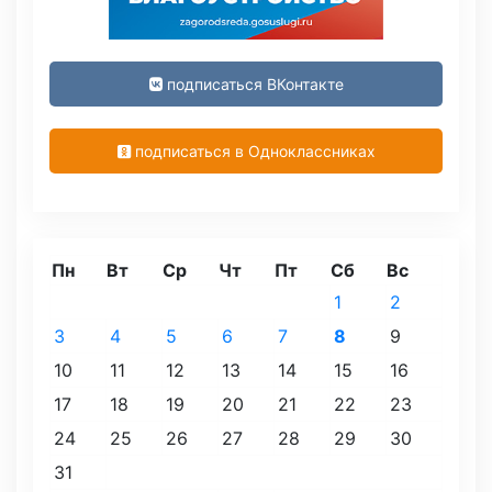
подписаться ВКонтакте
подписаться в Одноклассниках
Пн
Вт
Ср
Чт
Пт
Сб
Вс
1
2
3
4
5
6
7
8
9
10
11
12
13
14
15
16
17
18
19
20
21
22
23
24
25
26
27
28
29
30
31